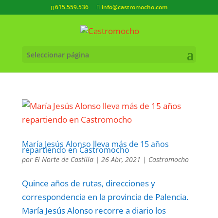
615.559.536
info@castromocho.com
Seleccionar página
María Jesús Alonso lleva más de 15 años
repartiendo en Castromocho
por
El Norte de Castilla
|
26 Abr, 2021
|
Castromocho
Quince años de rutas, direcciones y
correspondencia en la provincia de Palencia.
María Jesús Alonso recorre a diario los