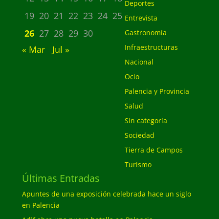
Deportes
19
20
21
22
23
24
25
Entrevista
26
27
28
29
30
Gastronomía
Infraestructuras
« Mar
Jul »
Nacional
Ocio
Palencia y Provincia
Salud
Sin categoría
Sociedad
Tierra de Campos
Turismo
Últimas Entradas
Apuntes de una exposición celebrada hace un siglo
en Palencia