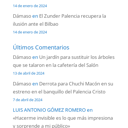
14 de enero de 2024
Dámaso
en
El Zunder Palencia recupera la
ilusión ante el Bilbao
14 de enero de 2024
Últimos Comentarios
Dámaso
en
Un jardín para sustituir los árboles
que se talaron en la cafetería del Salón
13 de abril de 2024
Dámaso
en
Derrota para Chuchi Macón en su
estreno en el banquillo del Palencia Cristo
7 de abril de 2024
LUIS ANTONIO GÓMEZ ROMERO
en
«Hacerme invisible es lo que más impresiona
y sorprende a mi público»