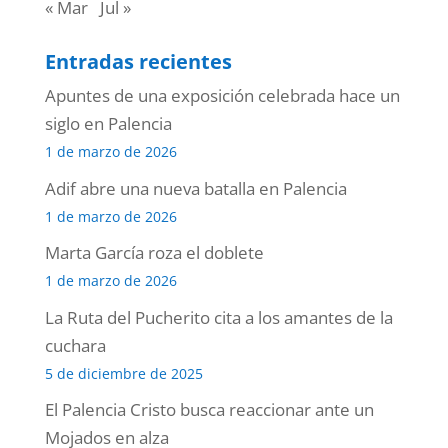
« Mar
Jul »
Entradas recientes
Apuntes de una exposición celebrada hace un
siglo en Palencia
1 de marzo de 2026
Adif abre una nueva batalla en Palencia
1 de marzo de 2026
Marta García roza el doblete
1 de marzo de 2026
La Ruta del Pucherito cita a los amantes de la
cuchara
5 de diciembre de 2025
El Palencia Cristo busca reaccionar ante un
Mojados en alza