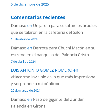
5 de diciembre de 2025
Comentarios recientes
Dámaso
en
Un jardín para sustituir los árboles
que se talaron en la cafetería del Salón
13 de abril de 2024
Dámaso
en
Derrota para Chuchi Macón en su
estreno en el banquillo del Palencia Cristo
7 de abril de 2024
LUIS ANTONIO GÓMEZ ROMERO
en
«Hacerme invisible es lo que más impresiona
y sorprende a mi público»
20 de marzo de 2024
Dámaso
en
Paso de gigante del Zunder
Palencia en Girona