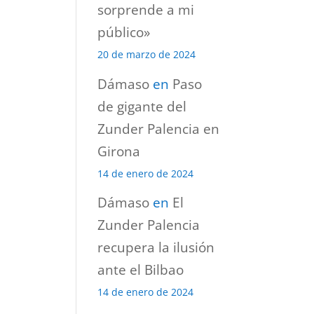
sorprende a mi
público»
20 de marzo de 2024
Dámaso
en
Paso
de gigante del
Zunder Palencia en
Girona
14 de enero de 2024
Dámaso
en
El
Zunder Palencia
recupera la ilusión
ante el Bilbao
14 de enero de 2024