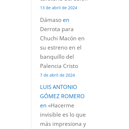
13 de abril de 2024
Dámaso
en
Derrota para
Chuchi Macón en
su estreno en el
banquillo del
Palencia Cristo
7 de abril de 2024
LUIS ANTONIO
GÓMEZ ROMERO
en
«Hacerme
invisible es lo que
más impresiona y