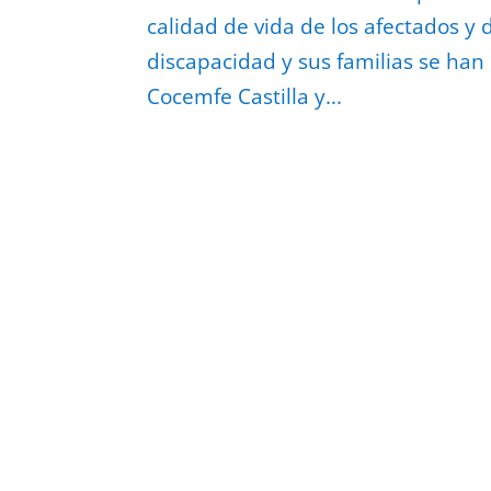
calidad de vida de los afectados y
discapacidad y sus familias se han
Cocemfe Castilla y...