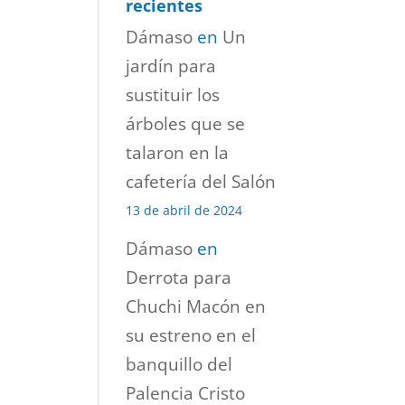
recientes
Dámaso
en
Un
jardín para
sustituir los
árboles que se
talaron en la
cafetería del Salón
13 de abril de 2024
Dámaso
en
Derrota para
Chuchi Macón en
su estreno en el
banquillo del
Palencia Cristo