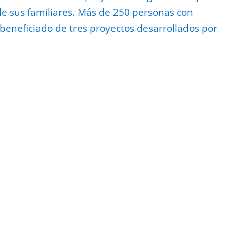
 de sus familiares. Más de 250 personas con
 beneficiado de tres proyectos desarrollados por