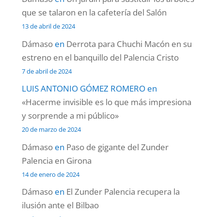
que se talaron en la cafetería del Salón
13 de abril de 2024
Dámaso
en
Derrota para Chuchi Macón en su
estreno en el banquillo del Palencia Cristo
7 de abril de 2024
LUIS ANTONIO GÓMEZ ROMERO
en
«Hacerme invisible es lo que más impresiona
y sorprende a mi público»
20 de marzo de 2024
Dámaso
en
Paso de gigante del Zunder
Palencia en Girona
14 de enero de 2024
Dámaso
en
El Zunder Palencia recupera la
ilusión ante el Bilbao