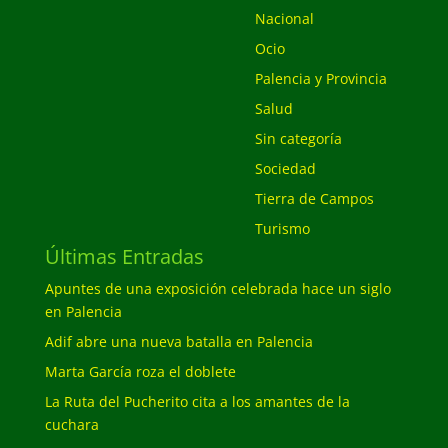
Nacional
Ocio
Palencia y Provincia
Salud
Sin categoría
Sociedad
Tierra de Campos
Turismo
Últimas Entradas
Apuntes de una exposición celebrada hace un siglo
en Palencia
Adif abre una nueva batalla en Palencia
Marta García roza el doblete
La Ruta del Pucherito cita a los amantes de la
cuchara