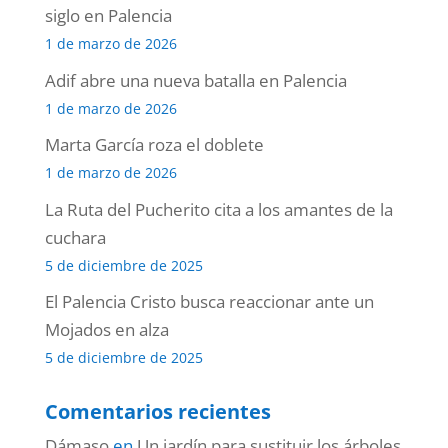
siglo en Palencia
1 de marzo de 2026
Adif abre una nueva batalla en Palencia
1 de marzo de 2026
Marta García roza el doblete
1 de marzo de 2026
La Ruta del Pucherito cita a los amantes de la
cuchara
5 de diciembre de 2025
El Palencia Cristo busca reaccionar ante un
Mojados en alza
5 de diciembre de 2025
Comentarios recientes
Dámaso
en
Un jardín para sustituir los árboles