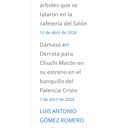
árboles que se
talaron en la
cafetería del Salón
13 de abril de 2024
Dámaso
en
Derrota para
Chuchi Macón en
su estreno en el
banquillo del
Palencia Cristo
7 de abril de 2024
LUIS ANTONIO
GÓMEZ ROMERO