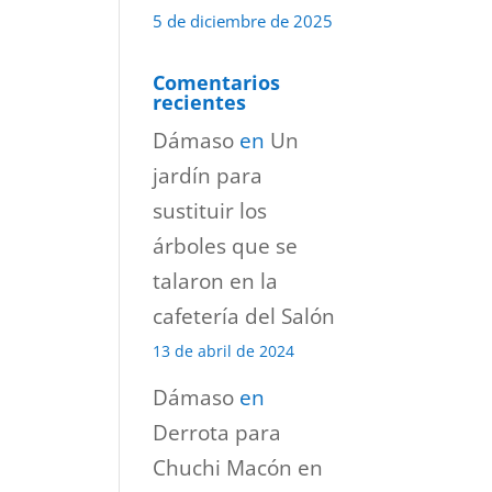
5 de diciembre de 2025
Comentarios
recientes
Dámaso
en
Un
jardín para
sustituir los
árboles que se
talaron en la
cafetería del Salón
13 de abril de 2024
Dámaso
en
Derrota para
Chuchi Macón en