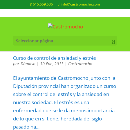
615.559.536
info@castromocho.com
Seleccionar página
Curso de control de ansiedad y estrés
por
Dámaso
|
30 Ene, 2013
|
Castromocho
El ayuntamiento de Castromocho junto con la
Diputación provincial han organizado un curso
sobre el control del estrés y la ansiedad en
nuestra sociedad. El estrés es una
enfermedad que se le da menos importancia
de lo que en sí tiene; heredada del siglo
pasado ha...