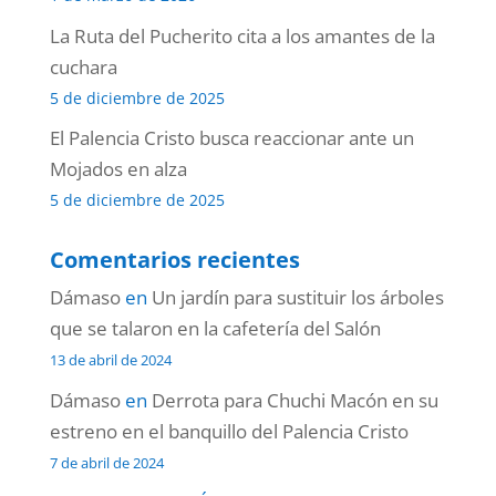
La Ruta del Pucherito cita a los amantes de la
cuchara
5 de diciembre de 2025
El Palencia Cristo busca reaccionar ante un
Mojados en alza
5 de diciembre de 2025
Comentarios recientes
Dámaso
en
Un jardín para sustituir los árboles
que se talaron en la cafetería del Salón
13 de abril de 2024
Dámaso
en
Derrota para Chuchi Macón en su
estreno en el banquillo del Palencia Cristo
7 de abril de 2024