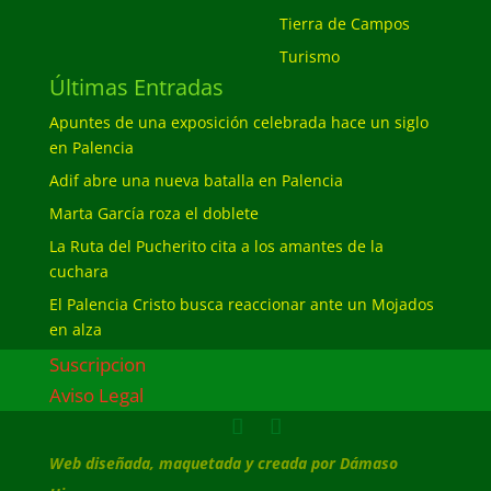
Tierra de Campos
Turismo
Últimas Entradas
Apuntes de una exposición celebrada hace un siglo
en Palencia
Adif abre una nueva batalla en Palencia
Marta García roza el doblete
La Ruta del Pucherito cita a los amantes de la
cuchara
El Palencia Cristo busca reaccionar ante un Mojados
en alza
Suscripcion
Aviso Legal
Web diseñada, maquetada y creada por Dámaso