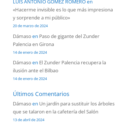
LUIS ANTONIO GÓMEZ ROMERO
en
«Hacerme invisible es lo que más impresiona
y sorprende a mi público»
20 de marzo de 2024
Dámaso
en
Paso de gigante del Zunder
Palencia en Girona
14 de enero de 2024
Dámaso
en
El Zunder Palencia recupera la
ilusión ante el Bilbao
14 de enero de 2024
Últimos Comentarios
Dámaso
en
Un jardín para sustituir los árboles
que se talaron en la cafetería del Salón
13 de abril de 2024