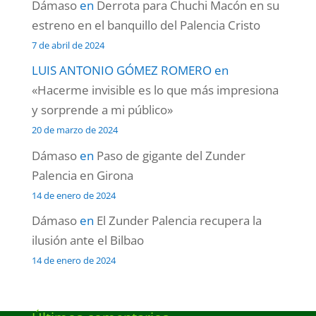
Dámaso
en
Derrota para Chuchi Macón en su
estreno en el banquillo del Palencia Cristo
7 de abril de 2024
LUIS ANTONIO GÓMEZ ROMERO
en
«Hacerme invisible es lo que más impresiona
y sorprende a mi público»
20 de marzo de 2024
Dámaso
en
Paso de gigante del Zunder
Palencia en Girona
14 de enero de 2024
Dámaso
en
El Zunder Palencia recupera la
ilusión ante el Bilbao
14 de enero de 2024