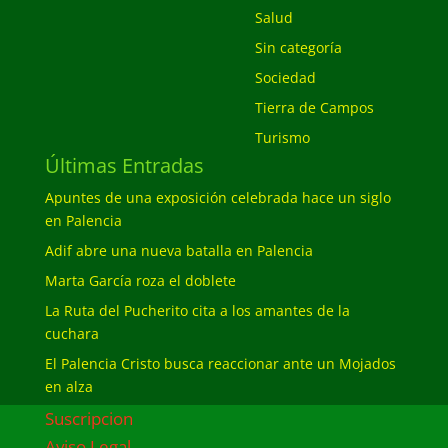
Salud
Sin categoría
Sociedad
Tierra de Campos
Turismo
Últimas Entradas
Apuntes de una exposición celebrada hace un siglo
en Palencia
Adif abre una nueva batalla en Palencia
Marta García roza el doblete
La Ruta del Pucherito cita a los amantes de la
cuchara
El Palencia Cristo busca reaccionar ante un Mojados
en alza
Suscripcion
Aviso Legal