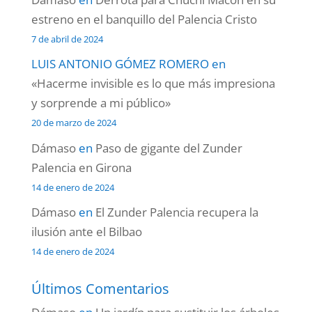
estreno en el banquillo del Palencia Cristo
7 de abril de 2024
LUIS ANTONIO GÓMEZ ROMERO
en
«Hacerme invisible es lo que más impresiona
y sorprende a mi público»
20 de marzo de 2024
Dámaso
en
Paso de gigante del Zunder
Palencia en Girona
14 de enero de 2024
Dámaso
en
El Zunder Palencia recupera la
ilusión ante el Bilbao
14 de enero de 2024
Últimos Comentarios