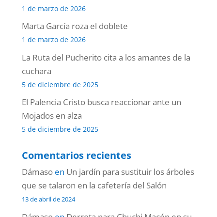
1 de marzo de 2026
Marta García roza el doblete
1 de marzo de 2026
La Ruta del Pucherito cita a los amantes de la
cuchara
5 de diciembre de 2025
El Palencia Cristo busca reaccionar ante un
Mojados en alza
5 de diciembre de 2025
Comentarios recientes
Dámaso
en
Un jardín para sustituir los árboles
que se talaron en la cafetería del Salón
13 de abril de 2024
Dámaso
en
Derrota para Chuchi Macón en su