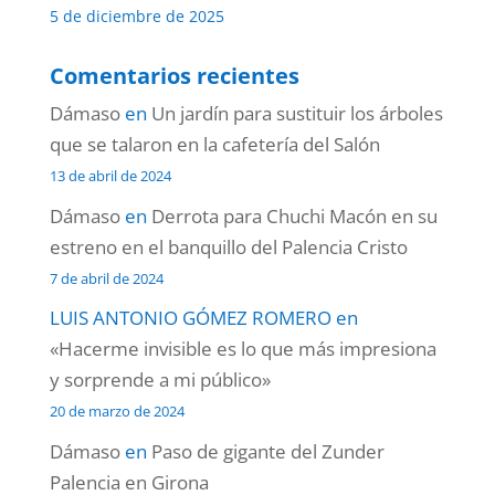
5 de diciembre de 2025
Comentarios recientes
Dámaso
en
Un jardín para sustituir los árboles
que se talaron en la cafetería del Salón
13 de abril de 2024
Dámaso
en
Derrota para Chuchi Macón en su
estreno en el banquillo del Palencia Cristo
7 de abril de 2024
LUIS ANTONIO GÓMEZ ROMERO
en
«Hacerme invisible es lo que más impresiona
y sorprende a mi público»
20 de marzo de 2024
Dámaso
en
Paso de gigante del Zunder
Palencia en Girona