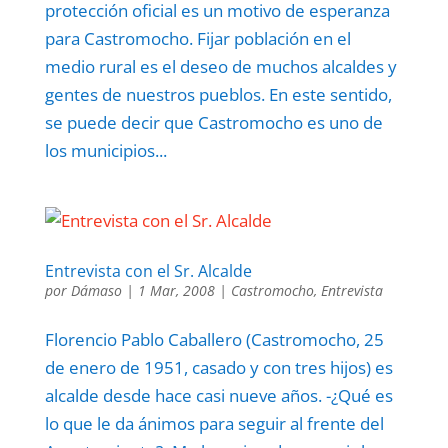
protección oficial es un motivo de esperanza
para Castromocho. Fijar población en el
medio rural es el deseo de muchos alcaldes y
gentes de nuestros pueblos. En este sentido,
se puede decir que Castromocho es uno de
los municipios...
Entrevista con el Sr. Alcalde
por
Dámaso
|
1 Mar, 2008
|
Castromocho
,
Entrevista
Florencio Pablo Caballero (Castromocho, 25
de enero de 1951, casado y con tres hijos) es
alcalde desde hace casi nueve años. -¿Qué es
lo que le da ánimos para seguir al frente del