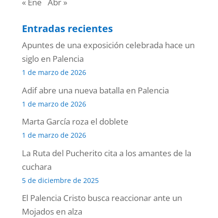
« Ene
Abr »
Entradas recientes
Apuntes de una exposición celebrada hace un
siglo en Palencia
1 de marzo de 2026
Adif abre una nueva batalla en Palencia
1 de marzo de 2026
Marta García roza el doblete
1 de marzo de 2026
La Ruta del Pucherito cita a los amantes de la
cuchara
5 de diciembre de 2025
El Palencia Cristo busca reaccionar ante un
Mojados en alza