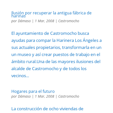
Ilusión por recuperar la antigua fábrica de
harinas
por
Dámaso
|
1 Mar, 2008
|
Castromocho
El ayuntamiento de Castromocho busca
ayudas para compar la Harinera Los Ángeles a
sus actuales propietarios, transformarla en un
un museo y así crear puestos de trabajo en el
ámbito rural.Una de las mayores ilusiones del
alcalde de Castromocho y de todos los
vecinos...
Hogares para el futuro
por
Dámaso
|
1 Mar, 2008
|
Castromocho
La construcción de ocho viviendas de