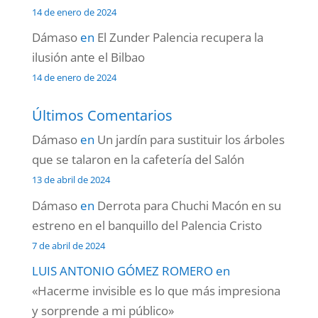
14 de enero de 2024
Dámaso
en
El Zunder Palencia recupera la
ilusión ante el Bilbao
14 de enero de 2024
Últimos Comentarios
Dámaso
en
Un jardín para sustituir los árboles
que se talaron en la cafetería del Salón
13 de abril de 2024
Dámaso
en
Derrota para Chuchi Macón en su
estreno en el banquillo del Palencia Cristo
7 de abril de 2024
LUIS ANTONIO GÓMEZ ROMERO
en
«Hacerme invisible es lo que más impresiona
y sorprende a mi público»