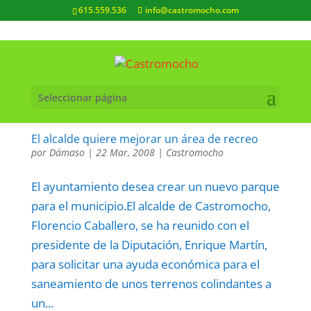
615.559.536
info@castromocho.com
Seleccionar página
El alcalde quiere mejorar un área de recreo
por
Dámaso
|
22 Mar, 2008
|
Castromocho
El ayuntamiento desea crear un nuevo parque
para el municipio.El alcalde de Castromocho,
Florencio Caballero, se ha reunido con el
presidente de la Diputación, Enrique Martín,
para solicitar una ayuda económica para el
saneamiento de unos terrenos colindantes a
un...