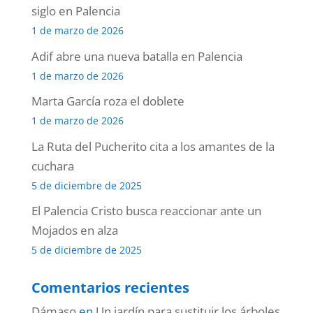
siglo en Palencia
1 de marzo de 2026
Adif abre una nueva batalla en Palencia
1 de marzo de 2026
Marta García roza el doblete
1 de marzo de 2026
La Ruta del Pucherito cita a los amantes de la
cuchara
5 de diciembre de 2025
El Palencia Cristo busca reaccionar ante un
Mojados en alza
5 de diciembre de 2025
Comentarios recientes
Dámaso
en
Un jardín para sustituir los árboles