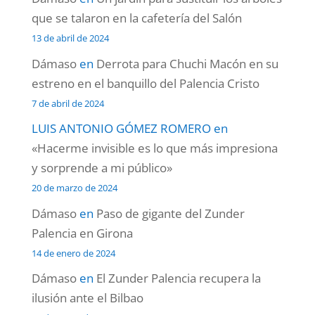
que se talaron en la cafetería del Salón
13 de abril de 2024
Dámaso
en
Derrota para Chuchi Macón en su
estreno en el banquillo del Palencia Cristo
7 de abril de 2024
LUIS ANTONIO GÓMEZ ROMERO
en
«Hacerme invisible es lo que más impresiona
y sorprende a mi público»
20 de marzo de 2024
Dámaso
en
Paso de gigante del Zunder
Palencia en Girona
14 de enero de 2024
Dámaso
en
El Zunder Palencia recupera la
ilusión ante el Bilbao