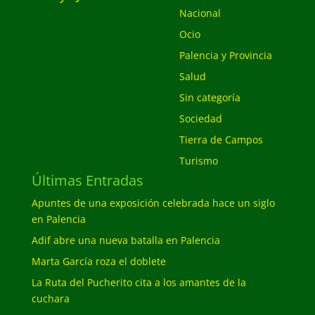
Nacional
Ocio
Palencia y Provincia
Salud
Sin categoría
Sociedad
Tierra de Campos
Turismo
Últimas Entradas
Apuntes de una exposición celebrada hace un siglo
en Palencia
Adif abre una nueva batalla en Palencia
Marta García roza el doblete
La Ruta del Pucherito cita a los amantes de la
cuchara