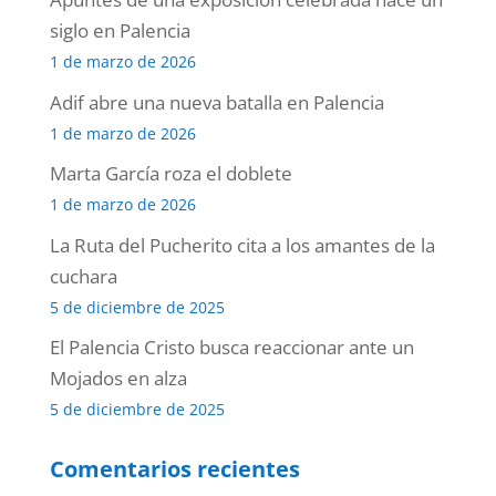
siglo en Palencia
1 de marzo de 2026
Adif abre una nueva batalla en Palencia
1 de marzo de 2026
Marta García roza el doblete
1 de marzo de 2026
La Ruta del Pucherito cita a los amantes de la
cuchara
5 de diciembre de 2025
El Palencia Cristo busca reaccionar ante un
Mojados en alza
5 de diciembre de 2025
Comentarios recientes