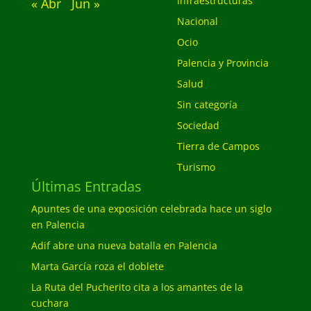
Infraestructuras
« Abr
Jun »
Nacional
Ocio
Palencia y Provincia
Salud
Sin categoría
Sociedad
Tierra de Campos
Turismo
Últimas Entradas
Apuntes de una exposición celebrada hace un siglo
en Palencia
Adif abre una nueva batalla en Palencia
Marta García roza el doblete
La Ruta del Pucherito cita a los amantes de la
cuchara