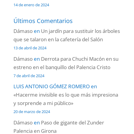
14 de enero de 2024
Últimos Comentarios
Dámaso
en
Un jardín para sustituir los árboles
que se talaron en la cafetería del Salón
13 de abril de 2024
Dámaso
en
Derrota para Chuchi Macón en su
estreno en el banquillo del Palencia Cristo
7 de abril de 2024
LUIS ANTONIO GÓMEZ ROMERO
en
«Hacerme invisible es lo que más impresiona
y sorprende a mi público»
20 de marzo de 2024
Dámaso
en
Paso de gigante del Zunder
Palencia en Girona