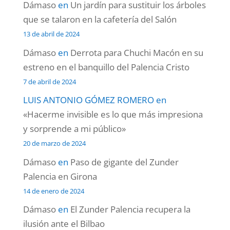
Dámaso
en
Un jardín para sustituir los árboles
que se talaron en la cafetería del Salón
13 de abril de 2024
Dámaso
en
Derrota para Chuchi Macón en su
estreno en el banquillo del Palencia Cristo
7 de abril de 2024
LUIS ANTONIO GÓMEZ ROMERO
en
«Hacerme invisible es lo que más impresiona
y sorprende a mi público»
20 de marzo de 2024
Dámaso
en
Paso de gigante del Zunder
Palencia en Girona
14 de enero de 2024
Dámaso
en
El Zunder Palencia recupera la
ilusión ante el Bilbao