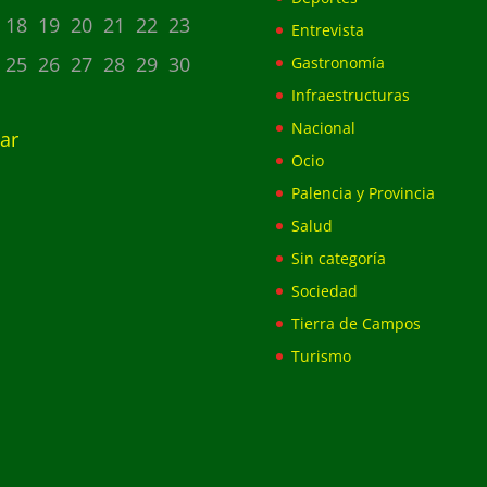
18
19
20
21
22
23
Entrevista
25
26
27
28
29
30
Gastronomía
Infraestructuras
Nacional
ar
Ocio
Palencia y Provincia
Salud
Sin categoría
Sociedad
Tierra de Campos
Turismo