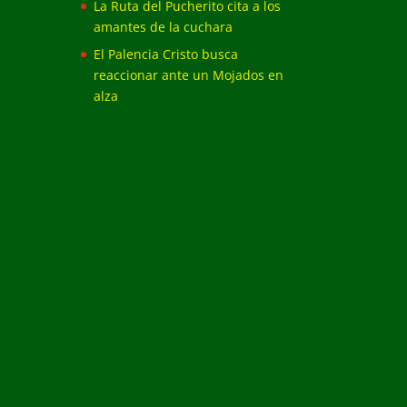
La Ruta del Pucherito cita a los
amantes de la cuchara
El Palencia Cristo busca
reaccionar ante un Mojados en
alza