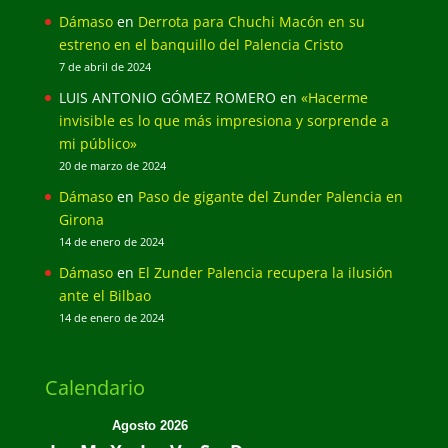
Dámaso
en
Derrota para Chuchi Macón en su
estreno en el banquillo del Palencia Cristo
7 de abril de 2024
LUIS ANTONIO GÓMEZ ROMERO
en
«Hacerme
invisible es lo que más impresiona y sorprende a
mi público»
20 de marzo de 2024
Dámaso
en
Paso de gigante del Zunder Palencia en
Girona
14 de enero de 2024
Dámaso
en
El Zunder Palencia recupera la ilusión
ante el Bilbao
14 de enero de 2024
Calendario
Agosto 2026