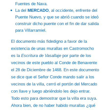
Fuentes de Nava.
La del
MERCADO
, al occidente, enfrente del
Puente Nuevo, y que se abrió cuando se ideó
construir dicho puente con el fin de dar salida
para Villarramiel.
El documento más fidedigno a favor de la
existencia de unas murallas en Castromocho
es la
Escritura de Vasallaje
por parte de los
vecinos de este pueblo al Conde de Benavente
el 28 de Diciembre de 1468. En este documento
se dice que el Señor Conde mando salir a los
vecinos de la villa, cerró el portón del Mercado
con llave y luego abriéndolo les dejo entrar.
Todo esto para demostrar que la villa era suya.
Ahora bien, de no haber habido murallas ¿qué