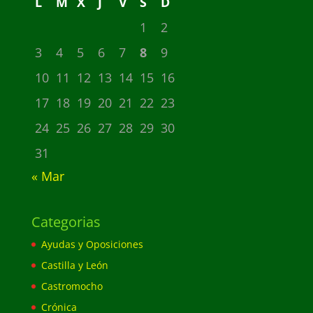
L
M
X
J
V
S
D
1
2
3
4
5
6
7
8
9
10
11
12
13
14
15
16
17
18
19
20
21
22
23
24
25
26
27
28
29
30
31
« Mar
Categorias
Ayudas y Oposiciones
Castilla y León
Castromocho
Crónica