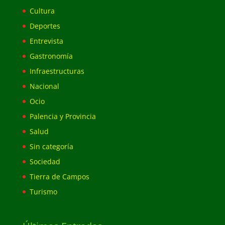
Cultura
Deportes
Entrevista
Gastronomía
Infraestructuras
Nacional
Ocio
Palencia y Provincia
Salud
Sin categoría
Sociedad
Tierra de Campos
Turismo