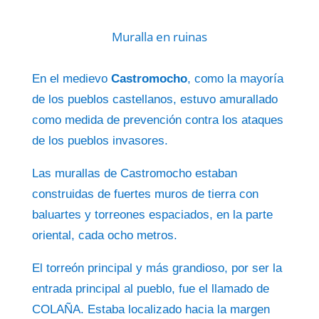
Muralla en ruinas
En el medievo
Castromocho
, como la mayoría
de los pueblos castellanos, estuvo amurallado
como medida de prevención contra los ataques
de los pueblos invasores.
Las murallas de Castromocho estaban
construidas de fuertes muros de tierra con
baluartes y torreones espaciados, en la parte
oriental, cada ocho metros.
El torreón principal y más grandioso, por ser la
entrada principal al pueblo, fue el llamado de
COLAÑA. Estaba localizado hacia la margen