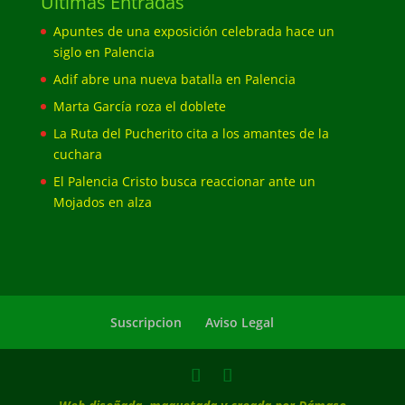
Últimas Entradas
Apuntes de una exposición celebrada hace un
siglo en Palencia
Adif abre una nueva batalla en Palencia
Marta García roza el doblete
La Ruta del Pucherito cita a los amantes de la
cuchara
El Palencia Cristo busca reaccionar ante un
Mojados en alza
Suscripcion
Aviso Legal