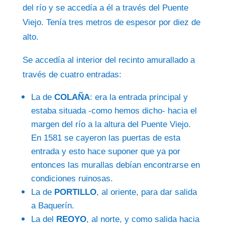
del río y se accedía a él a través del Puente
Viejo. Tenía tres metros de espesor por diez de
alto.
Se accedía al interior del recinto amurallado a
través de cuatro entradas:
La de
COLAÑA
: era la entrada principal y
estaba situada -como hemos dicho-
hacia el
margen del río a la altura del Puente Viejo.
En 1581 se cayeron las puertas de esta
entrada y esto hace suponer que ya por
entonces las murallas debían encontrarse en
condiciones ruinosas.
La de
PORTILLO
, al oriente, para dar salida
a Baquerín.
La del
REOYO
, al norte, y como salida hacia