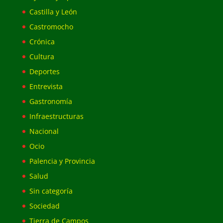
Castilla y León
Castromocho
Crónica
Cultura
Deportes
Entrevista
Gastronomía
Infraestructuras
Nacional
Ocio
Palencia y Provincia
Salud
Sin categoría
Sociedad
Tierra de Campos