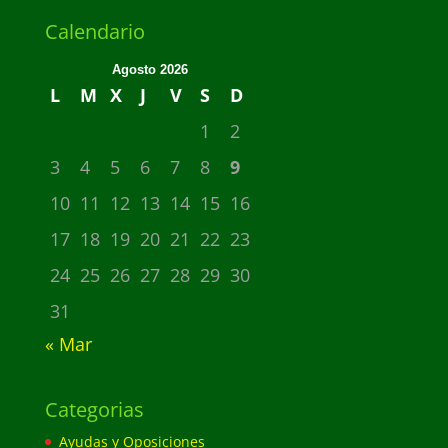
Calendario
Agosto 2026
L
M
X
J
V
S
D
1
2
3
4
5
6
7
8
9
10
11
12
13
14
15
16
17
18
19
20
21
22
23
24
25
26
27
28
29
30
31
« Mar
Categorias
Ayudas y Oposiciones