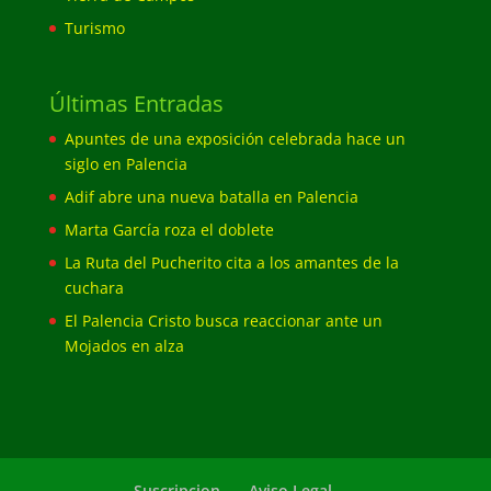
Turismo
Últimas Entradas
Apuntes de una exposición celebrada hace un
siglo en Palencia
Adif abre una nueva batalla en Palencia
Marta García roza el doblete
La Ruta del Pucherito cita a los amantes de la
cuchara
El Palencia Cristo busca reaccionar ante un
Mojados en alza
Suscripcion
Aviso Legal