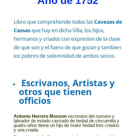
Año de 1752
Libro que comprehende todas las
Cavezas de
Cassas
que hay en dicha Villa, los hijos,
hermanos y criados con expresion de la clase
de que son y el fuero de que gozan y tambien
los pobres de solemnidad de ambos sexos.
Escrivanos, Artistas y
otros que tienen
officios
Antonio Herrero Monzon
escrivano del numero y
labrador de estado cassado de hedad de cincuentta y
quatro años ttiene un hijo de maior hedad tres criados
y una criada.