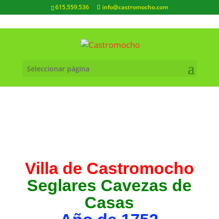
615.559.536
info@castromocho.com
Seleccionar página
Villa de Castromocho
Seglares Cavezas de
Casas