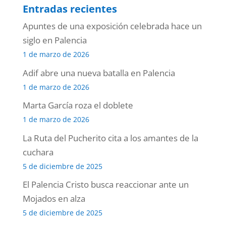
Entradas recientes
Apuntes de una exposición celebrada hace un
siglo en Palencia
1 de marzo de 2026
Adif abre una nueva batalla en Palencia
1 de marzo de 2026
Marta García roza el doblete
1 de marzo de 2026
La Ruta del Pucherito cita a los amantes de la
cuchara
5 de diciembre de 2025
El Palencia Cristo busca reaccionar ante un
Mojados en alza
5 de diciembre de 2025