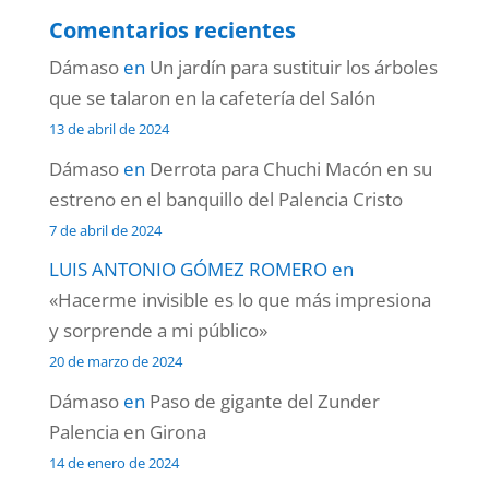
Comentarios recientes
Dámaso
en
Un jardín para sustituir los árboles
que se talaron en la cafetería del Salón
13 de abril de 2024
Dámaso
en
Derrota para Chuchi Macón en su
estreno en el banquillo del Palencia Cristo
7 de abril de 2024
LUIS ANTONIO GÓMEZ ROMERO
en
«Hacerme invisible es lo que más impresiona
y sorprende a mi público»
20 de marzo de 2024
Dámaso
en
Paso de gigante del Zunder
Palencia en Girona
14 de enero de 2024