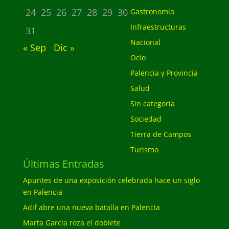
24
25
26
27
28
29
30
Gastronomía
Infraestructuras
31
Nacional
« Sep
Dic »
Ocio
Palencia y Provincia
Salud
Sin categoría
Sociedad
Tierra de Campos
Turismo
Últimas Entradas
Apuntes de una exposición celebrada hace un siglo
en Palencia
Adif abre una nueva batalla en Palencia
Marta García roza el doblete