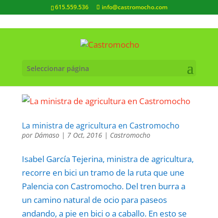
615.559.536
info@castromocho.com
Seleccionar página
La ministra de agricultura en Castromocho
por
Dámaso
|
7 Oct, 2016
|
Castromocho
Isabel García Tejerina, ministra de agricultura,
recorre en bici un tramo de la ruta que une
Palencia con Castromocho. Del tren burra a
un camino natural de ocio para paseos
andando, a pie en bici o a caballo. En esto se