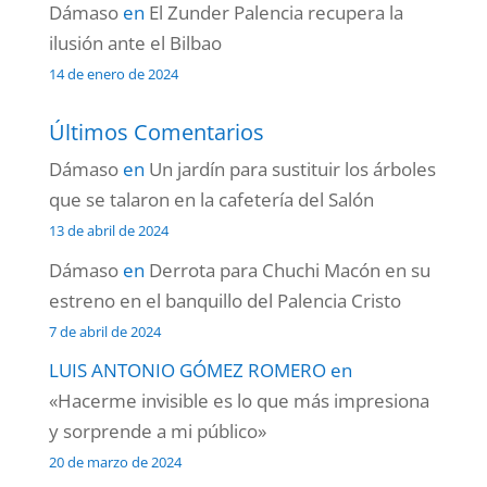
Dámaso
en
El Zunder Palencia recupera la
ilusión ante el Bilbao
14 de enero de 2024
Últimos Comentarios
Dámaso
en
Un jardín para sustituir los árboles
que se talaron en la cafetería del Salón
13 de abril de 2024
Dámaso
en
Derrota para Chuchi Macón en su
estreno en el banquillo del Palencia Cristo
7 de abril de 2024
LUIS ANTONIO GÓMEZ ROMERO
en
«Hacerme invisible es lo que más impresiona
y sorprende a mi público»
20 de marzo de 2024