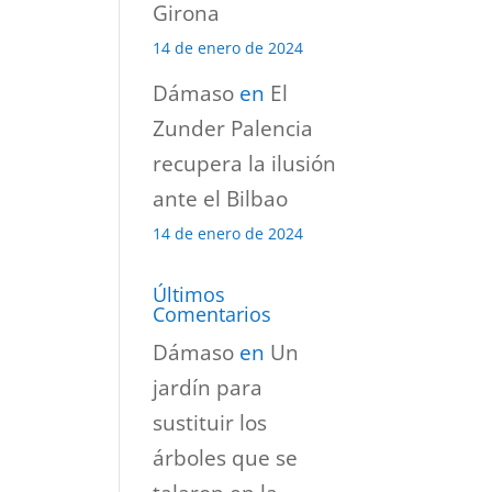
Girona
14 de enero de 2024
Dámaso
en
El
Zunder Palencia
recupera la ilusión
ante el Bilbao
14 de enero de 2024
Últimos
Comentarios
Dámaso
en
Un
jardín para
sustituir los
árboles que se