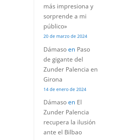
más impresiona y
sorprende a mi
público»
20 de marzo de 2024
Dámaso
en
Paso
de gigante del
Zunder Palencia en
Girona
14 de enero de 2024
Dámaso
en
El
Zunder Palencia
recupera la ilusión
ante el Bilbao