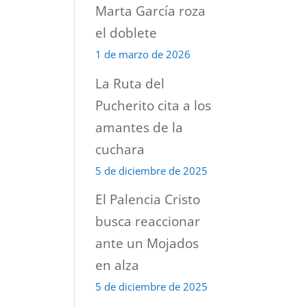
Marta García roza
el doblete
1 de marzo de 2026
La Ruta del
Pucherito cita a los
amantes de la
cuchara
5 de diciembre de 2025
El Palencia Cristo
busca reaccionar
ante un Mojados
en alza
5 de diciembre de 2025