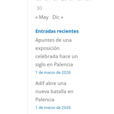
30
« May
Dic »
Entradas recientes
Apuntes de una
exposición
celebrada hace un
siglo en Palencia
1 de marzo de 2026
Adif abre una
nueva batalla en
Palencia
1 de marzo de 2026