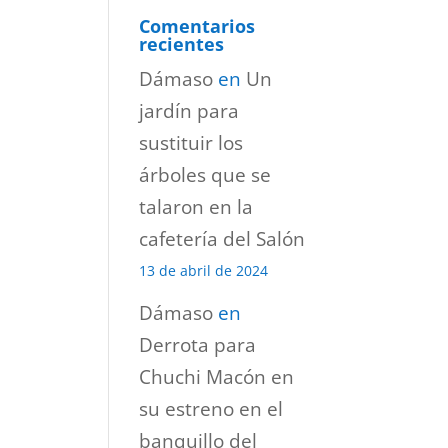
Comentarios
recientes
Dámaso
en
Un
jardín para
sustituir los
árboles que se
talaron en la
cafetería del Salón
13 de abril de 2024
Dámaso
en
Derrota para
Chuchi Macón en
su estreno en el
banquillo del