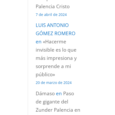
Palencia Cristo
7 de abril de 2024
LUIS ANTONIO
GÓMEZ ROMERO
en
«Hacerme
invisible es lo que
más impresiona y
sorprende a mi
público»
20 de marzo de 2024
Dámaso
en
Paso
de gigante del
Zunder Palencia en