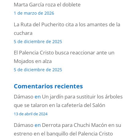
Marta García roza el doblete
1 de marzo de 2026
La Ruta del Pucherito cita a los amantes de la
cuchara
5 de diciembre de 2025
El Palencia Cristo busca reaccionar ante un
Mojados en alza
5 de diciembre de 2025
Comentarios recientes
Dámaso
en
Un jardín para sustituir los árboles
que se talaron en la cafetería del Salón
13 de abril de 2024
Dámaso
en
Derrota para Chuchi Macón en su
estreno en el banquillo del Palencia Cristo