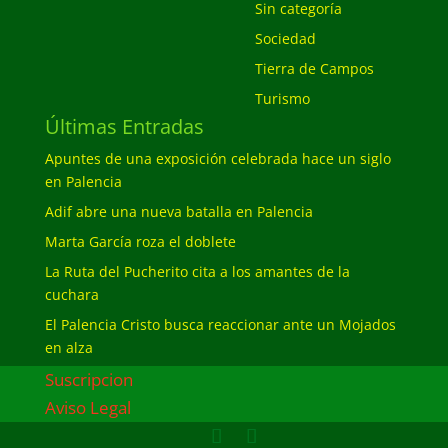
Sin categoría
Sociedad
Tierra de Campos
Turismo
Últimas Entradas
Apuntes de una exposición celebrada hace un siglo
en Palencia
Adif abre una nueva batalla en Palencia
Marta García roza el doblete
La Ruta del Pucherito cita a los amantes de la
cuchara
El Palencia Cristo busca reaccionar ante un Mojados
en alza
Suscripcion
Aviso Legal