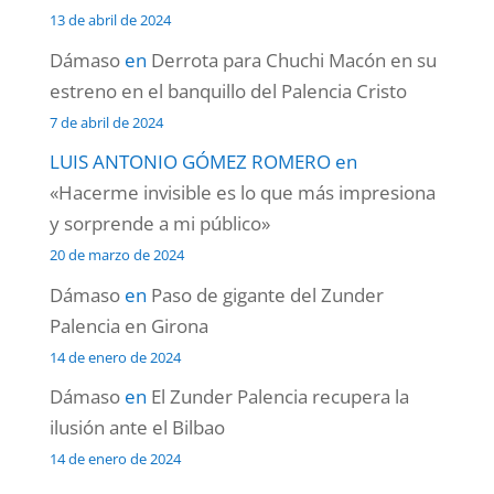
13 de abril de 2024
Dámaso
en
Derrota para Chuchi Macón en su
estreno en el banquillo del Palencia Cristo
7 de abril de 2024
LUIS ANTONIO GÓMEZ ROMERO
en
«Hacerme invisible es lo que más impresiona
y sorprende a mi público»
20 de marzo de 2024
Dámaso
en
Paso de gigante del Zunder
Palencia en Girona
14 de enero de 2024
Dámaso
en
El Zunder Palencia recupera la
ilusión ante el Bilbao
14 de enero de 2024