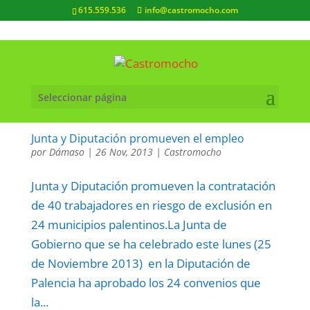
615.559.536
info@castromocho.com
Seleccionar página
Junta y Diputación promueven el empleo
por
Dámaso
|
26 Nov, 2013
|
Castromocho
Junta y Diputación promueven la contratación
de 40 trabajadores en riesgo de exclusión en
24 municipios palentinos.La Junta de
Gobierno que se ha celebrado este lunes (25
de Noviembre 2013) en la Diputación de
Palencia ha aprobado los 24 convenios que
la...