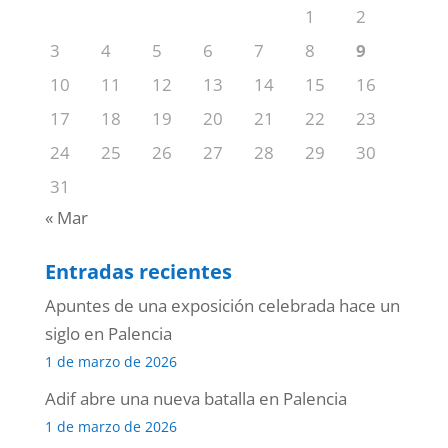
1
2
3
4
5
6
7
8
9
10
11
12
13
14
15
16
17
18
19
20
21
22
23
24
25
26
27
28
29
30
31
« Mar
Entradas recientes
Apuntes de una exposición celebrada hace un
siglo en Palencia
1 de marzo de 2026
Adif abre una nueva batalla en Palencia
1 de marzo de 2026