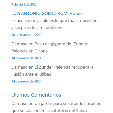
7 de abril de 2024
LUIS ANTONIO GÓMEZ ROMERO
en
«Hacerme invisible es lo que más impresiona
y sorprende a mi público»
20 de marzo de 2024
Dámaso
en
Paso de gigante del Zunder
Palencia en Girona
14 de enero de 2024
Dámaso
en
El Zunder Palencia recupera la
ilusión ante el Bilbao
14 de enero de 2024
Últimos Comentarios
Dámaso
en
Un jardín para sustituir los árboles
que se talaron en la cafetería del Salón