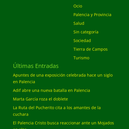
Ocio
Palencia y Provincia
Salud
Sin categoría
Sociedad
Tierra de Campos
Turismo
Últimas Entradas
Apuntes de una exposición celebrada hace un siglo
en Palencia
Adif abre una nueva batalla en Palencia
Marta García roza el doblete
La Ruta del Pucherito cita a los amantes de la
cuchara
El Palencia Cristo busca reaccionar ante un Mojados