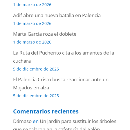
1 de marzo de 2026
Adif abre una nueva batalla en Palencia
1 de marzo de 2026
Marta García roza el doblete
1 de marzo de 2026
La Ruta del Pucherito cita a los amantes de la
cuchara
5 de diciembre de 2025
El Palencia Cristo busca reaccionar ante un
Mojados en alza
5 de diciembre de 2025
Comentarios recientes
Dámaso
en
Un jardín para sustituir los árboles
que se talaron en la cafetería del Salón