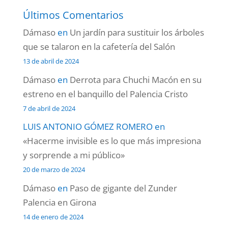
Últimos Comentarios
Dámaso
en
Un jardín para sustituir los árboles
que se talaron en la cafetería del Salón
13 de abril de 2024
Dámaso
en
Derrota para Chuchi Macón en su
estreno en el banquillo del Palencia Cristo
7 de abril de 2024
LUIS ANTONIO GÓMEZ ROMERO
en
«Hacerme invisible es lo que más impresiona
y sorprende a mi público»
20 de marzo de 2024
Dámaso
en
Paso de gigante del Zunder
Palencia en Girona
14 de enero de 2024