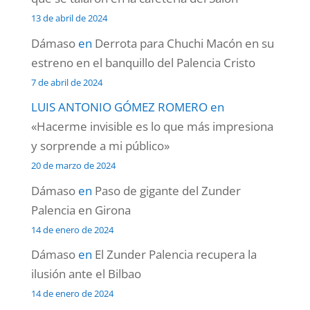
13 de abril de 2024
Dámaso
en
Derrota para Chuchi Macón en su
estreno en el banquillo del Palencia Cristo
7 de abril de 2024
LUIS ANTONIO GÓMEZ ROMERO
en
«Hacerme invisible es lo que más impresiona
y sorprende a mi público»
20 de marzo de 2024
Dámaso
en
Paso de gigante del Zunder
Palencia en Girona
14 de enero de 2024
Dámaso
en
El Zunder Palencia recupera la
ilusión ante el Bilbao
14 de enero de 2024