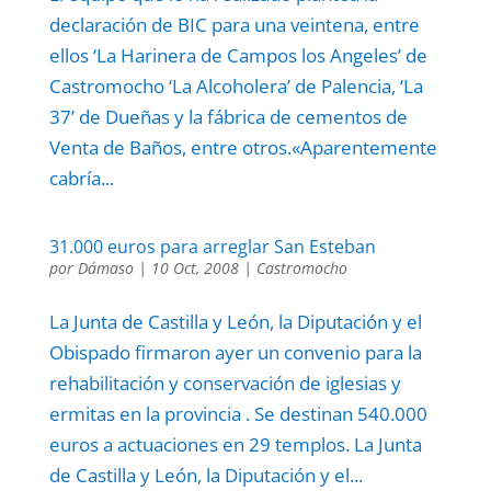
declaración de BIC para una veintena, entre
ellos ‘La Harinera de Campos los Angeles’ de
Castromocho ‘La Alcoholera’ de Palencia, ‘La
37’ de Dueñas y la fábrica de cementos de
Venta de Baños, entre otros.«Aparentemente
cabría...
31.000 euros para arreglar San Esteban
por
Dámaso
|
10 Oct, 2008
|
Castromocho
La Junta de Castilla y León, la Diputación y el
Obispado firmaron ayer un convenio para la
rehabilitación y conservación de iglesias y
ermitas en la provincia . Se destinan 540.000
euros a actuaciones en 29 templos. La Junta
de Castilla y León, la Diputación y el...