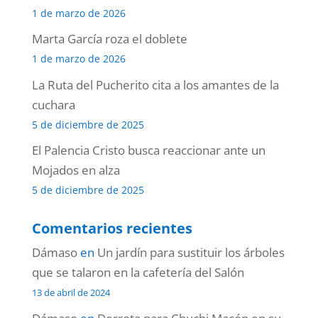
1 de marzo de 2026
Marta García roza el doblete
1 de marzo de 2026
La Ruta del Pucherito cita a los amantes de la
cuchara
5 de diciembre de 2025
El Palencia Cristo busca reaccionar ante un
Mojados en alza
5 de diciembre de 2025
Comentarios recientes
Dámaso
en
Un jardín para sustituir los árboles
que se talaron en la cafetería del Salón
13 de abril de 2024