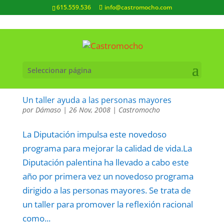
615.559.536
info@castromocho.com
Seleccionar página
Un taller ayuda a las personas mayores
por
Dámaso
|
26 Nov, 2008
|
Castromocho
La Diputación impulsa este novedoso
programa para mejorar la calidad de vida.La
Diputación palentina ha llevado a cabo este
año por primera vez un novedoso programa
dirigido a las personas mayores. Se trata de
un taller para promover la reflexión racional
como...