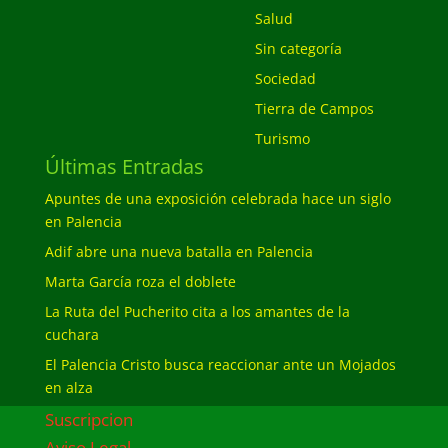
Salud
Sin categoría
Sociedad
Tierra de Campos
Turismo
Últimas Entradas
Apuntes de una exposición celebrada hace un siglo
en Palencia
Adif abre una nueva batalla en Palencia
Marta García roza el doblete
La Ruta del Pucherito cita a los amantes de la
cuchara
El Palencia Cristo busca reaccionar ante un Mojados
en alza
Suscripcion
Aviso Legal