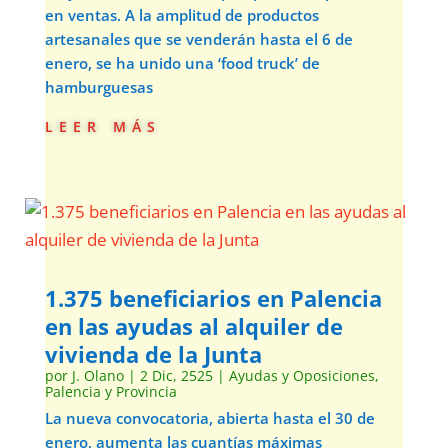
en ventas. A la amplitud de productos
artesanales que se venderán hasta el 6 de
enero, se ha unido una ‘food truck’ de
hamburguesas
leer más
1.375 beneficiarios en Palencia
en las ayudas al alquiler de
vivienda de la Junta
por
J. Olano
|
2 Dic, 2525
|
Ayudas y Oposiciones
,
Palencia y Provincia
La nueva convocatoria, abierta hasta el 30 de
enero, aumenta las cuantías máximas