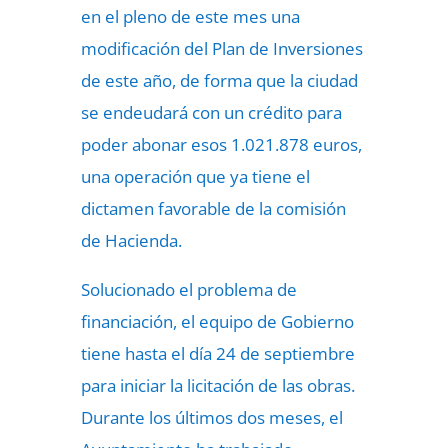
en el pleno de este mes una
modificación del Plan de Inversiones
de este año, de forma que la ciudad
se endeudará con un crédito para
poder abonar esos 1.021.878 euros,
una operación que ya tiene el
dictamen favorable de la comisión
de Hacienda.
Solucionado el problema de
financiación, el equipo de Gobierno
tiene hasta el día 24 de septiembre
para iniciar la licitación de las obras.
Durante los últimos dos meses, el