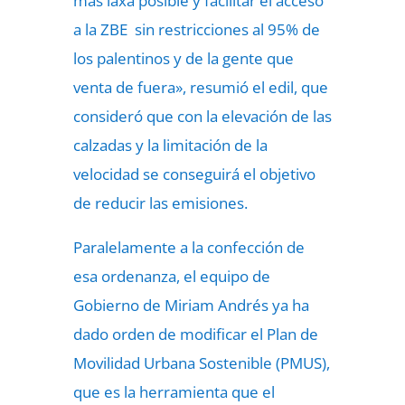
más laxa posible y facilitar el acceso
a la ZBE sin restricciones al 95% de
los palentinos y de la gente que
venta de fuera», resumió el edil, que
consideró que con la elevación de las
calzadas y la limitación de la
velocidad se conseguirá el objetivo
de reducir las emisiones.
Paralelamente a la confección de
esa ordenanza, el equipo de
Gobierno de Miriam Andrés ya ha
dado orden de modificar el Plan de
Movilidad Urbana Sostenible (PMUS),
que es la herramienta que el