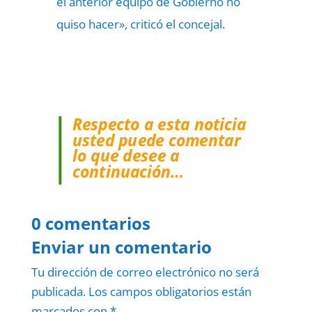
el anterior equipo de Gobierno no
quiso hacer», criticó el concejal.
Respecto a esta noticia
usted puede comentar
lo que desee a
continuación…
0 comentarios
Enviar un comentario
Tu dirección de correo electrónico no será
publicada.
Los campos obligatorios están
marcados con
*