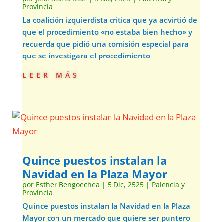
Provincia
La coalición izquierdista critica que ya advirtió de
que el procedimiento «no estaba bien hecho» y
recuerda que pidió una comisión especial para
que se investigara el procedimiento
leer más
Quince puestos instalan la
Navidad en la Plaza Mayor
por
Esther Bengoechea
|
5 Dic, 2525
|
Palencia y
Provincia
Quince puestos instalan la Navidad en la Plaza
Mayor con un mercado que quiere ser puntero