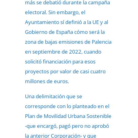
más se debatió durante la campaña
electoral. Sin embargo, el
Ayuntamiento sí definió a la UE y al
Gobierno de España cómo será la
zona de bajas emisiones de Palencia
en septiembre de 2022, cuando
solicitó financiación para esos
proyectos por valor de casi cuatro
millones de euros.
Una delimitación que se
corresponde con lo planteado en el
Plan de Movilidad Urbana Sostenible
-que encargó, pagó pero no aprobó
la anterior Corporación- y que