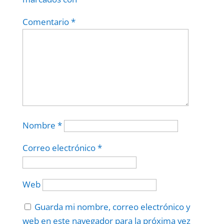
Comentario
*
Nombre
*
Correo electrónico
*
Web
Guarda mi nombre, correo electrónico y
web en este navegador para la próxima vez