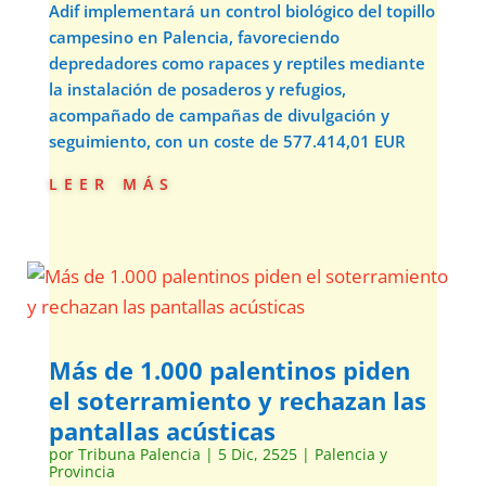
Adif implementará un control biológico del topillo
campesino en Palencia, favoreciendo
depredadores como rapaces y reptiles mediante
la instalación de posaderos y refugios,
acompañado de campañas de divulgación y
seguimiento, con un coste de 577.414,01 EUR
leer más
Más de 1.000 palentinos piden
el soterramiento y rechazan las
pantallas acústicas
por
Tribuna Palencia
|
5 Dic, 2525
|
Palencia y
Provincia