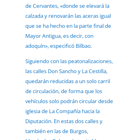
de Cervantes, «donde se elevará la
calzada y renovarán las aceras igual
que se ha hecho en la parte final de
Mayor Antigua, es decir, con
adoquín», especificó Bilbao.
Siguiendo con las peatonalizaciones,
las calles Don Sancho y La Cestilla,
quedarán reducidas a un solo carril
de circulación, de forma que los
vehículos solo podrán circular desde
iglesia de La Compañía hacia la
Diputación. En estas dos calles y
también en las de Burgos,