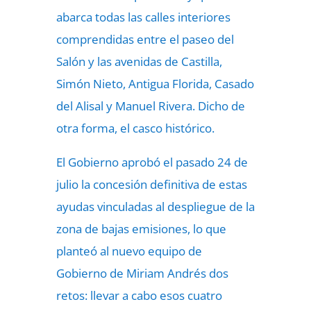
abarca todas las calles interiores
comprendidas entre el paseo del
Salón y las avenidas de Castilla,
Simón Nieto, Antigua Florida, Casado
del Alisal y Manuel Rivera. Dicho de
otra forma, el casco histórico.
El Gobierno aprobó el pasado 24 de
julio la concesión definitiva de estas
ayudas vinculadas al despliegue de la
zona de bajas emisiones, lo que
planteó al nuevo equipo de
Gobierno de Miriam Andrés dos
retos: llevar a cabo esos cuatro