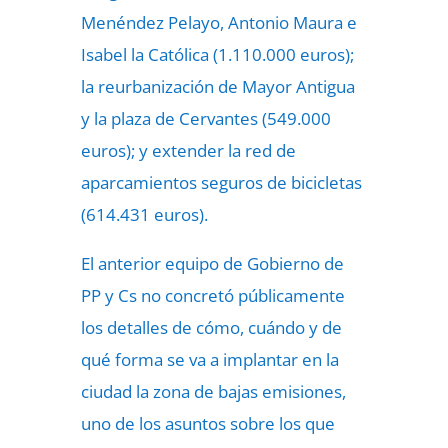
Menéndez Pelayo, Antonio Maura e
Isabel la Católica (1.110.000 euros);
la reurbanización de Mayor Antigua
y la plaza de Cervantes (549.000
euros); y extender la red de
aparcamientos seguros de bicicletas
(614.431 euros).
El anterior equipo de Gobierno de
PP y Cs no concretó públicamente
los detalles de cómo, cuándo y de
qué forma se va a implantar en la
ciudad la zona de bajas emisiones,
uno de los asuntos sobre los que