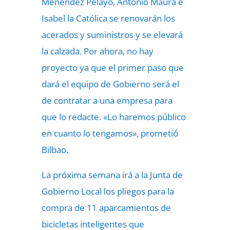
Menéndez Pelayo, Antonio Maura e
Isabel la Católica se renovarán los
acerados y suministros y se elevará
la calzada. Por ahora, no hay
proyecto ya que el primer paso que
dará el equipo de Gobierno será el
de contratar a una empresa para
que lo redacte. «Lo haremos público
en cuanto lo tengamos», prometió
Bilbao.
La próxima semana irá a la Junta de
Gobierno Local los pliegos para la
compra de 11 aparcamientos de
bicicletas inteligentes que