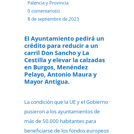
Palencia y Provincia
0 comentario(s)
8 de septiembre de 2023
El Ayuntamiento pedirá un
crédito para reducir a un
carril Don Sancho y La
Cestilla y elevar la calzadas
en Burgos, Menéndez
Pelayo, Antonio Maura y
Mayor Antigua.
La condición que la UE y el Gobierno
pusieron a los ayuntamientos de
más de 50.000 habitantes para
beneficiarse de los fondos europeos