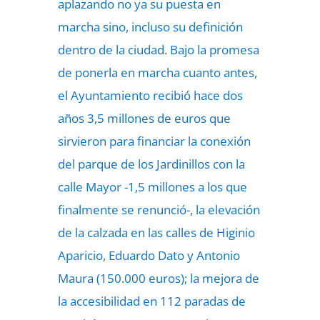
aplazando no ya su puesta en
marcha sino, incluso su definición
dentro de la ciudad. Bajo la promesa
de ponerla en marcha cuanto antes,
el Ayuntamiento recibió hace dos
años 3,5 millones de euros que
sirvieron para financiar la conexión
del parque de los Jardinillos con la
calle Mayor -1,5 millones a los que
finalmente se renunció-, la elevación
de la calzada en las calles de Higinio
Aparicio, Eduardo Dato y Antonio
Maura (150.000 euros); la mejora de
la accesibilidad en 112 paradas de