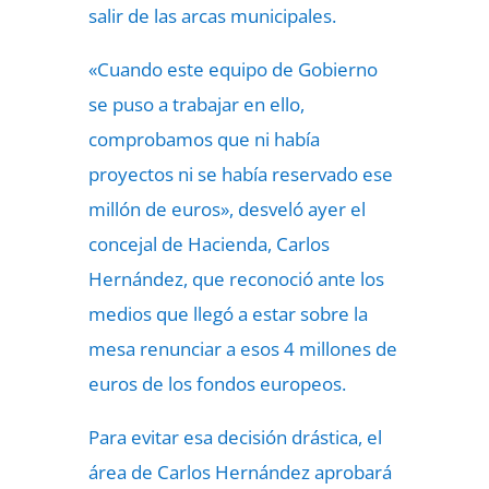
salir de las arcas municipales.
«Cuando este equipo de Gobierno
se puso a trabajar en ello,
comprobamos que ni había
proyectos ni se había reservado ese
millón de euros», desveló ayer el
concejal de Hacienda, Carlos
Hernández, que reconoció ante los
medios que llegó a estar sobre la
mesa renunciar a esos 4 millones de
euros de los fondos europeos.
Para evitar esa decisión drástica, el
área de Carlos Hernández aprobará