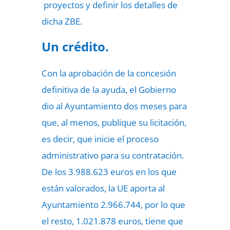
proyectos y definir los detalles de
dicha ZBE.
Un crédito.
Con la aprobación de la concesión
definitiva de la ayuda, el Gobierno
dio al Ayuntamiento dos meses para
que, al menos, publique su licitación,
es decir, que inicie el proceso
administrativo para su contratación.
De los 3.988.623 euros en los que
están valorados, la UE aporta al
Ayuntamiento 2.966.744, por lo que
el resto, 1.021.878 euros, tiene que