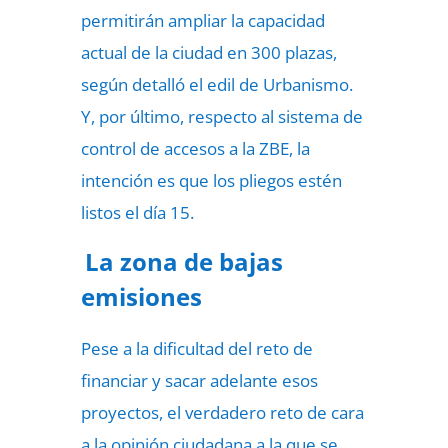
permitirán ampliar la capacidad
actual de la ciudad en 300 plazas,
según detalló el edil de Urbanismo.
Y, por último, respecto al sistema de
control de accesos a la ZBE, la
intención es que los pliegos estén
listos el día 15.
La zona de bajas
emisiones
Pese a la dificultad del reto de
financiar y sacar adelante esos
proyectos, el verdadero reto de cara
a la opinión ciudadana a la que se