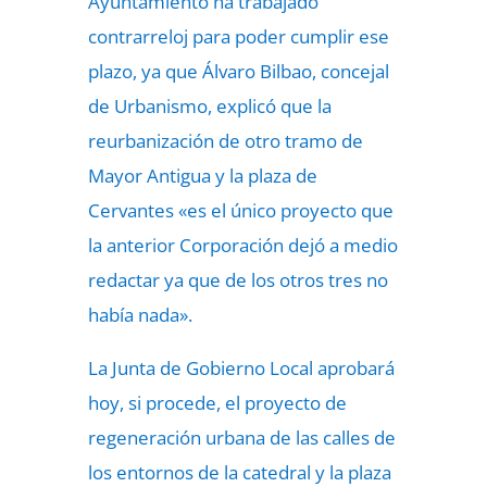
Ayuntamiento ha trabajado
contrarreloj para poder cumplir ese
plazo, ya que Álvaro Bilbao, concejal
de Urbanismo, explicó que la
reurbanización de otro tramo de
Mayor Antigua y la plaza de
Cervantes «es el único proyecto que
la anterior Corporación dejó a medio
redactar ya que de los otros tres no
había nada».
La Junta de Gobierno Local aprobará
hoy, si procede, el proyecto de
regeneración urbana de las calles de
los entornos de la catedral y la plaza