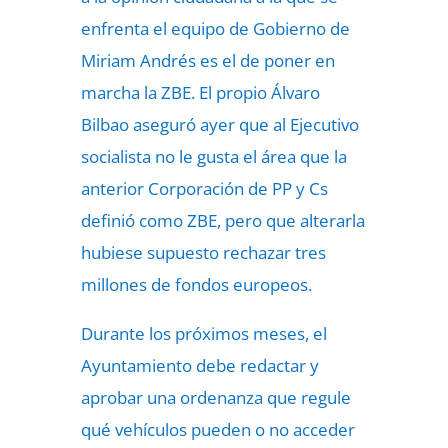
enfrenta el equipo de Gobierno de
Miriam Andrés es el de poner en
marcha la ZBE. El propio Álvaro
Bilbao aseguró ayer que al Ejecutivo
socialista no le gusta el área que la
anterior Corporación de PP y Cs
definió como ZBE, pero que alterarla
hubiese supuesto rechazar tres
millones de fondos europeos.
Durante los próximos meses, el
Ayuntamiento debe redactar y
aprobar una ordenanza que regule
qué vehículos pueden o no acceder