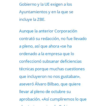
Gobierno y la UE exigen a los
Ayuntamientos y en la que se
incluye la ZBE.
Aunque la anterior Corporación
contrató su redacción, no fue llevado
a pleno, así que ahora «se ha
ordenado a la empresa que lo
confeccionó subsanar deficiencias
técnicas porque muchas cuestiones
que incluyeron no nos gustaban»,
aseveró Álvaro Bilbao, que quiere
llevar al pleno de octubre su
aprobación. «Así cumpliremos lo que