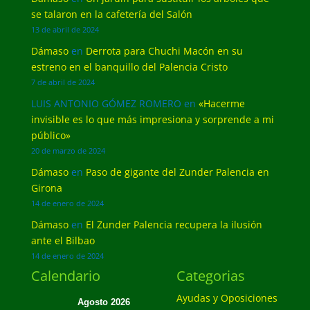
se talaron en la cafetería del Salón
13 de abril de 2024
Dámaso
en
Derrota para Chuchi Macón en su
estreno en el banquillo del Palencia Cristo
7 de abril de 2024
LUIS ANTONIO GÓMEZ ROMERO
en
«Hacerme
invisible es lo que más impresiona y sorprende a mi
público»
20 de marzo de 2024
Dámaso
en
Paso de gigante del Zunder Palencia en
Girona
14 de enero de 2024
Dámaso
en
El Zunder Palencia recupera la ilusión
ante el Bilbao
14 de enero de 2024
Calendario
Categorias
Ayudas y Oposiciones
Agosto 2026