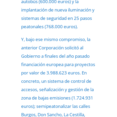
autobús (600.000 euros) y la
implantación de nueva iluminación y
sistemas de seguridad en 25 pasos
peatonales (768.000 euros).
Y, bajo ese mismo compromiso, la
anterior Corporación solicitó al
Gobierno a finales del año pasado
financiación europea para proyectos
por valor de 3.988.623 euros. En
concreto, un sistema de control de
accesos, señalización y gestión de la
zona de bajas emisiones (1.724.931
euros); semipeatonalizar las calles
Burgos, Don Sancho, La Cestilla,