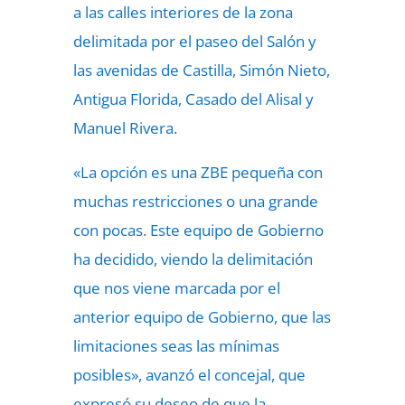
a las calles interiores de la zona
delimitada por el paseo del Salón y
las avenidas de Castilla, Simón Nieto,
Antigua Florida, Casado del Alisal y
Manuel Rivera.
«La opción es una ZBE pequeña con
muchas restricciones o una grande
con pocas. Este equipo de Gobierno
ha decidido, viendo la delimitación
que nos viene marcada por el
anterior equipo de Gobierno, que las
limitaciones seas las mínimas
posibles», avanzó el concejal, que
expresó su deseo de que la