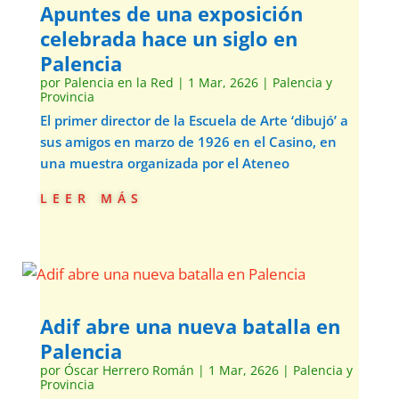
Apuntes de una exposición
celebrada hace un siglo en
Palencia
por
Palencia en la Red
|
1 Mar, 2626
|
Palencia y
Provincia
El primer director de la Escuela de Arte ‘dibujó’ a
sus amigos en marzo de 1926 en el Casino, en
una muestra organizada por el Ateneo
leer más
Adif abre una nueva batalla en
Palencia
por
Óscar Herrero Román
|
1 Mar, 2626
|
Palencia y
Provincia