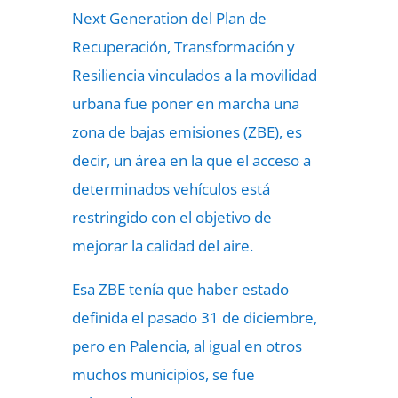
Next Generation del Plan de
Recuperación, Transformación y
Resiliencia vinculados a la movilidad
urbana fue poner en marcha una
zona de bajas emisiones (ZBE), es
decir, un área en la que el acceso a
determinados vehículos está
restringido con el objetivo de
mejorar la calidad del aire.
Esa ZBE tenía que haber estado
definida el pasado 31 de diciembre,
pero en Palencia, al igual en otros
muchos municipios, se fue