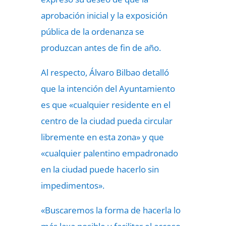
aprobación inicial y la exposición
pública de la ordenanza se
produzcan antes de fin de año.
Al respecto, Álvaro Bilbao detalló
que la intención del Ayuntamiento
es que «cualquier residente en el
centro de la ciudad pueda circular
libremente en esta zona» y que
«cualquier palentino empadronado
en la ciudad puede hacerlo sin
impedimentos».
«Buscaremos la forma de hacerla lo