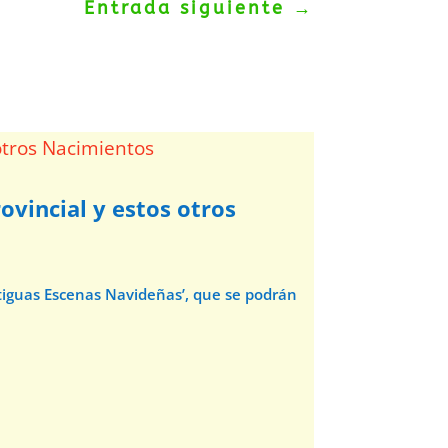
Entrada siguiente
→
ovincial y estos otros
ntiguas Escenas Navideñas’, que se podrán