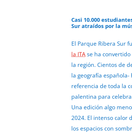
Casi 10.000 estudiante
Sur atraídos por la músi
El Parque Ribera Sur fu
la ITA
se ha convertido
la región. Cientos de 
la geografía española-
referencia de toda la 
palentina para celebrar
Una edición algo menos
2024. El intenso calor 
los espacios con sombr