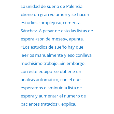
La unidad de sueño de Palencia
«tiene un gran volumen y se hacen
estudios complejos», comenta
Sánchez. A pesar de esto las listas de
espera «son de meses», apunta.
«Los estudios de sueño hay que
leerlos manualmente y eso conlleva
muchísimo trabajo. Sin embargo,
con este equipo se obtiene un
analisis automático, con el que
esperamos disminuir la lista de
espera y aumentar el numero de
pacientes tratados», explica.