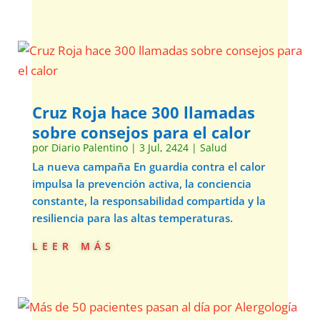
Cruz Roja hace 300 llamadas
sobre consejos para el calor
por
Diario Palentino
|
3 Jul, 2424
|
Salud
La nueva campaña En guardia contra el calor
impulsa la prevención activa, la conciencia
constante, la responsabilidad compartida y la
resiliencia para las altas temperaturas.
leer más