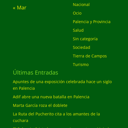
Nacional
« Mar
Ocio
Palencia y Provincia
Salud
Sin categoría
Sociedad
Tierra de Campos
Turismo
Últimas Entradas
Apuntes de una exposición celebrada hace un siglo
en Palencia
Adif abre una nueva batalla en Palencia
Marta García roza el doblete
La Ruta del Pucherito cita a los amantes de la
cuchara