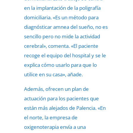
en la implantación de la poligrafía
domiciliaria. «Es un método para
diagnósticar amnea del sueño, no es
sencillo pero no mide la actividad
cerebral», comenta. «El paciente
recoge el equipo del hospital y se le
explica cómo usarlo para que lo
utilice en su casa», añade.
Además, ofrecen un plan de
actuación para los pacientes que
están más alejados de Palencia. «En
el norte, la empresa de
oxigenoterapia envía a una