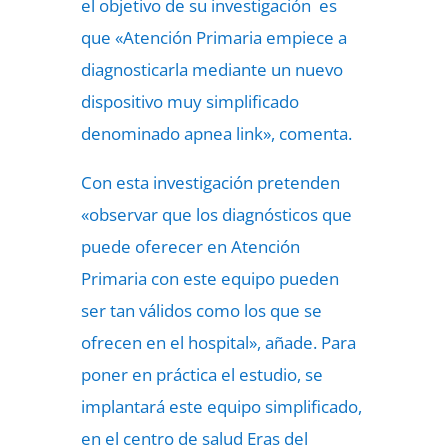
el objetivo de su investigación es
que «Atención Primaria empiece a
diagnosticarla mediante un nuevo
dispositivo muy simplificado
denominado apnea link», comenta.
Con esta investigación pretenden
«observar que los diagnósticos que
puede oferecer en Atención
Primaria con este equipo pueden
ser tan válidos como los que se
ofrecen en el hospital», añade. Para
poner en práctica el estudio, se
implantará este equipo simplificado,
en el centro de salud Eras del