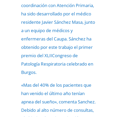
coordinación con Atención Primaria,
ha sido desarrollado por el médico
residente Javier Sánchez Masa, junto
a un equipo de médicos y
enfermeras del Caupa. Sánchez ha
obtenido por este trabajo el primer
premio del XLIICongreso de
Patología Respiratoria celebrado en
Burgos.
«Mas del 40% de los pacientes que
han venido el último año tenían
apnea del sueño», comenta Sanchez.
Debido al alto número de consultas,