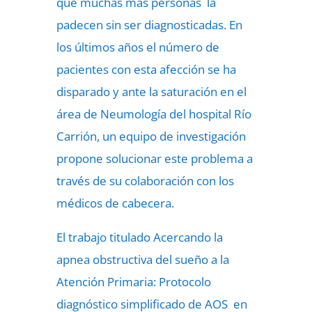
que muchas más personas la
padecen sin ser diagnosticadas. En
los últimos años el número de
pacientes con esta afección se ha
disparado y ante la saturación en el
área de Neumología del hospital Río
Carrión, un equipo de investigación
propone solucionar este problema a
través de su colaboración con los
médicos de cabecera.
El trabajo titulado Acercando la
apnea obstructiva del sueño a la
Atención Primaria: Protocolo
diagnóstico simplificado de AOS en