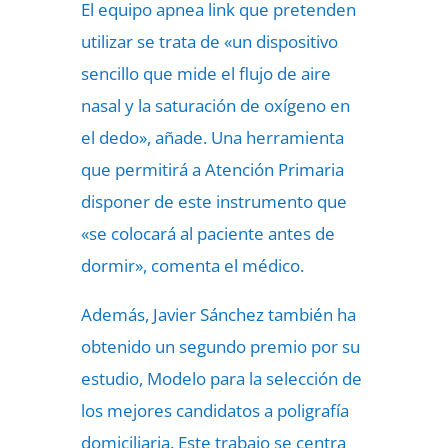
El equipo apnea link que pretenden
utilizar se trata de «un dispositivo
sencillo que mide el flujo de aire
nasal y la saturación de oxígeno en
el dedo», añade. Una herramienta
que permitirá a Atención Primaria
disponer de este instrumento que
«se colocará al paciente antes de
dormir», comenta el médico.
Además, Javier Sánchez también ha
obtenido un segundo premio por su
estudio, Modelo para la selección de
los mejores candidatos a poligrafía
domiciliaria. Este trabajo se centra