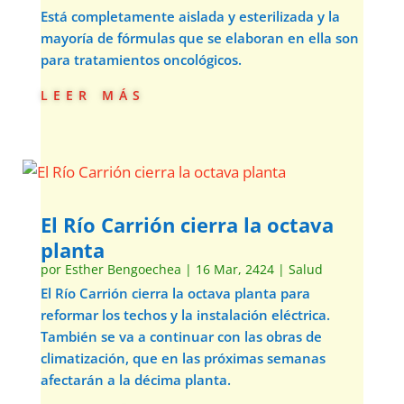
Está completamente aislada y esterilizada y la
mayoría de fórmulas que se elaboran en ella son
para tratamientos oncológicos.
leer más
El Río Carrión cierra la octava
planta
por
Esther Bengoechea
|
16 Mar, 2424
|
Salud
El Río Carrión cierra la octava planta para
reformar los techos y la instalación eléctrica.
También se va a continuar con las obras de
climatización, que en las próximas semanas
afectarán a la décima planta.