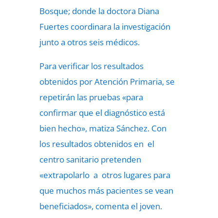
Bosque; donde la doctora Diana
Fuertes coordinara la investigación
junto a otros seis médicos.
Para verificar los resultados
obtenidos por Atención Primaria, se
repetirán las pruebas «para
confirmar que el diagnóstico está
bien hecho», matiza Sánchez. Con
los resultados obtenidos en el
centro sanitario pretenden
«extrapolarlo a otros lugares para
que muchos más pacientes se vean
beneficiados», comenta el joven.