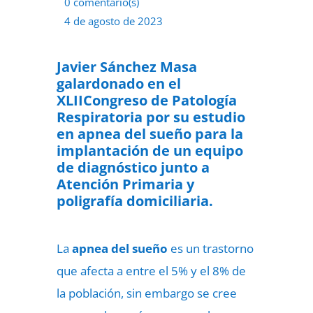
0 comentario(s)
4 de agosto de 2023
Javier Sánchez Masa
galardonado en el
XLIICongreso de Patología
Respiratoria por su estudio
en apnea del sueño para la
implantación de un equipo
de diagnóstico junto a
Atención Primaria y
poligrafía domiciliaria.
La
apnea del sueño
es un trastorno
que afecta a entre el 5% y el 8% de
la población, sin embargo se cree