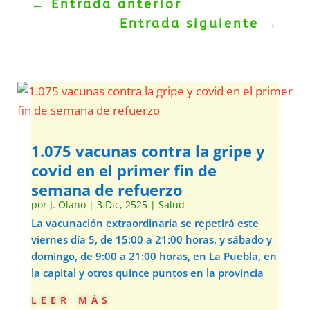
←
Entrada anterior
Entrada siguiente
→
1.075 vacunas contra la gripe y
covid en el primer fin de
semana de refuerzo
por
J. Olano
|
3 Dic, 2525
|
Salud
La vacunación extraordinaria se repetirá este
viernes día 5, de 15:00 a 21:00 horas, y sábado y
domingo, de 9:00 a 21:00 horas, en La Puebla, en
la capital y otros quince puntos en la provincia
leer más