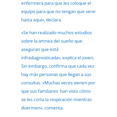
enfermera para que les coloque el
equipo para que no tengan que venir
hasta aquí», declara.
«Se han realizado muchos estudios
sobre la amnea del sueño que
aseguran que está
infradiagnosticada», explica el joven.
Sin embargo, confirma que cada vez
hay más personas que llegan a sus
consultas. «Muchas veces vienen por
que sus familiares han visto cómo
se les corta la respiración mientras
duermen», comenta.