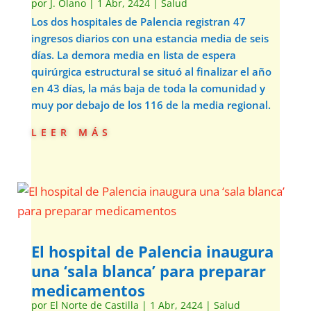
por
J. Olano
|
1 Abr, 2424
|
Salud
Los dos hospitales de Palencia registran 47
ingresos diarios con una estancia media de seis
días. La demora media en lista de espera
quirúrgica estructural se situó al finalizar el año
en 43 días, la más baja de toda la comunidad y
muy por debajo de los 116 de la media regional.
leer más
El hospital de Palencia inaugura
una ‘sala blanca’ para preparar
medicamentos
por
El Norte de Castilla
|
1 Abr, 2424
|
Salud