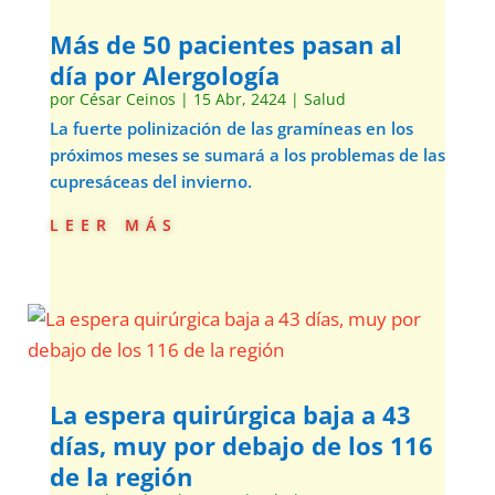
Más de 50 pacientes pasan al
día por Alergología
por
César Ceinos
|
15 Abr, 2424
|
Salud
La fuerte polinización de las gramíneas en los
próximos meses se sumará a los problemas de las
cupresáceas del invierno.
leer más
La espera quirúrgica baja a 43
días, muy por debajo de los 116
de la región