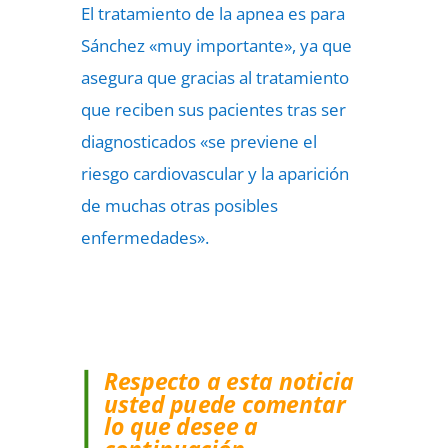
El tratamiento de la apnea es para
Sánchez «muy importante», ya que
asegura que gracias al tratamiento
que reciben sus pacientes tras ser
diagnosticados «se previene el
riesgo cardiovascular y la aparición
de muchas otras posibles
enfermedades».
Respecto a esta noticia
usted puede comentar
lo que desee a