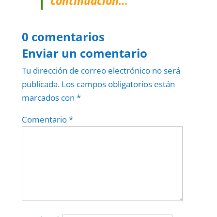
continuación…
0 comentarios
Enviar un comentario
Tu dirección de correo electrónico no será
publicada.
Los campos obligatorios están
marcados con
*
Comentario
*