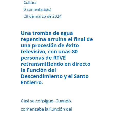
Cultura
0 comentario(s)
29 de marzo de 2024
Una tromba de agua
repentina arruina el final de
una procesión de éxito
televisivo, con unas 80
personas de RTVE
retransmitiendo en directo
la Función del
Descendimiento y el Santo
Entierro.
Casi se consigue. Cuando
comenzaba la Función del