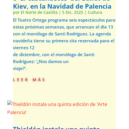
Kiev, en la Navidad de Palencia
por
El Norte de Castilla
|
5 Dic, 2525
|
Cultura
El Teatro Ortega programa seis espectáculos para
estas próximas semanas, que arrancan el día 13
con el monólogo de Santi Rodríguez. La agenda
navideña tiene su primera cita reservada para el
viernes 12
de diciembre, con el monólogo de Santi
Rodríguez: ‘¿Nos damos un
viaje?’.
leer más