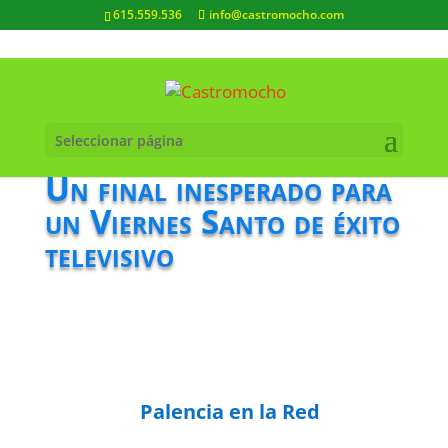
615.559.536
info@castromocho.com
Seleccionar página
Un final inesperado para
un Viernes Santo de éxito
televisivo
Palencia en la Red