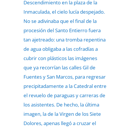
Descendimiento en la plaza de la
Inmaculada, el cielo lucía despejado.
No se adivinaba que el final de la
procesión del Santo Entierro fuera
tan ajetreado: una tromba repentina
de agua obligaba a las cofradías a
cubrir con plásticos las imágenes
que ya recorrían las calles Gil de
Fuentes y San Marcos, para regresar
precipitadamente a la Catedral entre
el revuelo de paraguas y carreras de
los asistentes. De hecho, la última
imagen, la de la Virgen de los Siete
Dolores, apenas llegó a cruzar el