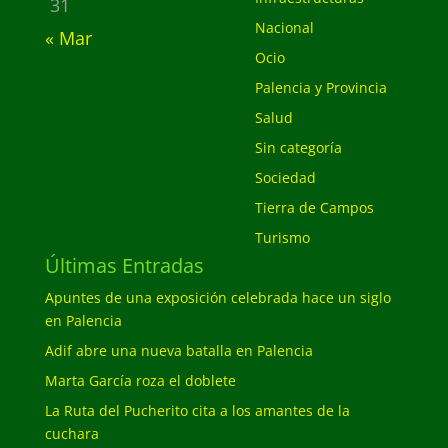
31
Nacional
« Mar
Ocio
Palencia y Provincia
Salud
Sin categoría
Sociedad
Tierra de Campos
Turismo
Últimas Entradas
Apuntes de una exposición celebrada hace un siglo
en Palencia
Adif abre una nueva batalla en Palencia
Marta García roza el doblete
La Ruta del Pucherito cita a los amantes de la
cuchara