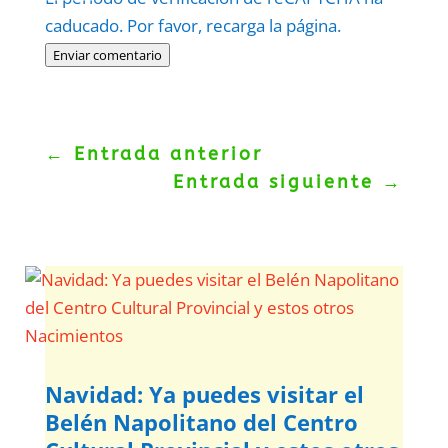
caducado. Por favor, recarga la página.
Enviar comentario
←
Entrada anterior
Entrada siguiente
→
Navidad: Ya puedes visitar el
Belén Napolitano del Centro