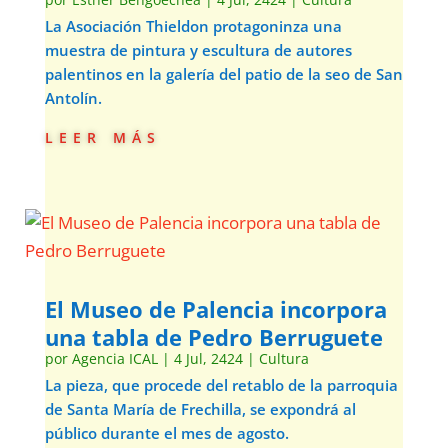
La Asociación Thieldon protagoninza una
muestra de pintura y escultura de autores
palentinos en la galería del patio de la seo de San
Antolín.
leer más
El Museo de Palencia incorpora
una tabla de Pedro Berruguete
por
Agencia ICAL
|
4 Jul, 2424
|
Cultura
La pieza, que procede del retablo de la parroquia
de Santa María de Frechilla, se expondrá al
público durante el mes de agosto.