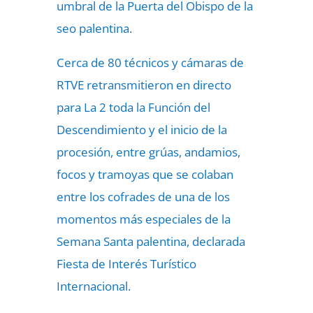
umbral de la Puerta del Obispo de la
seo palentina.
Cerca de 80 técnicos y cámaras de
RTVE retransmitieron en directo
para La 2 toda la Función del
Descendimiento y el inicio de la
procesión, entre grúas, andamios,
focos y tramoyas que se colaban
entre los cofrades de una de los
momentos más especiales de la
Semana Santa palentina, declarada
Fiesta de Interés Turístico
Internacional.