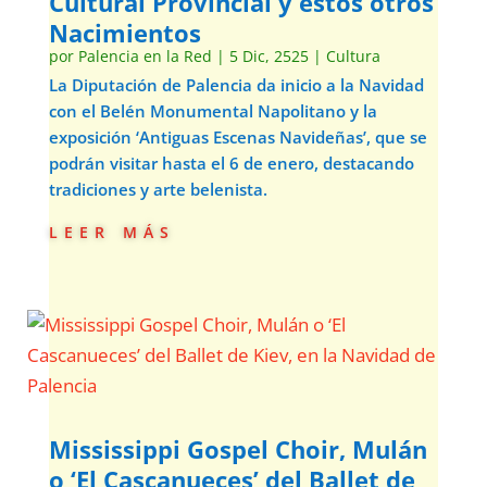
Cultural Provincial y estos otros
Nacimientos
por
Palencia en la Red
|
5 Dic, 2525
|
Cultura
La Diputación de Palencia da inicio a la Navidad
con el Belén Monumental Napolitano y la
exposición ‘Antiguas Escenas Navideñas’, que se
podrán visitar hasta el 6 de enero, destacando
tradiciones y arte belenista.
leer más
Mississippi Gospel Choir, Mulán
o ‘El Cascanueces’ del Ballet de