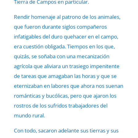
Tierra de Campos en particular.
Rendir homenaje al patrono de los animales,
que fueron durante siglos compañeros
infatigables del duro quehacer en el campo,
era cuestión obligada. Tiempos en los que,
quizás, se soñaba con una mecanización
agrícola que aliviara un trasiego impenitente
de tareas que amagaban las horas y que se
eternizaban en labores que ahora nos suenan
románticas y bucólicas, pero que ajaron los
rostros de los sufridos trabajadores del
mundo rural.
Con todo, sacaron adelante sus tierras y sus