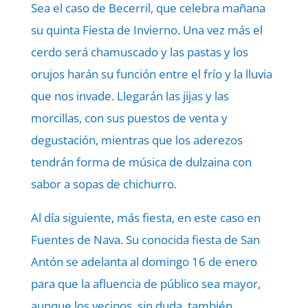
Sea el caso de Becerril, que celebra mañana
su quinta Fiesta de Invierno. Una vez más el
cerdo será chamuscado y las pastas y los
orujos harán su función entre el frío y la lluvia
que nos invade. Llegarán las jijas y las
morcillas, con sus puestos de venta y
degustación, mientras que los aderezos
tendrán forma de música de dulzaina con
sabor a sopas de chichurro.
Al día siguiente, más fiesta, en este caso en
Fuentes de Nava. Su conocida fiesta de San
Antón se adelanta al domingo 16 de enero
para que la afluencia de público sea mayor,
aunque los vecinos, sin duda, también