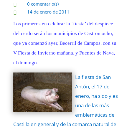
0 comentario(s)

14 de enero de 2011

Los primeros en celebrar la ‘fiesta’ del despiece
del cerdo serán los municipios de Castromocho,
que ya comenzó ayer, Becerril de Campos, con su
V Fiesta de Invierno mañana, y Fuentes de Nava,
el domingo.
La fiesta de San
Antón, el 17 de
enero, ha sido y es
una de las más
emblemáticas de
Castilla en general y de la comarca natural de