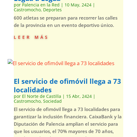
por
Palencia en la Red
|
10 May, 2424
|
Castromocho
,
Deportes
600 atletas se preparan para recorrer las calles
de la provincia en un evento deportivo único.
leer más
El servicio de ofimóvil llega a 73
localidades
por
El Norte de Castilla
|
15 Abr, 2424
|
Castromocho
,
Sociedad
El servicio de ofimóvil llega a 73 localidades para
garantizar la inclusión financiera. CaixaBank y la
Diputación de Palencia amplían el servicio para
que los usuarios, el 70% mayores de 70 años,