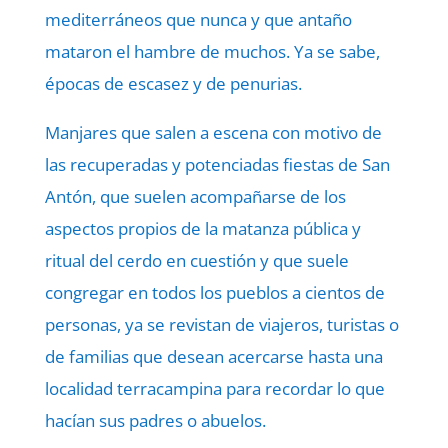
mediterráneos que nunca y que antaño
mataron el hambre de muchos. Ya se sabe,
épocas de escasez y de penurias.
Manjares que salen a escena con motivo de
las recuperadas y potenciadas fiestas de San
Antón, que suelen acompañarse de los
aspectos propios de la matanza pública y
ritual del cerdo en cuestión y que suele
congregar en todos los pueblos a cientos de
personas, ya se revistan de viajeros, turistas o
de familias que desean acercarse hasta una
localidad terracampina para recordar lo que
hacían sus padres o abuelos.