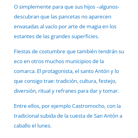
O simplemente para que sus hijos –algunos-
descubran que las pancetas no aparecen
envasadas al vacío por arte de magia en los
estantes de las grandes superficies.
Fiestas de costumbre que también tendrán su
eco en otros muchos municipios de la
comarca. El protagonista, el santo Antón y lo
que consigo trae: tradición, cultura, festejo,
diversión, ritual y refranes para dar y tomar.
Entre ellos, por ejemplo Castromocho, con la
tradicional subida de la cuesta de San Antón a
caballo el lunes.