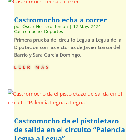
Castromocho echa a correr
por
Óscar Herrero Román
|
12 May, 2424
|
Castromocho
,
Deportes
Primera prueba del circuito Legua a Legua de la
Diputación con las victorias de Javier García del
Barrio y Sara García Domingo.
leer más
Castromocho da el pistoletazo
de salida en el circuito “Palencia
Legua a Legua”