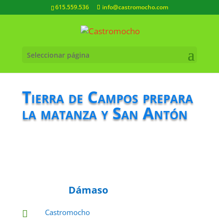
615.559.536
info@castromocho.com
Seleccionar página
Tierra de Campos prepara
la matanza y San Antón
Dámaso
Castromocho
