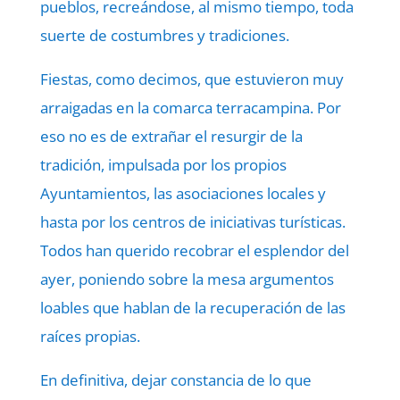
pueblos, recreándose, al mismo tiempo, toda
suerte de costumbres y tradiciones.
Fiestas, como decimos, que estuvieron muy
arraigadas en la comarca terracampina. Por
eso no es de extrañar el resurgir de la
tradición, impulsada por los propios
Ayuntamientos, las asociaciones locales y
hasta por los centros de iniciativas turísticas.
Todos han querido recobrar el esplendor del
ayer, poniendo sobre la mesa argumentos
loables que hablan de la recuperación de las
raíces propias.
En definitiva, dejar constancia de lo que