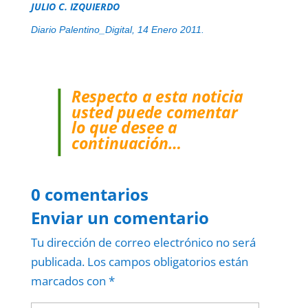
JULIO C. IZQUIERDO
Diario Palentino_Digital, 14 Enero 2011.
Respecto a esta noticia
usted puede comentar
lo que desee a
continuación…
0 comentarios
Enviar un comentario
Tu dirección de correo electrónico no será
publicada.
Los campos obligatorios están
marcados con
*