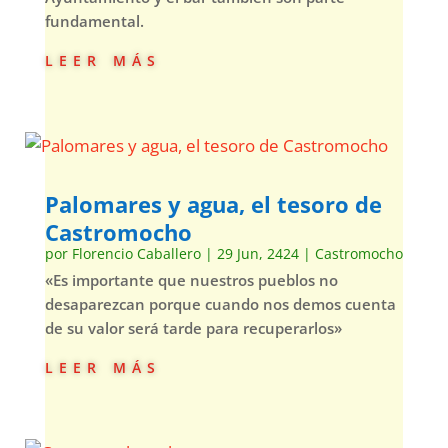
fundamental.
leer más
Palomares y agua, el tesoro de
Castromocho
por
Florencio Caballero
|
29 Jun, 2424
|
Castromocho
«Es importante que nuestros pueblos no
desaparezcan porque cuando nos demos cuenta
de su valor será tarde para recuperarlos»
leer más