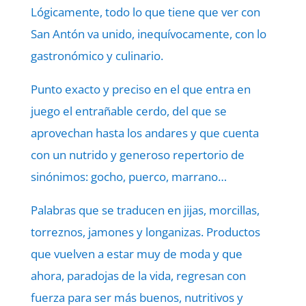
Lógicamente, todo lo que tiene que ver con
San Antón va unido, inequívocamente, con lo
gastronómico y culinario.
Punto exacto y preciso en el que entra en
juego el entrañable cerdo, del que se
aprovechan hasta los andares y que cuenta
con un nutrido y generoso repertorio de
sinónimos: gocho, puerco, marrano…
Palabras que se traducen en jijas, morcillas,
torreznos, jamones y longanizas. Productos
que vuelven a estar muy de moda y que
ahora, paradojas de la vida, regresan con
fuerza para ser más buenos, nutritivos y