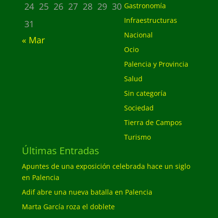
24
25
26
27
28
29
30
Gastronomía
Infraestructuras
31
Nacional
« Mar
Ocio
Palencia y Provincia
Salud
Sin categoría
Sociedad
Tierra de Campos
Turismo
Últimas Entradas
Apuntes de una exposición celebrada hace un siglo
en Palencia
Adif abre una nueva batalla en Palencia
Marta García roza el doblete