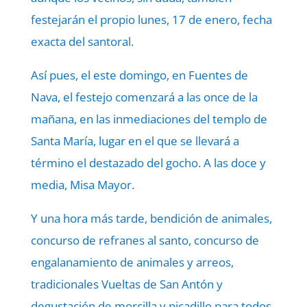
festejarán el propio lunes, 17 de enero, fecha
exacta del santoral.
Así pues, el este domingo, en Fuentes de
Nava, el festejo comenzará a las once de la
mañana, en las inmediaciones del templo de
Santa María, lugar en el que se llevará a
término el destazado del gocho. A las doce y
media, Misa Mayor.
Y una hora más tarde, bendición de animales,
concurso de refranes al santo, concurso de
engalanamiento de animales y arreos,
tradicionales Vueltas de San Antón y
degustación de morcilla y picadillo para todos