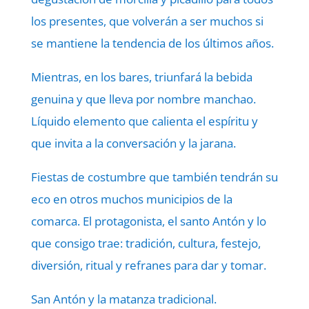
los presentes, que volverán a ser muchos si
se mantiene la tendencia de los últimos años.
Mientras, en los bares, triunfará la bebida
genuina y que lleva por nombre manchao.
Líquido elemento que calienta el espíritu y
que invita a la conversación y la jarana.
Fiestas de costumbre que también tendrán su
eco en otros muchos municipios de la
comarca. El protagonista, el santo Antón y lo
que consigo trae: tradición, cultura, festejo,
diversión, ritual y refranes para dar y tomar.
San Antón y la matanza tradicional.