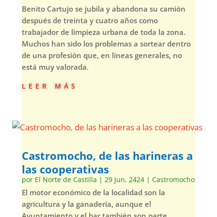
Benito Cartujo se jubila y abandona su camión
después de treinta y cuatro años como
trabajador de limpieza urbana de toda la zona.
Muchos han sido los problemas a sortear dentro
de una profesión que, en líneas generales, no
está muy valorada.
leer más
Castromocho, de las harineras a
las cooperativas
por
El Norte de Castilla
|
29 Jun, 2424
|
Castromocho
El motor económico de la localidad son la
agricultura y la ganadería, aunque el
Ayuntamiento y el bar también son parte