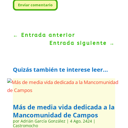
Enviar comentario
←
Entrada anterior
Entrada siguiente
→
Quizás también te interese leer...
Más de media vida dedicada a la
Mancomunidad de Campos
por
Adrián García González
|
4 Ago, 2424
|
Castromocho