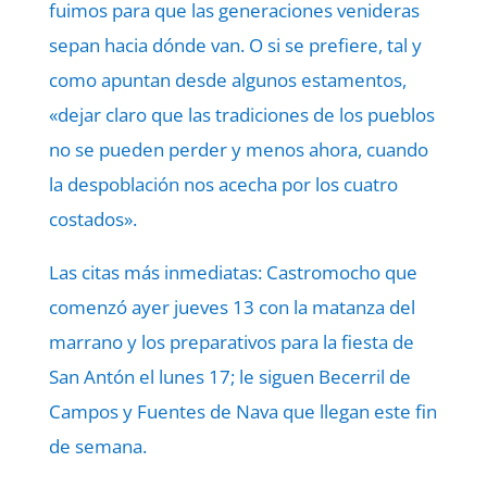
fuimos para que las generaciones venideras
sepan hacia dónde van. O si se prefiere, tal y
como apuntan desde algunos estamentos,
«dejar claro que las tradiciones de los pueblos
no se pueden perder y menos ahora, cuando
la despoblación nos acecha por los cuatro
costados».
Las citas más inmediatas: Castromocho que
comenzó ayer jueves 13 con la matanza del
marrano y los preparativos para la fiesta de
San Antón el lunes 17; le siguen Becerril de
Campos y Fuentes de Nava que llegan este fin
de semana.