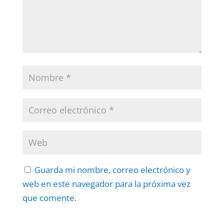
Guarda mi nombre, correo electrónico y
web en este navegador para la próxima vez
que comente.