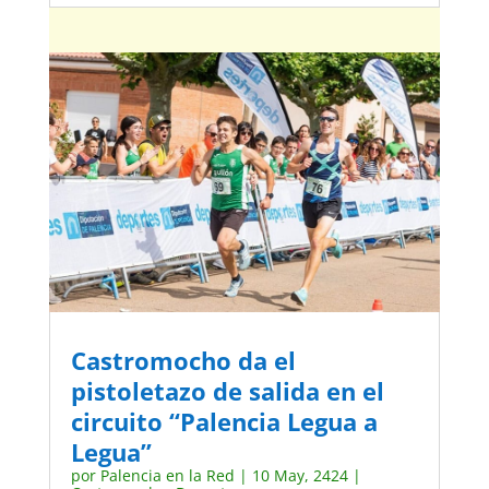
Castromocho da el
pistoletazo de salida en el
circuito “Palencia Legua a
Legua”
por
Palencia en la Red
|
10 May, 2424
|