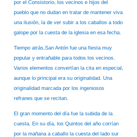
por el Consistorio, los vecinos e hijos del
pueblo que no dudan en tratar de mantener viva
una ilusión, la de ver subir a los caballos a todo
galope por la cuesta de la iglesia en esa fecha.
Tiempo atrás,San Antón fue una fiesta muy
popular y entrañable para todos los vecinos.
Varios elementos convertían la cita en especial,
aunque lo principal era su originalidad. Una
originalidad marcada por los ingeniosos
refranes que se recitan.
El gran momento del día fue la subida de la
cuesta. En su día, los Quintos del año corrían
por la mañana a caballo la cuesta del lado sur