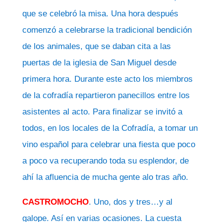
que se celebró la misa. Una hora después
comenzó a celebrarse la tradicional bendición
de los animales, que se daban cita a las
puertas de la iglesia de San Miguel desde
primera hora. Durante este acto los miembros
de la cofradía repartieron panecillos entre los
asistentes al acto. Para finalizar se invitó a
todos, en los locales de la Cofradía, a tomar un
vino español para celebrar una fiesta que poco
a poco va recuperando toda su esplendor, de
ahí la afluencia de mucha gente alo tras año.
CASTROMOCHO
. Uno, dos y tres…y al
galope. Así en varias ocasiones. La cuesta