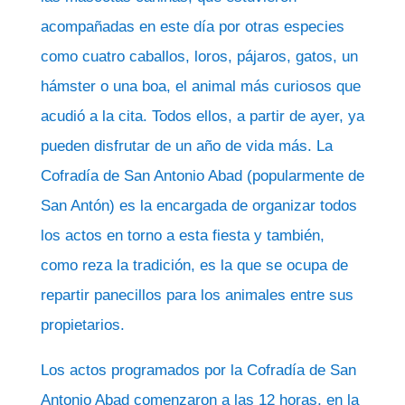
acompañadas en este día por otras especies
como cuatro caballos, loros, pájaros, gatos, un
hámster o una boa, el animal más curiosos que
acudió a la cita. Todos ellos, a partir de ayer, ya
pueden disfrutar de un año de vida más. La
Cofradía de San Antonio Abad (popularmente de
San Antón) es la encargada de organizar todos
los actos en torno a esta fiesta y también,
como reza la tradición, es la que se ocupa de
repartir panecillos para los animales entre sus
propietarios.
Los actos programados por la Cofradía de San
Antonio Abad comenzaron a las 12 horas, en la