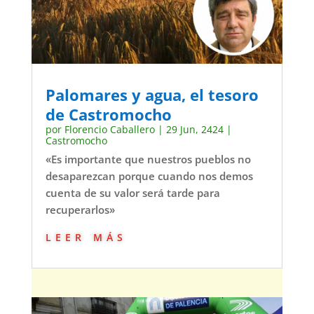
Palomares y agua, el tesoro
de Castromocho
por
Florencio Caballero
|
29 Jun, 2424
|
Castromocho
«Es importante que nuestros pueblos no
desaparezcan porque cuando nos demos
cuenta de su valor será tarde para
recuperarlos»
leer más