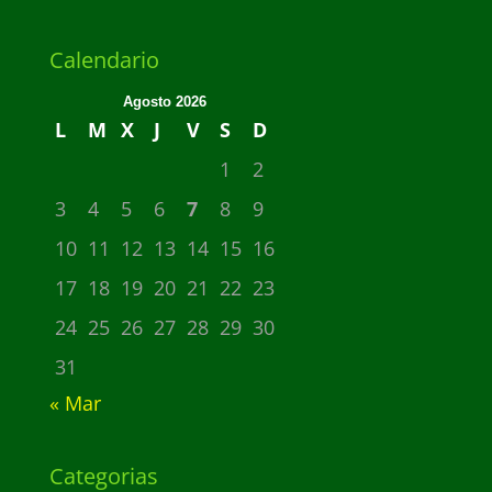
Calendario
Agosto 2026
L
M
X
J
V
S
D
1
2
3
4
5
6
7
8
9
10
11
12
13
14
15
16
17
18
19
20
21
22
23
24
25
26
27
28
29
30
31
« Mar
Categorias