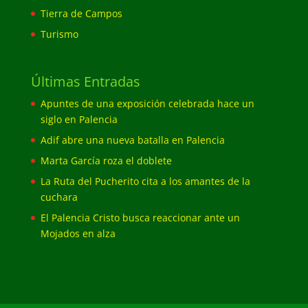
Tierra de Campos
Turismo
Últimas Entradas
Apuntes de una exposición celebrada hace un
siglo en Palencia
Adif abre una nueva batalla en Palencia
Marta García roza el doblete
La Ruta del Pucherito cita a los amantes de la
cuchara
El Palencia Cristo busca reaccionar ante un
Mojados en alza