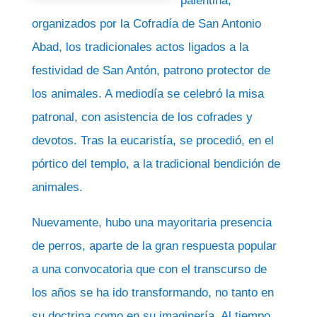
palentina,
organizados por la Cofradía de San Antonio
Abad, los tradicionales actos ligados a la
festividad de San Antón, patrono protector de
los animales. A mediodía se celebró la misa
patronal, con asistencia de los cofrades y
devotos. Tras la eucaristía, se procedió, en el
pórtico del templo, a la tradicional bendición de
animales.
Nuevamente, hubo una mayoritaria presencia
de perros, aparte de la gran respuesta popular
a una convocatoria que con el transcurso de
los años se ha ido transformando, no tanto en
su doctrina como en su imaginería. Al tiempo