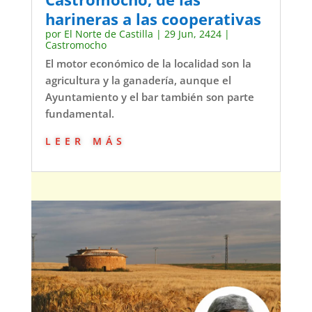
harineras a las cooperativas
por
El Norte de Castilla
|
29 Jun, 2424
|
Castromocho
El motor económico de la localidad son la
agricultura y la ganadería, aunque el
Ayuntamiento y el bar también son parte
fundamental.
leer más