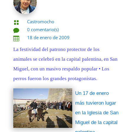
Castromocho

0 comentario(s)

18 de enero de 2009

La festividad del patrono protector de los
animales se celebró en la capital palentina, en San
Miguel, con un masivo respaldo popular • Los
perros fueron los grandes protagonistas.
Un 17 de enero
más tuvieron lugar
en la Iglesia de San
Miguel de la capital