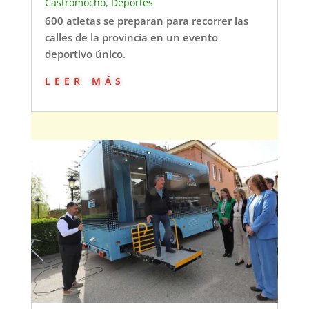
Castromocho
,
Deportes
600 atletas se preparan para recorrer las
calles de la provincia en un evento
deportivo único.
leer más