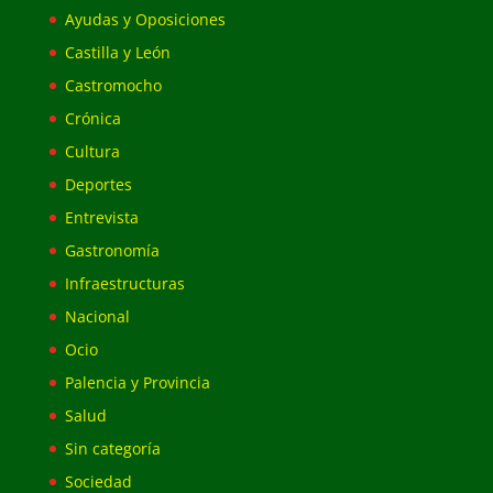
Ayudas y Oposiciones
Castilla y León
Castromocho
Crónica
Cultura
Deportes
Entrevista
Gastronomía
Infraestructuras
Nacional
Ocio
Palencia y Provincia
Salud
Sin categoría
Sociedad