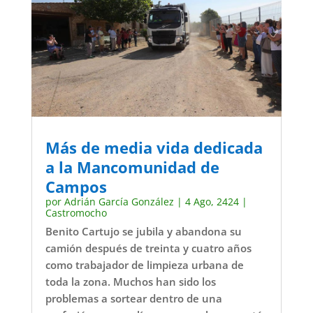
Más de media vida dedicada
a la Mancomunidad de
Campos
por
Adrián García González
|
4 Ago, 2424
|
Castromocho
Benito Cartujo se jubila y abandona su
camión después de treinta y cuatro años
como trabajador de limpieza urbana de
toda la zona. Muchos han sido los
problemas a sortear dentro de una