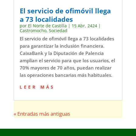
El servicio de ofimóvil llega
a 73 localidades
por
El Norte de Castilla
|
15 Abr, 2424
|
Castromocho
,
Sociedad
El servicio de ofimóvil llega a 73 localidades
para garantizar la inclusión financiera.
CaixaBank y la Diputación de Palencia
amplían el servicio para que los usuarios, el
70% mayores de 70 años, puedan realizar
las operaciones bancarias más habituales.
leer más
« Entradas más antiguas