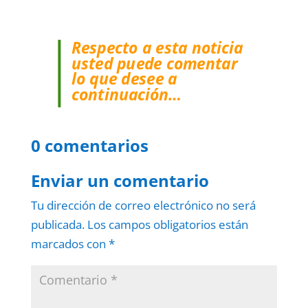
Respecto a esta noticia
usted puede comentar
lo que desee a
continuación…
0 comentarios
Enviar un comentario
Tu dirección de correo electrónico no será
publicada.
Los campos obligatorios están
marcados con
*