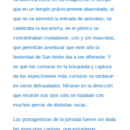
que en un templo prácticamente abarrotado, al
que no se permitió la entrada de animales, se
celebraba la eucaristía, en el pórtico se
concentraban ciudadanos, con y sin mascotas,
que permitían aventurar que este año la
festividad de San Antón iba a ser diferente. Y
es que los curiosos en la búsqueda y captura
de los especímenes más curiosos no tardaron
en verse defraudados. Miraran en la dirección
que miraran sus ojos sólo se topaban con
muchos perros de distintas razas.
Los protagonistas de la jornada fueron sin duda
las mascotas caninas, que estuvieron