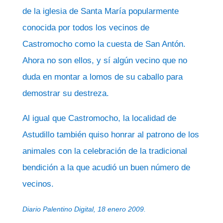
de la iglesia de Santa María popularmente
conocida por todos los vecinos de
Castromocho como la cuesta de San Antón.
Ahora no son ellos, y sí algún vecino que no
duda en montar a lomos de su caballo para
demostrar su destreza.
Al igual que Castromocho, la localidad de
Astudillo también quiso honrar al patrono de los
animales con la celebración de la tradicional
bendición a la que acudió un buen número de
vecinos.
Diario Palentino Digital, 18 enero 2009.