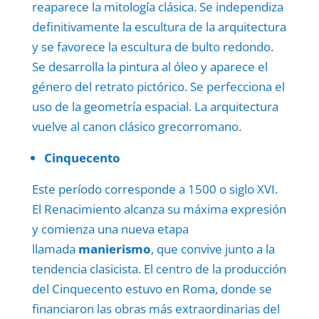
reaparece la mitología clásica. Se independiza
definitivamente la escultura de la arquitectura
y se favorece la escultura de bulto redondo.
Se desarrolla la pintura al óleo y aparece el
género del retrato pictórico. Se perfecciona el
uso de la geometría espacial. La arquitectura
vuelve al canon clásico grecorromano.
Cinquecento
Este período corresponde a 1500 o siglo XVI.
El Renacimiento alcanza su máxima expresión
y comienza una nueva etapa
llamada
manierismo
, que convive junto a la
tendencia clasicista. El centro de la producción
del Cinquecento estuvo en Roma, donde se
financiaron las obras más extraordinarias del