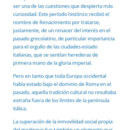
ser una de las cuestiones que despierta más
curiosidad. Este período histórico recibió el
nombre de Renacimiento por tratarse,
justamente, de un renacer del interés en el
pasado grecolatino, de particular importancia
para el orgullo de las ciudades-estado
italianas, que se sentían herederas de
primera mano de la gloria imperial.
Pero en tanto que toda Europa occidental
había estado bajo el dominio de Roma en el
pasado, aquella tradición cultural no resultaba
extraña fuera de los límites de la península
itálica.
La superación de la inmovilidad social propia
del medioevo fue también un elemento que