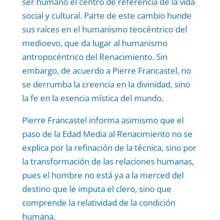
ser humano el centro de referencia de la vida
social y cultural. Parte de este cambio hunde
sus raíces en el humanismo teocéntrico del
medioevo, que da lugar al humanismo
antropocéntrico del Renacimiento. Sin
embargo, de acuerdo a Pierre Francastel, no
se derrumba la creencia en la divinidad, sino
la fe en la esencia mística del mundo.
Pierre Francastel informa asimismo que el
paso de la Edad Media al Renacimiento no se
explica por la refinación de la técnica, sino por
la transformación de las relaciones humanas,
pues el hombre no está ya a la merced del
destino que le imputa el clero, sino que
comprende la relatividad de la condición
humana.