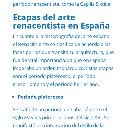
período renacentista, como la Capilla Sixtina.
Etapas del arte
renacentista en España
En cuanto a la historiografía del arte español,
el Renacimiento se clasifica de acuerdo a las
fases por las que transita su arquitectura, que
fue de vital importancia, ya que en España
imperaba un orden monárquico. Estas etapas
son: el período plateresco, el período
grecorromano y el período herreriano.
Período plateresco
Se trató de un período que abarcó entre el
siglo XV y los primeros años del siglo XVI. Se
manifestó una integración del estilo de la