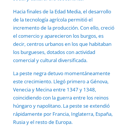
Hacia finales de la Edad Media, el desarrollo
de la tecnología agrícola permitió el
incremento de la producción. Con ello, creció
el comercio y aparecieron los burgos, es
decir, centros urbanos en los que habitaban
los burgueses, dotados con actividad
comercial y cultural diversificada.
La peste negra detuvo momentáneamente
este crecimiento. Llegó primero a Génova,
Venecia y Mecina entre 1347 y 1348,
coincidiendo con la guerra entre los reinos
húngaro y napolitano. La peste se extendió
rápidamente por Francia, Inglaterra, España,
Rusia y el resto de Europa.