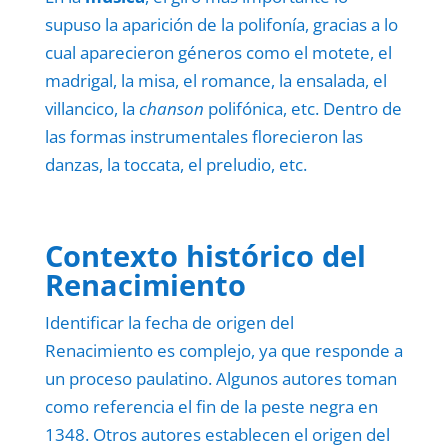
supuso la aparición de la polifonía, gracias a lo
cual aparecieron géneros como el motete, el
madrigal, la misa, el romance, la ensalada, el
villancico, la
chanson
polifónica, etc. Dentro de
las formas instrumentales florecieron las
danzas, la toccata, el preludio, etc.
Contexto histórico del
Renacimiento
Identificar la fecha de origen del
Renacimiento es complejo, ya que responde a
un proceso paulatino. Algunos autores toman
como referencia el fin de la peste negra en
1348. Otros autores establecen el origen del