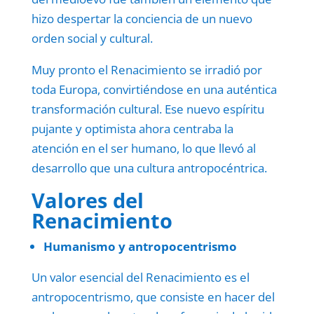
hizo despertar la conciencia de un nuevo
orden social y cultural.
Muy pronto el Renacimiento se irradió por
toda Europa, convirtiéndose en una auténtica
transformación cultural. Ese nuevo espíritu
pujante y optimista ahora centraba la
atención en el ser humano, lo que llevó al
desarrollo que una cultura antropocéntrica.
Valores del
Renacimiento
Humanismo y antropocentrismo
Un valor esencial del Renacimiento es el
antropocentrismo, que consiste en hacer del