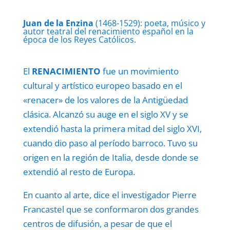
Juan de la Enzina
(1468-1529): poeta, músico y
autor teatral del renacimiento español en la
época de los Reyes Católicos.
El
RENACIMIENTO
fue un movimiento
cultural y artístico europeo basado en el
«renacer» de los valores de la Antigüedad
clásica. Alcanzó su auge en el siglo XV y se
extendió hasta la primera mitad del siglo XVI,
cuando dio paso al período barroco. Tuvo su
origen en la región de Italia, desde donde se
extendió al resto de Europa.
En cuanto al arte, dice el investigador Pierre
Francastel que se conformaron dos grandes
centros de difusión, a pesar de que el