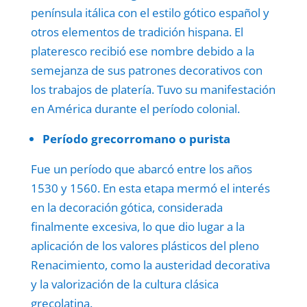
península itálica con el estilo gótico español y
otros elementos de tradición hispana. El
plateresco recibió ese nombre debido a la
semejanza de sus patrones decorativos con
los trabajos de platería. Tuvo su manifestación
en América durante el período colonial.
Período grecorromano o purista
Fue un período que abarcó entre los años
1530 y 1560. En esta etapa mermó el interés
en la decoración gótica, considerada
finalmente excesiva, lo que dio lugar a la
aplicación de los valores plásticos del pleno
Renacimiento, como la austeridad decorativa
y la valorización de la cultura clásica
grecolatina.