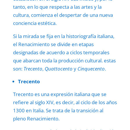
tanto, en lo que respecta a las artes y la
cultura, comienza el despertar de una nueva
conciencia estética.
Si la mirada se fija en la historiografía italiana,
el Renacimiento se divide en etapas
designadas de acuerdo a ciclos temporales
que abarcan toda la producción cultural. estas
son:
Trecento
,
Quattocento
y
Cinquecento
.
Trecento
Trecento es una expresión italiana que se
refiere al siglo XIV, es decir, al ciclo de los años
1300 en Italia. Se trata de la transición al
pleno Renacimiento.