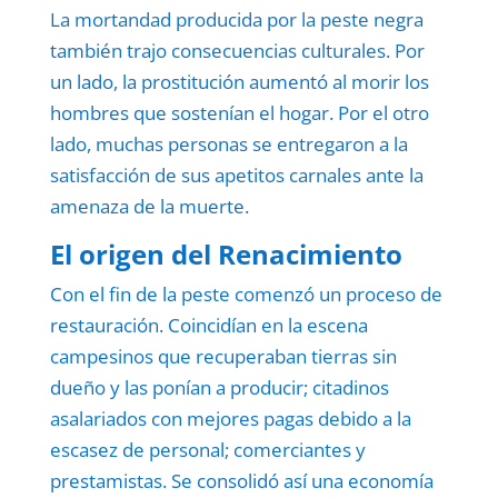
La mortandad producida por la peste negra
también trajo consecuencias culturales. Por
un lado, la prostitución aumentó al morir los
hombres que sostenían el hogar. Por el otro
lado, muchas personas se entregaron a la
satisfacción de sus apetitos carnales ante la
amenaza de la muerte.
El origen del Renacimiento
Con el fin de la peste comenzó un proceso de
restauración. Coincidían en la escena
campesinos que recuperaban tierras sin
dueño y las ponían a producir; citadinos
asalariados con mejores pagas debido a la
escasez de personal; comerciantes y
prestamistas. Se consolidó así una economía