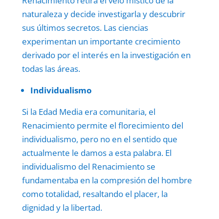
Renacimiento retira el velo místico de la
naturaleza y decide investigarla y descubrir
sus últimos secretos. Las ciencias
experimentan un importante crecimiento
derivado por el interés en la investigación en
todas las áreas.
Individualismo
Si la Edad Media era comunitaria, el
Renacimiento permite el florecimiento del
individualismo, pero no en el sentido que
actualmente le damos a esta palabra. El
individualismo del Renacimiento se
fundamentaba en la compresión del hombre
como totalidad, resaltando el placer, la
dignidad y la libertad.