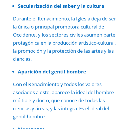
Secularización del saber y la cultura
Durante el Renacimiento, la Iglesia deja de ser
la única o principal promotora cultural de
Occidente, y los sectores civiles asumen parte
protagónica en la producción artístico-cultural,
la promoción y la protección de las artes y las
ciencias.
Aparición del gentil-hombre
Con el Renacimiento y todos los valores
asociados a este, aparece la ideal del hombre
múltiple y docto, que conoce de todas las
ciencias y áreas, y las integra. Es el ideal del
gentil-hombre.