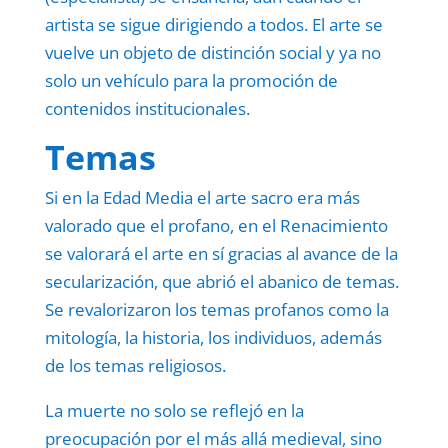
artista se sigue dirigiendo a todos. El arte se
vuelve un objeto de distinción social y ya no
solo un vehículo para la promoción de
contenidos institucionales.
Temas
Si en la Edad Media el arte sacro era más
valorado que el profano, en el Renacimiento
se valorará el arte en sí gracias al avance de la
secularización, que abrió el abanico de temas.
Se revalorizaron los temas profanos como la
mitología, la historia, los individuos, además
de los temas religiosos.
La muerte no solo se reflejó en la
preocupación por el más allá medieval, sino