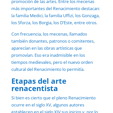
promoción de las artes. Entre los mecenas
más importantes del Renacimiento destacan:
la familia Medici, la familia Uffizi, los Gonzaga,
los Sforza, los Borgia, los D’Este, entre otros.
Con frecuencia, los mecenas, llamados
también donantes, patronos o comitentes,
aparecían en las obras artísticas que
promovían. Eso era inadmisible en los
tiempos medievales, pero el nuevo orden
cultural del Renacimiento lo permitía.
Etapas del arte
renacentista
Si bien es cierto que el pleno Renacimiento
ocurre en el siglo XV, algunos autores
establecen en el siglo XIV sus inicios y, por lo