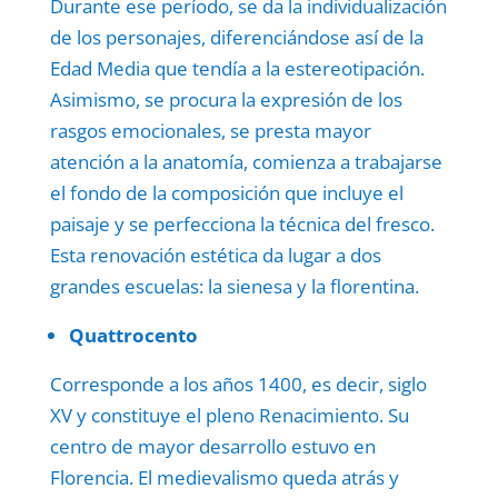
Durante ese período, se da la individualización
de los personajes, diferenciándose así de la
Edad Media que tendía a la estereotipación.
Asimismo, se procura la expresión de los
rasgos emocionales, se presta mayor
atención a la anatomía, comienza a trabajarse
el fondo de la composición que incluye el
paisaje y se perfecciona la técnica del fresco.
Esta renovación estética da lugar a dos
grandes escuelas: la sienesa y la florentina.
Quattrocento
Corresponde a los años 1400, es decir, siglo
XV y constituye el pleno Renacimiento. Su
centro de mayor desarrollo estuvo en
Florencia. El medievalismo queda atrás y