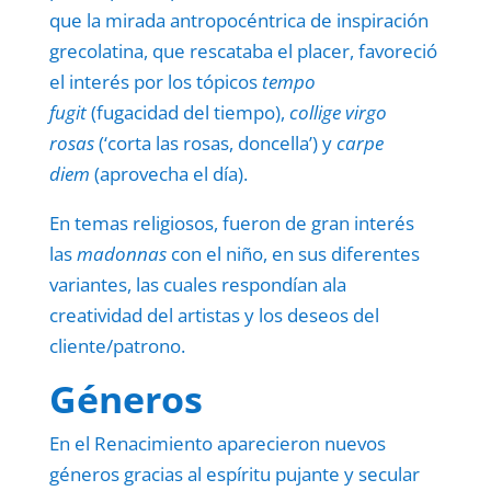
que la mirada antropocéntrica de inspiración
grecolatina, que rescataba el placer, favoreció
el interés por los tópicos
tempo
fugit
(fugacidad del tiempo),
collige virgo
rosas
(‘corta las rosas, doncella’) y
carpe
diem
(aprovecha el día).
En temas religiosos, fueron de gran interés
las
madonnas
con el niño, en sus diferentes
variantes, las cuales respondían ala
creatividad del artistas y los deseos del
cliente/patrono.
Géneros
En el Renacimiento aparecieron nuevos
géneros gracias al espíritu pujante y secular