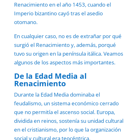
Renacimiento en el año 1453, cuando el
Imperio bizantino cayó tras el asedio
otomano.
En cualquier caso, no es de extrañar por qué
surgió el Renacimiento y, además, porqué
tuvo su origen en la península itálica. Veamos
algunos de los aspectos más importantes.
De la Edad Media al
Renacimiento
Durante la Edad Media dominaba el
feudalismo, un sistema económico cerrado
que no permitía el ascenso social. Europa,
dividida en reinos, sostenía su unidad cultural
en el cristianismo, por lo que la organización
social y cultural era teocéntrica.