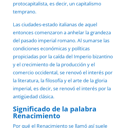
protocapitalista, es decir, un capitalismo
temprano.
Las ciudades-estado italianas de aquel
entonces comenzaron a anhelar la grandeza
del pasado imperial romano. Al sumarse las
condiciones económicas y políticas
propiciadas por la caída del Imperio bizantino
y el crecimiento de la producción y el
comercio occidental, se renovó el interés por
la literatura, la filosofía y el arte de la gloria
imperial, es decir, se renovó el interés por la
antigüedad clásica.
Significado de la palabra
Renacimiento
Por qué el Renacimiento se llamó así suele