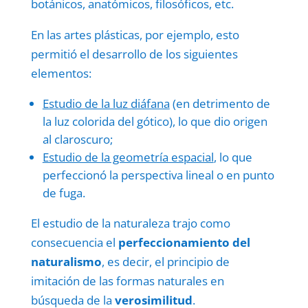
botánicos, anatómicos, filosóficos, etc.
En las artes plásticas, por ejemplo, esto
permitió el desarrollo de los siguientes
elementos:
Estudio de la luz diáfana
(en detrimento de
la luz colorida del gótico), lo que dio origen
al claroscuro;
Estudio de la geometría espacial
, lo que
perfeccionó la perspectiva lineal o en punto
de fuga.
El estudio de la naturaleza trajo como
consecuencia el
perfeccionamiento del
naturalismo
, es decir, el principio de
imitación de las formas naturales en
búsqueda de la
verosimilitud
.