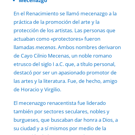
Mecenazgo
En el Renacimiento se llamó mecenazgo a la
práctica de la promoción del arte y la
protección de los artistas. Las personas que
actuaban como «protectores» fueron
llamadas
mecenas
. Ambos nombres derivaron
de Cayo Cilnio Mecenas, un noble romano
etrusco del siglo I a.C. que, a título personal,
destacó por ser un apasionado promotor de
las artes y la literatura. Fue, de hecho, amigo
de Horacio y Virgilio.
El mecenazgo renacentista fue liderado
también por sectores seculares, nobles y
burgueses, que buscaban dar honra a Dios, a
su ciudad y a sí mismos por medio de la