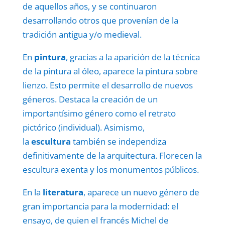
de aquellos años, y se continuaron
desarrollando otros que provenían de la
tradición antigua y/o medieval.
En
pintura
, gracias a la aparición de la técnica
de la pintura al óleo, aparece la pintura sobre
lienzo. Esto permite el desarrollo de nuevos
géneros. Destaca la creación de un
importantísimo género como el retrato
pictórico (individual). Asimismo,
la
escultura
también se independiza
definitivamente de la arquitectura. Florecen la
escultura exenta y los monumentos públicos.
En la
literatura
, aparece un nuevo género de
gran importancia para la modernidad: el
ensayo, de quien el francés Michel de