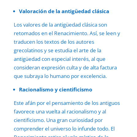
Valoración de la antigüedad clásica
Los valores de la antigüedad clásica son
retomados en el Renacimiento. Así, se leen y
traducen los textos de los autores
grecolatinos y se estudia el arte de la
antigüedad con especial interés, al que
consideran expresión culta y de alta factura
que subraya lo humano por excelencia.
Racionalismo y cientificismo
Este afán por el pensamiento de los antiguos
favorece una vuelta al racionalismo y al
cientificismo. Una gran curiosidad por
comprender el universo lo infunde todo. El