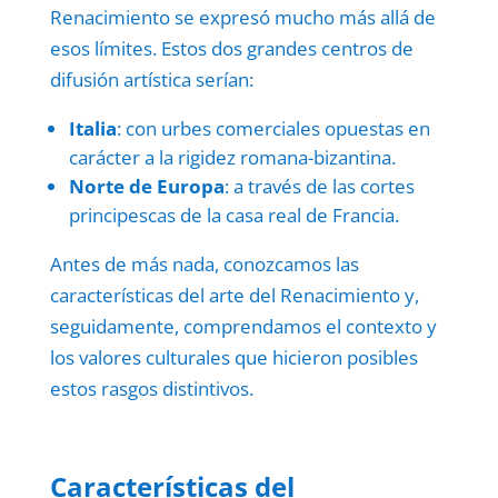
Renacimiento se expresó mucho más allá de
esos límites. Estos dos grandes centros de
difusión artística serían:
Italia
: con urbes comerciales opuestas en
carácter a la rigidez romana-bizantina.
Norte de Europa
: a través de las cortes
principescas de la casa real de Francia.
Antes de más nada, conozcamos las
características del arte del Renacimiento y,
seguidamente, comprendamos el contexto y
los valores culturales que hicieron posibles
estos rasgos distintivos.
Características del