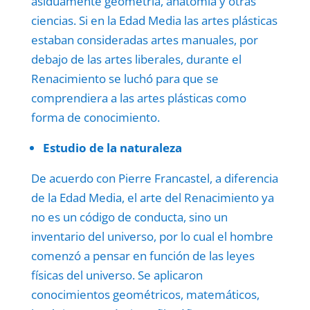
asiduamente geometría, anatomía y otras
ciencias. Si en la Edad Media las artes plásticas
estaban consideradas artes manuales, por
debajo de las artes liberales, durante el
Renacimiento se luchó para que se
comprendiera a las artes plásticas como
forma de conocimiento.
Estudio de la naturaleza
De acuerdo con Pierre Francastel, a diferencia
de la Edad Media, el arte del Renacimiento ya
no es un código de conducta, sino un
inventario del universo, por lo cual el hombre
comenzó a pensar en función de las leyes
físicas del universo. Se aplicaron
conocimientos geométricos, matemáticos,