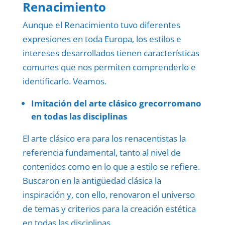
Renacimiento
Aunque el Renacimiento tuvo diferentes
expresiones en toda Europa, los estilos e
intereses desarrollados tienen características
comunes que nos permiten comprenderlo e
identificarlo. Veamos.
Imitación del arte clásico grecorromano
en todas las disciplinas
El arte clásico era para los renacentistas la
referencia fundamental, tanto al nivel de
contenidos como en lo que a estilo se refiere.
Buscaron en la antigüedad clásica la
inspiración y, con ello, renovaron el universo
de temas y criterios para la creación estética
en todas las disciplinas.