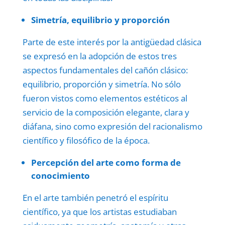
Simetría, equilibrio y proporción
Parte de este interés por la antigüedad clásica
se expresó en la adopción de estos tres
aspectos fundamentales del cañón clásico:
equilibrio, proporción y simetría. No sólo
fueron vistos como elementos estéticos al
servicio de la composición elegante, clara y
diáfana, sino como expresión del racionalismo
científico y filosófico de la época.
Percepción del arte como forma de
conocimiento
En el arte también penetró el espíritu
científico, ya que los artistas estudiaban