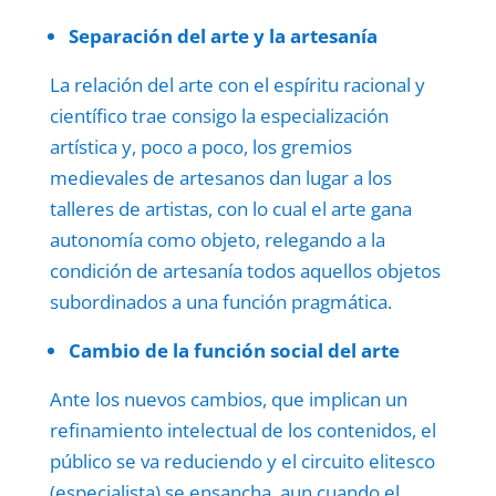
Separación del arte y la artesanía
La relación del arte con el espíritu racional y
científico trae consigo la especialización
artística y, poco a poco, los gremios
medievales de artesanos dan lugar a los
talleres de artistas, con lo cual el arte gana
autonomía como objeto, relegando a la
condición de artesanía todos aquellos objetos
subordinados a una función pragmática.
Cambio de la función social del arte
Ante los nuevos cambios, que implican un
refinamiento intelectual de los contenidos, el
público se va reduciendo y el circuito elitesco
(especialista) se ensancha, aun cuando el