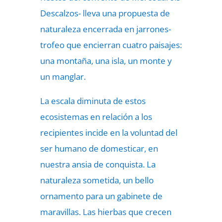
Descalzos- lleva una propuesta de
naturaleza encerrada en jarrones-
trofeo que encierran cuatro paisajes:
una montaña, una isla, un monte y
un manglar.
La escala diminuta de estos
ecosistemas en relación a los
recipientes incide en la voluntad del
ser humano de domesticar, en
nuestra ansia de conquista. La
naturaleza sometida, un bello
ornamento para un gabinete de
maravillas. Las hierbas que crecen