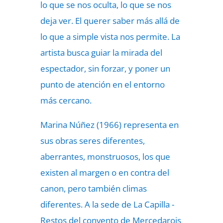
lo que se nos oculta, lo que se nos
deja ver. El querer saber más allá de
lo que a simple vista nos permite. La
artista busca guiar la mirada del
espectador, sin forzar, y poner un
punto de atención en el entorno
más cercano.
Marina Núñez (1966) representa en
sus obras seres diferentes,
aberrantes, monstruosos, los que
existen al margen o en contra del
canon, pero también climas
diferentes. A la sede de La Capilla -
Restos del convento de Mercedarois