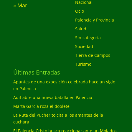
Nacional
« Mar
Ocio
Palencia y Provincia
Salud
Sin categoría
Sociedad
Tierra de Campos
Turismo
Últimas Entradas
Apuntes de una exposición celebrada hace un siglo
en Palencia
Adif abre una nueva batalla en Palencia
Marta García roza el doblete
La Ruta del Pucherito cita a los amantes de la
cuchara
El Palencia Cristo busca reaccionar ante un Mojados