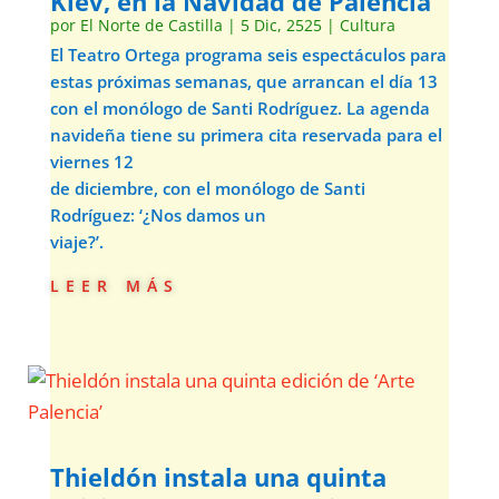
Kiev, en la Navidad de Palencia
por
El Norte de Castilla
|
5 Dic, 2525
|
Cultura
El Teatro Ortega programa seis espectáculos para
estas próximas semanas, que arrancan el día 13
con el monólogo de Santi Rodríguez. La agenda
navideña tiene su primera cita reservada para el
viernes 12
de diciembre, con el monólogo de Santi
Rodríguez: ‘¿Nos damos un
viaje?’.
leer más
Thieldón instala una quinta