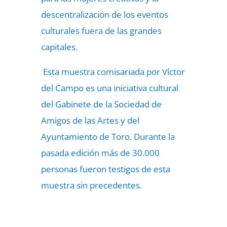
descentralización de los eventos
culturales fuera de las grandes
capitales.
Esta muestra comisariada por Víctor
del Campo es una iniciativa cultural
del Gabinete de la Sociedad de
Amigos de las Artes y del
Ayuntamiento de Toro. Durante la
pasada edición más de 30.000
personas fueron testigos de esta
muestra sin precedentes.