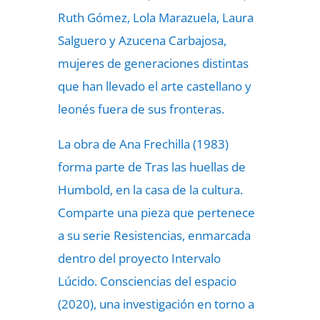
Ruth Gómez, Lola Marazuela, Laura
Salguero y Azucena Carbajosa,
mujeres de generaciones distintas
que han llevado el arte castellano y
leonés fuera de sus fronteras.
La obra de Ana Frechilla (1983)
forma parte de Tras las huellas de
Humbold, en la casa de la cultura.
Comparte una pieza que pertenece
a su serie Resistencias, enmarcada
dentro del proyecto Intervalo
Lúcido. Consciencias del espacio
(2020), una investigación en torno a