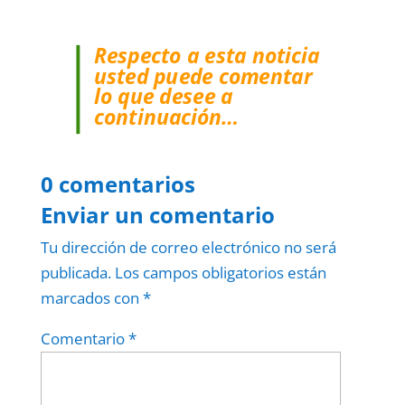
Respecto a esta noticia
usted puede comentar
lo que desee a
continuación…
0 comentarios
Enviar un comentario
Tu dirección de correo electrónico no será
publicada.
Los campos obligatorios están
marcados con
*
Comentario
*