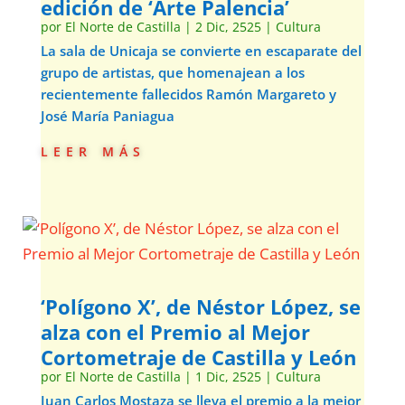
edición de ‘Arte Palencia’
por
El Norte de Castilla
|
2 Dic, 2525
|
Cultura
La sala de Unicaja se convierte en escaparate del
grupo de artistas, que homenajean a los
recientemente fallecidos Ramón Margareto y
José María Paniagua
leer más
‘Polígono X’, de Néstor López, se
alza con el Premio al Mejor
Cortometraje de Castilla y León
por
El Norte de Castilla
|
1 Dic, 2525
|
Cultura
Juan Carlos Mostaza se lleva el premio a la mejor