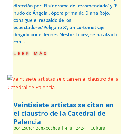
dirección por 'El síndrome del recomendado' y 'El
nudo de Ángela', ópera prima de Diana Rojo,
consigue el respaldo de los
espectadores'Polígono X', un cortometraje
dirigido por el leonés Néstor López, se ha alzado
con...
leer más
Veintisiete artistas se citan en
el claustro de la Catedral de
Palencia
por
Esther Bengoechea
|
4 Jul, 2424
|
Cultura