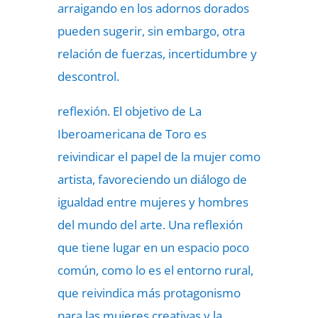
arraigando en los adornos dorados
pueden sugerir, sin embargo, otra
relación de fuerzas, incertidumbre y
descontrol.
reflexión. El objetivo de La
Iberoamericana de Toro es
reivindicar el papel de la mujer como
artista, favoreciendo un diálogo de
igualdad entre mujeres y hombres
del mundo del arte. Una reflexión
que tiene lugar en un espacio poco
común, como lo es el entorno rural,
que reivindica más protagonismo
para las mujeres creativas y la