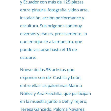
y Ecuador con más de 125 piezas
entre pintura, fotografía, video arte,
instalación, acción performance y
escultura. Sus orígenes son muy
diversos y eso es, precisamente, lo
que enriquece a la muestra, que
puede visitarse hasta el 16 de
octubre.
Nueve de las 35 artistas que
exponen son de Castilla y León,
entre ellas las palentinas Marina
Núñez y Ana Frechilla, que participan
en la muestra junto a Dehly Tejero,
Teresa Gancedo, Paloma Navares,