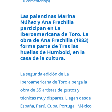
0 comentario(s)
14 de septiembre de 2022
Las palentinas Marina
Núñez y Ana Frechilla
participan en La
Iberoamericana de Toro. La
obra de Ana Frechilla (1983)
forma parte de Tras las
huellas de Humbold, en la
casa de la cultura.
La segunda edición de La
Iberoamericana de Toro alberga la
obra de 35 artistas de gustos y
técnicas muy dispares. Llegan desde
España, Perú, Cuba, Portugal, México