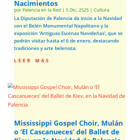
Nacimientos
por
Palencia en la Red
|
5 Dic, 2525
|
Cultura
La Diputación de Palencia da inicio a la Navidad
con el Belén Monumental Napolitano y la
exposición ‘Antiguas Escenas Navideñas’, que se
podrán visitar hasta el 6 de enero, destacando
tradiciones y arte belenista.
leer más
Mississippi Gospel Choir, Mulán
o ‘El Cascanueces’ del Ballet de