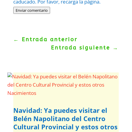
caducado. Por favor, recarga la página.
Enviar comentario
←
Entrada anterior
Entrada siguiente
→
Navidad: Ya puedes visitar el
Belén Napolitano del Centro
Cultural Provincial y estos otros