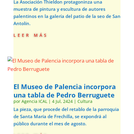
La Asociación Thieldon protagoninza una
muestra de pintura y escultura de autores
palentinos en la galería del patio de la seo de San
Antolín.
leer más
El Museo de Palencia incorpora
una tabla de Pedro Berruguete
por
Agencia ICAL
|
4 Jul, 2424
|
Cultura
La pieza, que procede del retablo de la parroquia
de Santa María de Frechilla, se expondrá al
público durante el mes de agosto.