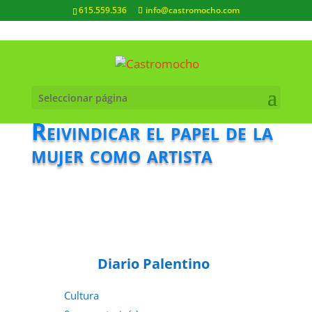
615.559.536
info@castromocho.com
Seleccionar página
Reivindicar el papel de la
mujer como artista
Diario Palentino
Cultura