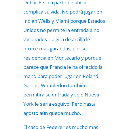
Dubái. Pero a partir de ahí se
complica su vida. No podrá jugar en
Indian Wells y Miami porque Estados
Unidos no permite la entrada a no
vacunados. La gira de arcilla le
ofrece más garantías, por su
residencia en Montecarlo y porque
parece que Francia le ha ofrecido la
mano para poder jugar en Roland
Garros. Wimbledon también
permitirá su entrada y solo Nueva
York le sería esquivo. Pero hasta
agosto aún queda mucho.
El caso de Federer es mucho más