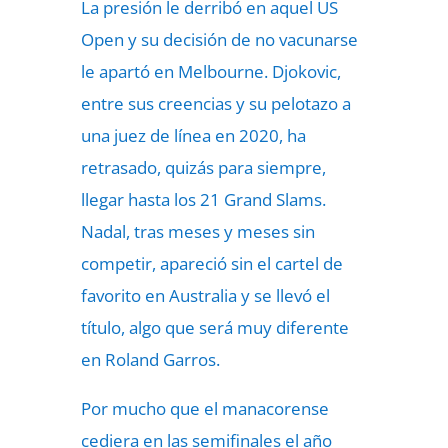
La presión le derribó en aquel US
Open y su decisión de no vacunarse
le apartó en Melbourne. Djokovic,
entre sus creencias y su pelotazo a
una juez de línea en 2020, ha
retrasado, quizás para siempre,
llegar hasta los 21 Grand Slams.
Nadal, tras meses y meses sin
competir, apareció sin el cartel de
favorito en Australia y se llevó el
título, algo que será muy diferente
en Roland Garros.
Por mucho que el manacorense
cediera en las semifinales el año