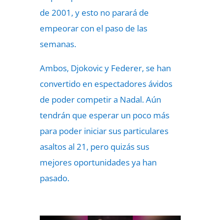
de 2001, y esto no parará de
empeorar con el paso de las
semanas.
Ambos, Djokovic y Federer, se han
convertido en espectadores ávidos
de poder competir a Nadal. Aún
tendrán que esperar un poco más
para poder iniciar sus particulares
asaltos al 21, pero quizás sus
mejores oportunidades ya han
pasado.