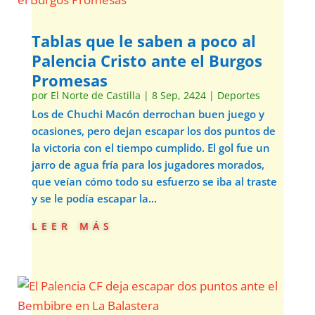
Tablas que le saben a poco al
Palencia Cristo ante el Burgos
Promesas
por
El Norte de Castilla
|
8 Sep, 2424
|
Deportes
Los de Chuchi Macón derrochan buen juego y
ocasiones, pero dejan escapar los dos puntos de
la victoria con el tiempo cumplido. El gol fue un
jarro de agua fría para los jugadores morados,
que veían cómo todo su esfuerzo se iba al traste
y se le podía escapar la...
leer más