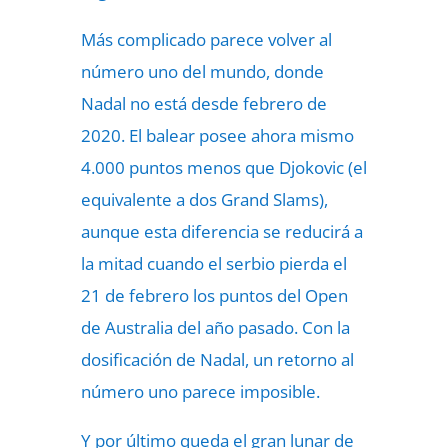
Más complicado parece volver al
número uno del mundo, donde
Nadal no está desde febrero de
2020. El balear posee ahora mismo
4.000 puntos menos que Djokovic (el
equivalente a dos Grand Slams),
aunque esta diferencia se reducirá a
la mitad cuando el serbio pierda el
21 de febrero los puntos del Open
de Australia del año pasado. Con la
dosificación de Nadal, un retorno al
número uno parece imposible.
Y por último queda el gran lunar de