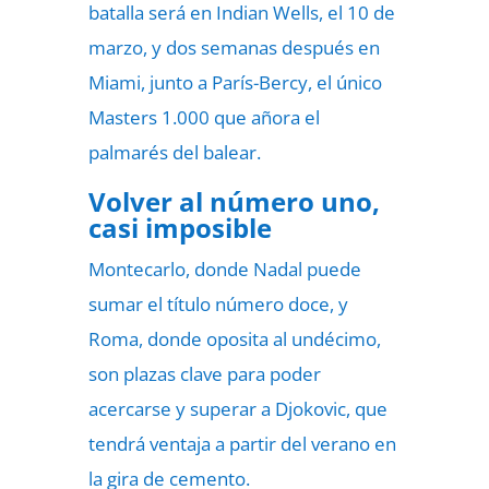
batalla será en Indian Wells, el 10 de
marzo, y dos semanas después en
Miami, junto a París-Bercy, el único
Masters 1.000 que añora el
palmarés del balear.
Volver al número uno,
casi imposible
Montecarlo, donde Nadal puede
sumar el título número doce, y
Roma, donde oposita al undécimo,
son plazas clave para poder
acercarse y superar a Djokovic, que
tendrá ventaja a partir del verano en
la gira de cemento.