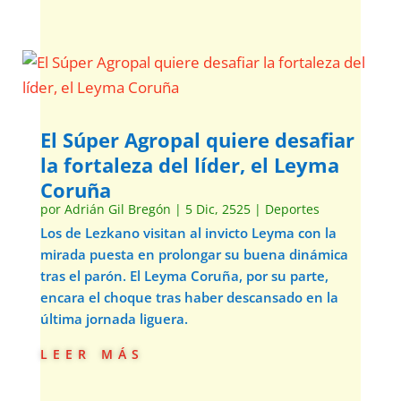
El Súper Agropal quiere desafiar
la fortaleza del líder, el Leyma
Coruña
por
Adrián Gil Bregón
|
5 Dic, 2525
|
Deportes
Los de Lezkano visitan al invicto Leyma con la
mirada puesta en prolongar su buena dinámica
tras el parón. El Leyma Coruña, por su parte,
encara el choque tras haber descansado en la
última jornada liguera.
leer más