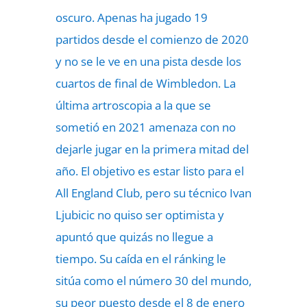
oscuro. Apenas ha jugado 19
partidos desde el comienzo de 2020
y no se le ve en una pista desde los
cuartos de final de Wimbledon. La
última artroscopia a la que se
sometió en 2021 amenaza con no
dejarle jugar en la primera mitad del
año. El objetivo es estar listo para el
All England Club, pero su técnico Ivan
Ljubicic no quiso ser optimista y
apuntó que quizás no llegue a
tiempo. Su caída en el ránking le
sitúa como el número 30 del mundo,
su peor puesto desde el 8 de enero