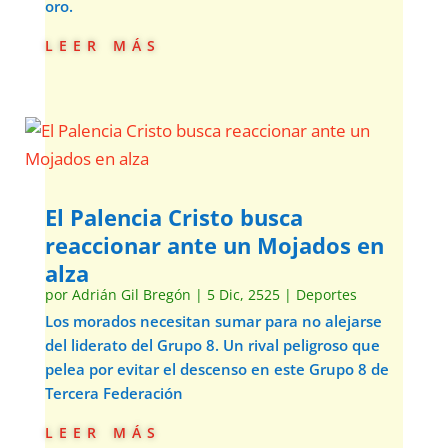
oro.
leer más
El Palencia Cristo busca
reaccionar ante un Mojados en
alza
por
Adrián Gil Bregón
|
5 Dic, 2525
|
Deportes
Los morados necesitan sumar para no alejarse
del liderato del Grupo 8. Un rival peligroso que
pelea por evitar el descenso en este Grupo 8 de
Tercera Federación
leer más