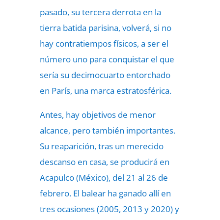
pasado, su tercera derrota en la
tierra batida parisina, volverá, si no
hay contratiempos físicos, a ser el
número uno para conquistar el que
sería su decimocuarto entorchado
en París, una marca estratosférica.
Antes, hay objetivos de menor
alcance, pero también importantes.
Su reaparición, tras un merecido
descanso en casa, se producirá en
Acapulco (México), del 21 al 26 de
febrero. El balear ha ganado allí en
tres ocasiones (2005, 2013 y 2020) y