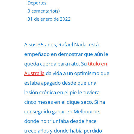
Deportes
0 comentario(s)
31 de enero de 2022
A sus 35 años, Rafael Nadal está
empeñado en demostrar que aún le
queda cuerda para rato. Su
título en
Australia
da vida a un optimismo que
estaba apagado desde que una
lesión crónica en el pie le tuviera
cinco meses en el dique seco. Si ha
conseguido ganar en Melbourne,
donde no triunfaba desde hace
trece años y donde había perdido