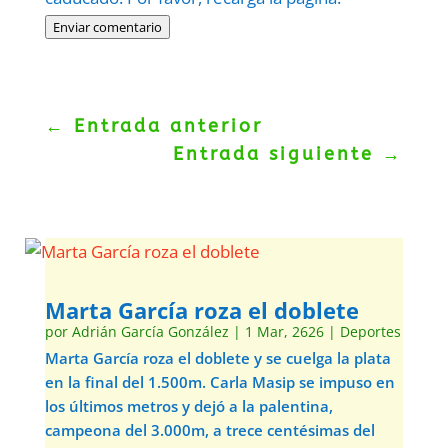
Enviar comentario
←
Entrada anterior
Entrada siguiente
→
Marta García roza el doblete
por
Adrián García González
|
1 Mar, 2626
|
Deportes
Marta García roza el doblete y se cuelga la plata
en la final del 1.500m. Carla Masip se impuso en
los últimos metros y dejó a la palentina,
campeona del 3.000m, a trece centésimas del