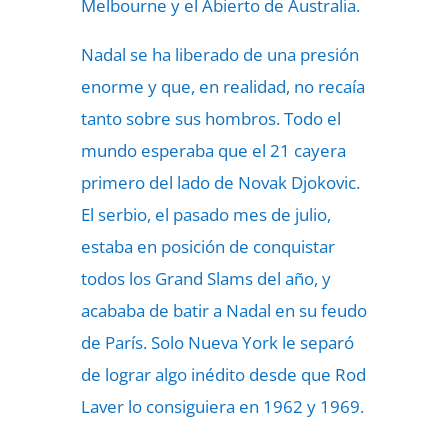
Melbourne y el Abierto de Australia.
Nadal se ha liberado de una presión
enorme y que, en realidad, no recaía
tanto sobre sus hombros. Todo el
mundo esperaba que el 21 cayera
primero del lado de Novak Djokovic.
El serbio, el pasado mes de julio,
estaba en posición de conquistar
todos los Grand Slams del año, y
acababa de batir a Nadal en su feudo
de París. Solo Nueva York le separó
de lograr algo inédito desde que Rod
Laver lo consiguiera en 1962 y 1969.