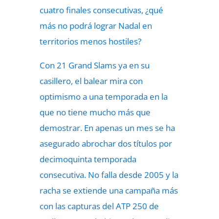
cuatro finales consecutivas, ¿qué
más no podrá lograr Nadal en
territorios menos hostiles?
Con 21 Grand Slams ya en su
casillero, el balear mira con
optimismo a una temporada en la
que no tiene mucho más que
demostrar. En apenas un mes se ha
asegurado abrochar dos títulos por
decimoquinta temporada
consecutiva. No falla desde 2005 y la
racha se extiende una campaña más
con las capturas del ATP 250 de