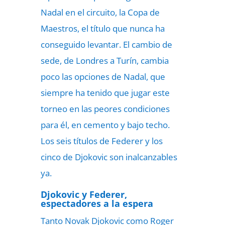
Nadal en el circuito, la Copa de
Maestros, el título que nunca ha
conseguido levantar. El cambio de
sede, de Londres a Turín, cambia
poco las opciones de Nadal, que
siempre ha tenido que jugar este
torneo en las peores condiciones
para él, en cemento y bajo techo.
Los seis títulos de Federer y los
cinco de Djokovic son inalcanzables
ya.
Djokovic y Federer,
espectadores a la espera
Tanto Novak Djokovic como Roger