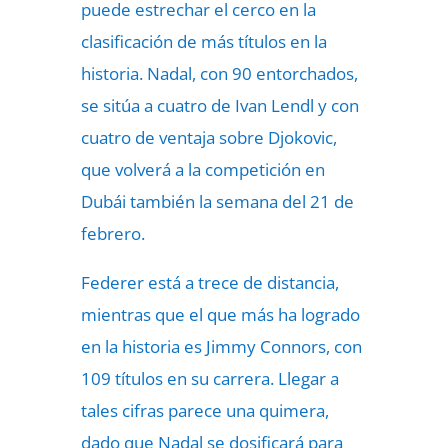
puede estrechar el cerco en la
clasificación de más títulos en la
historia. Nadal, con 90 entorchados,
se sitúa a cuatro de Ivan Lendl y con
cuatro de ventaja sobre Djokovic,
que volverá a la competición en
Dubái también la semana del 21 de
febrero.
Federer está a trece de distancia,
mientras que el que más ha logrado
en la historia es Jimmy Connors, con
109 títulos en su carrera. Llegar a
tales cifras parece una quimera,
dado que Nadal se dosificará para