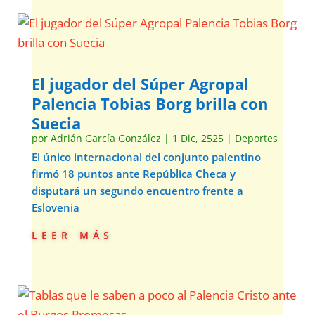
El jugador del Súper Agropal
Palencia Tobias Borg brilla con
Suecia
por
Adrián García González
|
1 Dic, 2525
|
Deportes
El único internacional del conjunto palentino
firmó 18 puntos ante República Checa y
disputará un segundo encuentro frente a
Eslovenia
leer más