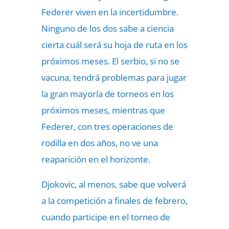
Federer viven en la incertidumbre.
Ninguno de los dos sabe a ciencia
cierta cuál será su hoja de ruta en los
próximos meses. El serbio, si no se
vacuna, tendrá problemas para jugar
la gran mayoría de torneos en los
próximos meses, mientras que
Federer, con tres operaciones de
rodilla en dos años, no ve una
reaparición en el horizonte.
Djokovic, al menos, sabe que volverá
a la competición a finales de febrero,
cuando participe en el torneo de