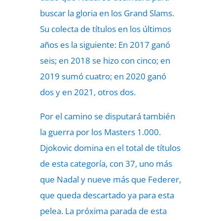
buscar la gloria en los Grand Slams.
Su colecta de títulos en los últimos
años es la siguiente: En 2017 ganó
seis; en 2018 se hizo con cinco; en
2019 sumó cuatro; en 2020 ganó
dos y en 2021, otros dos.
Por el camino se disputará también
la guerra por los Masters 1.000.
Djokovic domina en el total de títulos
de esta categoría, con 37, uno más
que Nadal y nueve más que Federer,
que queda descartado ya para esta
pelea. La próxima parada de esta