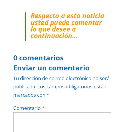
Respecto a esta noticia
usted puede comentar
lo que desee a
continuación…
0 comentarios
Enviar un comentario
Tu dirección de correo electrónico no será
publicada.
Los campos obligatorios están
marcados con
*
Comentario
*