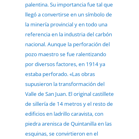
palentina. Su importancia fue tal que
llegó a convertirse en un símbolo de
la minería provincial y en todo una
referencia en la industria del carbón
nacional. Aunque la perforación del
pozo maestro se fue ralentizando
por diversos factores, en 1914 ya
estaba perforado. «Las obras
supusieron la transformación del
Valle de San Juan. El original castillete
de sillería de 14 metros y el resto de
edificios en ladrillo caravista, con
piedra arenisca de Quintanilla en las
esquinas, se convirtieron en el