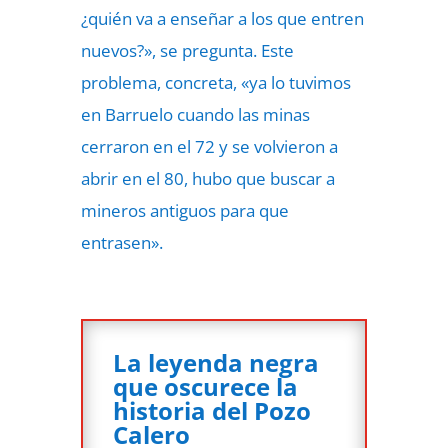
¿quién va a enseñar a los que entren
nuevos?», se pregunta. Este
problema, concreta, «ya lo tuvimos
en Barruelo cuando las minas
cerraron en el 72 y se volvieron a
abrir en el 80, hubo que buscar a
mineros antiguos para que
entrasen».
La leyenda negra
que oscurece la
historia del Pozo
Calero