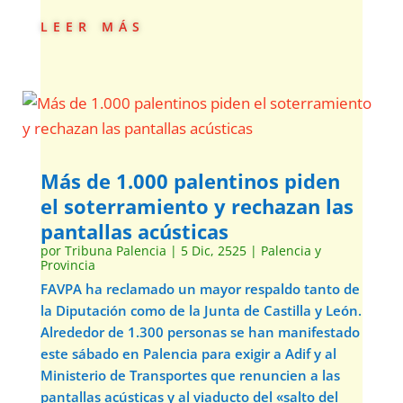
leer más
Más de 1.000 palentinos piden
el soterramiento y rechazan las
pantallas acústicas
por
Tribuna Palencia
|
5 Dic, 2525
|
Palencia y
Provincia
FAVPA ha reclamado un mayor respaldo tanto de
la Diputación como de la Junta de Castilla y León.
Alrededor de 1.300 personas se han manifestado
este sábado en Palencia para exigir a Adif y al
Ministerio de Transportes que renuncien a las
pantallas acústicas y al viaducto del «salto del