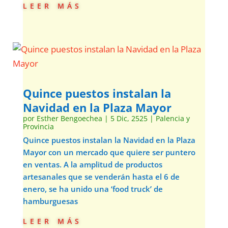
leer más
Quince puestos instalan la
Navidad en la Plaza Mayor
por
Esther Bengoechea
|
5 Dic, 2525
|
Palencia y
Provincia
Quince puestos instalan la Navidad en la Plaza
Mayor con un mercado que quiere ser puntero
en ventas. A la amplitud de productos
artesanales que se venderán hasta el 6 de
enero, se ha unido una ‘food truck’ de
hamburguesas
leer más