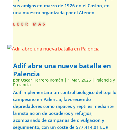
sus amigos en marzo de 1926 en el Casino, en
una muestra organizada por el Ateneo
leer más
Adif abre una nueva batalla en
Palencia
por
Óscar Herrero Román
|
1 Mar, 2626
|
Palencia y
Provincia
Adif implementará un control biológico del topillo
campesino en Palencia, favoreciendo
depredadores como rapaces y reptiles mediante
la instalación de posaderos y refugios,
acompañado de campañas de divulgación y
seguimiento, con un coste de 577.414,01 EUR