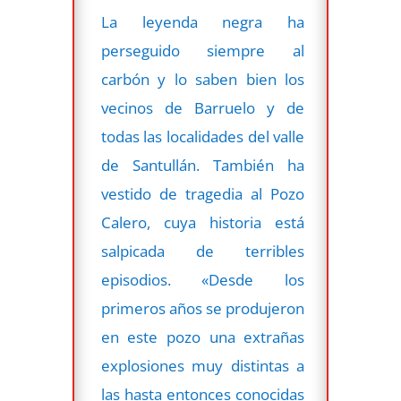
La leyenda negra ha
perseguido siempre al
carbón y lo saben bien los
vecinos de Barruelo y de
todas las localidades del valle
de Santullán. También ha
vestido de tragedia al Pozo
Calero, cuya historia está
salpicada de terribles
episodios. «Desde los
primeros años se produjeron
en este pozo una extrañas
explosiones muy distintas a
las hasta entonces conocidas