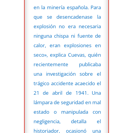
en la minería española. Para
que se desencadenase la
explosión no era necesaria
ninguna chispa ni fuente de
calor, eran explosiones en
seco», explica Cuevas, quién
recientemente publicaba
una investigación sobre el
trágico accidente acaecido el
21 de abril de 1941. Una
lámpara de seguridad en mal
estado o manipulada con
negligencia, detalla el
historiador, ocasionó una