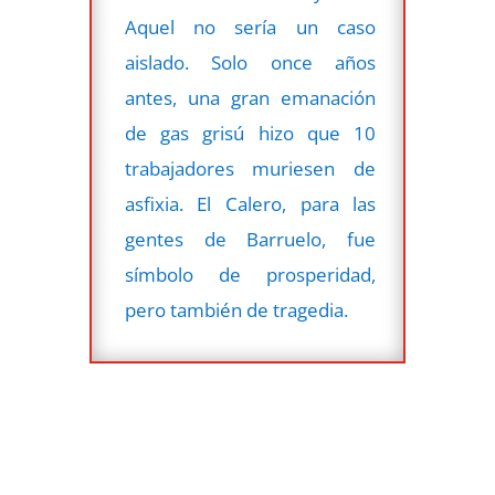
Aquel no sería un caso
aislado. Solo once años
antes, una gran emanación
de gas grisú hizo que 10
trabajadores muriesen de
asfixia. El Calero, para las
gentes de Barruelo, fue
símbolo de prosperidad,
pero también de tragedia.