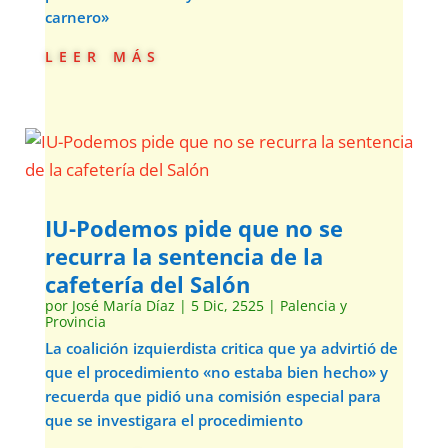
carnero»
leer más
IU-Podemos pide que no se
recurra la sentencia de la
cafetería del Salón
por
José María Díaz
|
5 Dic, 2525
|
Palencia y
Provincia
La coalición izquierdista critica que ya advirtió de
que el procedimiento «no estaba bien hecho» y
recuerda que pidió una comisión especial para
que se investigara el procedimiento