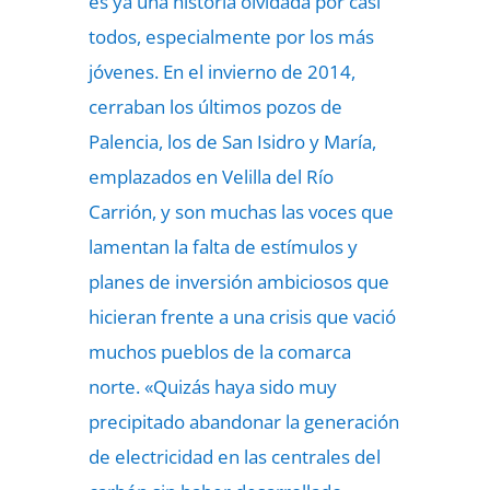
es ya una historia olvidada por casi
todos, especialmente por los más
jóvenes. En el invierno de 2014,
cerraban los últimos pozos de
Palencia, los de San Isidro y María,
emplazados en Velilla del Río
Carrión, y son muchas las voces que
lamentan la falta de estímulos y
planes de inversión ambiciosos que
hicieran frente a una crisis que vació
muchos pueblos de la comarca
norte. «Quizás haya sido muy
precipitado abandonar la generación
de electricidad en las centrales del