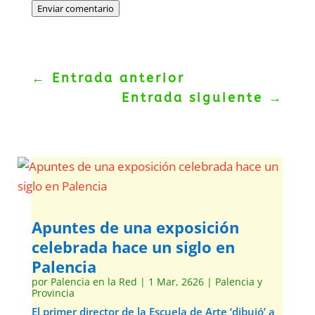
Enviar comentario
←
Entrada anterior
Entrada siguiente
→
Apuntes de una exposición
celebrada hace un siglo en
Palencia
por
Palencia en la Red
|
1 Mar, 2626
|
Palencia y
Provincia
El primer director de la Escuela de Arte ‘dibujó’ a