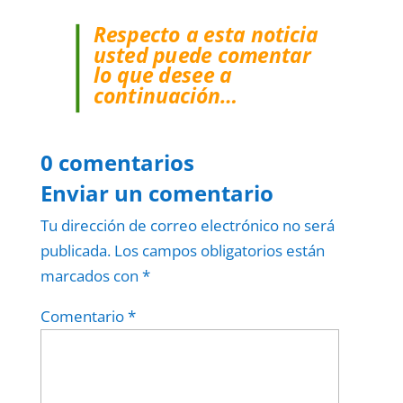
Respecto a esta noticia
usted puede comentar
lo que desee a
continuación…
0 comentarios
Enviar un comentario
Tu dirección de correo electrónico no será
publicada.
Los campos obligatorios están
marcados con
*
Comentario
*