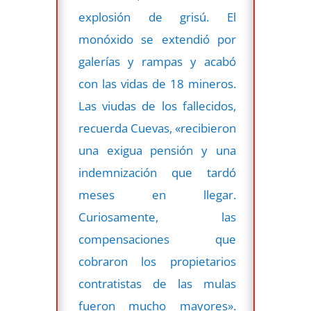
explosión de grisú. El
monóxido se extendió por
galerías y rampas y acabó
con las vidas de 18 mineros.
Las viudas de los fallecidos,
recuerda Cuevas, «recibieron
una exigua pensión y una
indemnización que tardó
meses en llegar.
Curiosamente, las
compensaciones que
cobraron los propietarios
contratistas de las mulas
fueron mucho mayores».