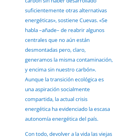
carbón sin haber desarrollado
suficientemente otras alternativas
energéticas», sostiene Cuevas. «Se
habla –añade– de reabrir algunos
centrales que no aún están
desmontadas pero, claro,
generamos la misma contaminación,
y encima sin nuestro carbón».
Aunque la transición ecológica es
una aspiración socialmente
compartida, la actual crisis
energética ha evidenciado la escasa
autonomía energética del país.
Con todo, devolver a la vida las viejas