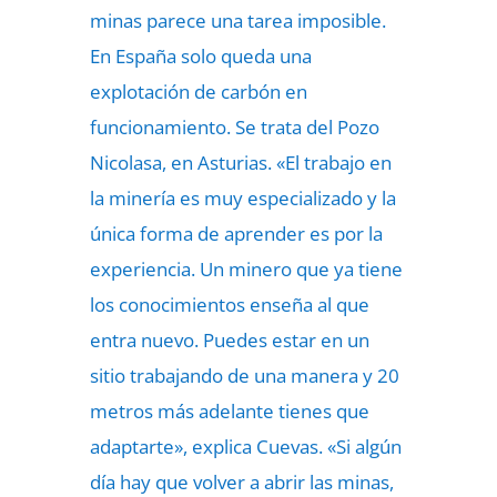
minas parece una tarea imposible.
En España solo queda una
explotación de carbón en
funcionamiento. Se trata del Pozo
Nicolasa, en Asturias. «El trabajo en
la minería es muy especializado y la
única forma de aprender es por la
experiencia. Un minero que ya tiene
los conocimientos enseña al que
entra nuevo. Puedes estar en un
sitio trabajando de una manera y 20
metros más adelante tienes que
adaptarte», explica Cuevas. «Si algún
día hay que volver a abrir las minas,