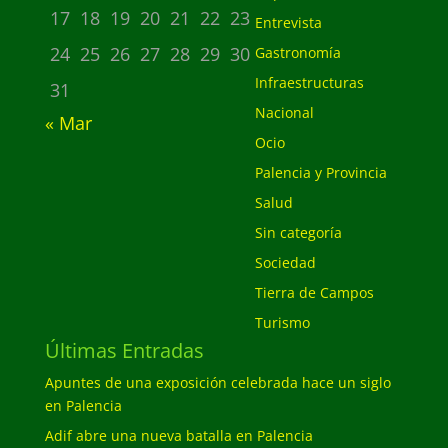
17
18
19
20
21
22
23
Entrevista
24
25
26
27
28
29
30
Gastronomía
Infraestructuras
31
Nacional
« Mar
Ocio
Palencia y Provincia
Salud
Sin categoría
Sociedad
Tierra de Campos
Turismo
Últimas Entradas
Apuntes de una exposición celebrada hace un siglo
en Palencia
Adif abre una nueva batalla en Palencia