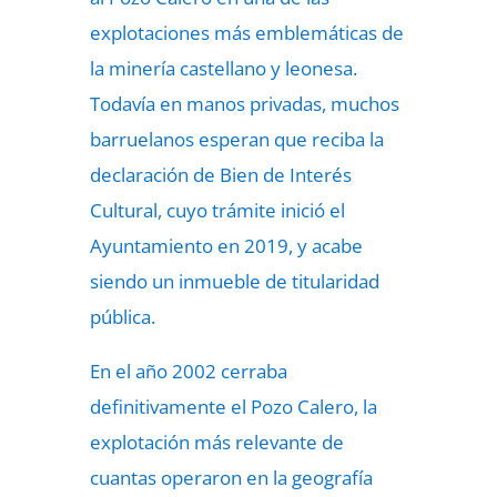
explotaciones más emblemáticas de
la minería castellano y leonesa.
Todavía en manos privadas, muchos
barruelanos esperan que reciba la
declaración de Bien de Interés
Cultural, cuyo trámite inició el
Ayuntamiento en 2019, y acabe
siendo un inmueble de titularidad
pública.
En el año 2002 cerraba
definitivamente el Pozo Calero, la
explotación más relevante de
cuantas operaron en la geografía