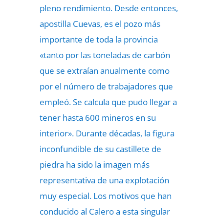
pleno rendimiento. Desde entonces,
apostilla Cuevas, es el pozo más
importante de toda la provincia
«tanto por las toneladas de carbón
que se extraían anualmente como
por el número de trabajadores que
empleó. Se calcula que pudo llegar a
tener hasta 600 mineros en su
interior». Durante décadas, la figura
inconfundible de su castillete de
piedra ha sido la imagen más
representativa de una explotación
muy especial. Los motivos que han
conducido al Calero a esta singular