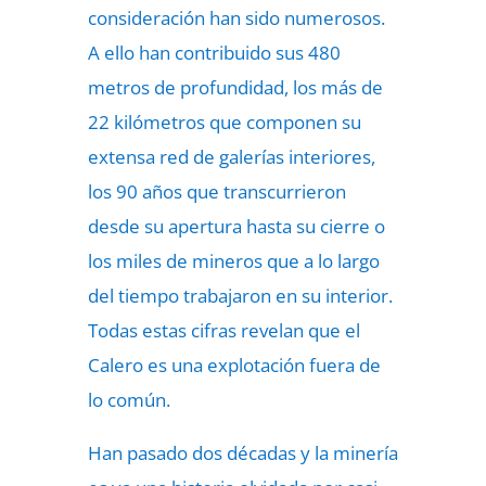
consideración han sido numerosos.
A ello han contribuido sus 480
metros de profundidad, los más de
22 kilómetros que componen su
extensa red de galerías interiores,
los 90 años que transcurrieron
desde su apertura hasta su cierre o
los miles de mineros que a lo largo
del tiempo trabajaron en su interior.
Todas estas cifras revelan que el
Calero es una explotación fuera de
lo común.
Han pasado dos décadas y la minería