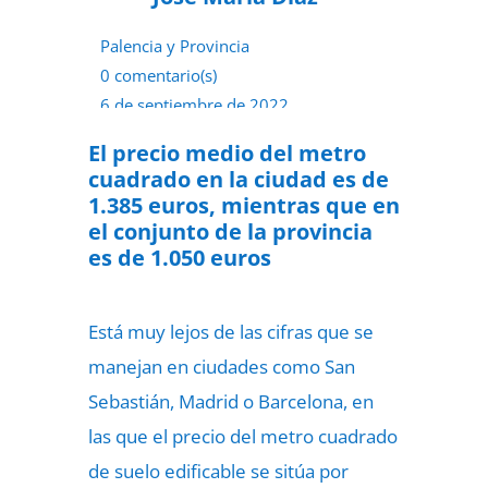
Palencia y Provincia
0 comentario(s)
6 de septiembre de 2022
El precio medio del metro
cuadrado en la ciudad es de
1.385 euros, mientras que en
el conjunto de la provincia
es de 1.050 euros
Está muy lejos de las cifras que se
manejan en ciudades como San
Sebastián, Madrid o Barcelona, en
las que el precio del metro cuadrado
de suelo edificable se sitúa por