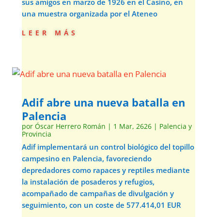
sus amigos en marzo de 1926 en el Casino, en
una muestra organizada por el Ateneo
leer más
Adif abre una nueva batalla en
Palencia
por
Óscar Herrero Román
|
1 Mar, 2626
|
Palencia y
Provincia
Adif implementará un control biológico del topillo
campesino en Palencia, favoreciendo
depredadores como rapaces y reptiles mediante
la instalación de posaderos y refugios,
acompañado de campañas de divulgación y
seguimiento, con un coste de 577.414,01 EUR