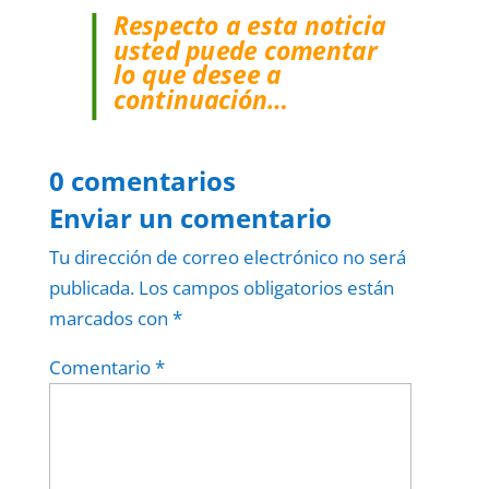
Respecto a esta noticia
usted puede comentar
lo que desee a
continuación…
0 comentarios
Enviar un comentario
Tu dirección de correo electrónico no será
publicada.
Los campos obligatorios están
marcados con
*
Comentario
*