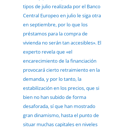
tipos de julio realizada por el Banco
Central Europeo en julio le siga otra
en septiembre, por lo que los
préstamos para la compra de
vivienda no serán tan accesibles». El
experto revela que «el
encarecimiento de la financiación
provocará cierto retraimiento en la
demanda, y por lo tanto, la
estabilización en los precios, que si
bien no han subido de forma
desaforada, sí que han mostrado
gran dinamismo, hasta el punto de
situar muchas capitales en niveles