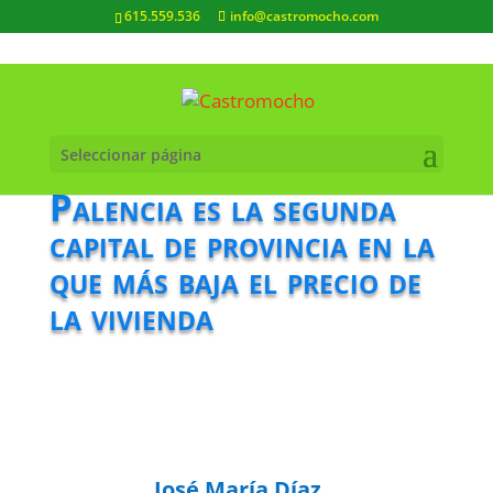
615.559.536
info@castromocho.com
Seleccionar página
Palencia es la segunda
capital de provincia en la
que más baja el precio de
la vivienda
José María Díaz