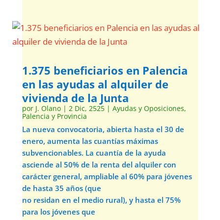
1.375 beneficiarios en Palencia
en las ayudas al alquiler de
vivienda de la Junta
por
J. Olano
|
2 Dic, 2525
|
Ayudas y Oposiciones
,
Palencia y Provincia
La nueva convocatoria, abierta hasta el 30 de
enero, aumenta las cuantías máximas
subvencionables. La cuantía de la ayuda
asciende al 50% de la renta del alquiler con
carácter general, ampliable al 60% para jóvenes
de hasta 35 años (que
no residan en el medio rural), y hasta el 75%
para los jóvenes que