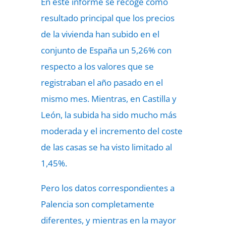
En este informe se recoge como
resultado principal que los precios
de la vivienda han subido en el
conjunto de España un 5,26% con
respecto a los valores que se
registraban el año pasado en el
mismo mes. Mientras, en Castilla y
León, la subida ha sido mucho más
moderada y el incremento del coste
de las casas se ha visto limitado al
1,45%.
Pero los datos correspondientes a
Palencia son completamente
diferentes, y mientras en la mayor