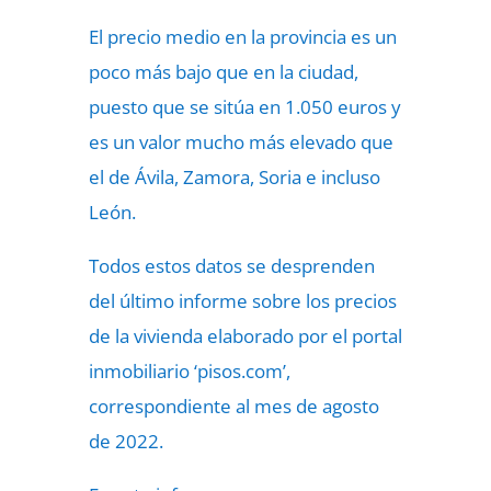
El precio medio en la provincia es un
poco más bajo que en la ciudad,
puesto que se sitúa en 1.050 euros y
es un valor mucho más elevado que
el de Ávila, Zamora, Soria e incluso
León.
Todos estos datos se desprenden
del último informe sobre los precios
de la vivienda elaborado por el portal
inmobiliario ‘pisos.com’,
correspondiente al mes de agosto
de 2022.