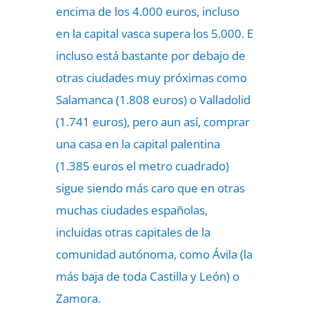
encima de los 4.000 euros, incluso
en la capital vasca supera los 5.000. E
incluso está bastante por debajo de
otras ciudades muy próximas como
Salamanca (1.808 euros) o Valladolid
(1.741 euros), pero aun así, comprar
una casa en la capital palentina
(1.385 euros el metro cuadrado)
sigue siendo más caro que en otras
muchas ciudades españolas,
incluidas otras capitales de la
comunidad autónoma, como Ávila (la
más baja de toda Castilla y León) o
Zamora.