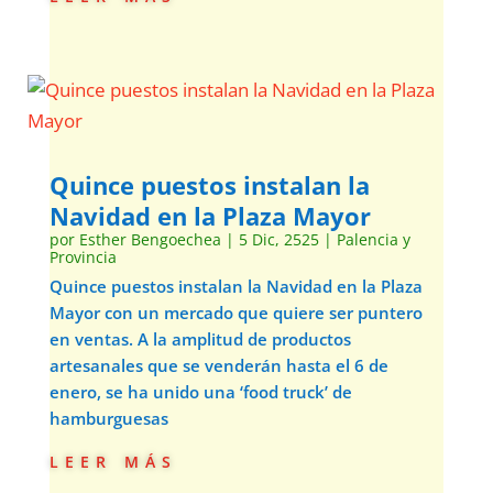
Quince puestos instalan la
Navidad en la Plaza Mayor
por
Esther Bengoechea
|
5 Dic, 2525
|
Palencia y
Provincia
Quince puestos instalan la Navidad en la Plaza
Mayor con un mercado que quiere ser puntero
en ventas. A la amplitud de productos
artesanales que se venderán hasta el 6 de
enero, se ha unido una ‘food truck’ de
hamburguesas
leer más