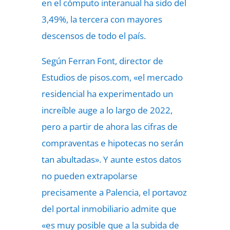
en el cómputo interanual ha sido del
3,49%, la tercera con mayores
descensos de todo el país.
Según Ferran Font, director de
Estudios de pisos.com, «el mercado
residencial ha experimentado un
increíble auge a lo largo de 2022,
pero a partir de ahora las cifras de
compraventas e hipotecas no serán
tan abultadas». Y aunte estos datos
no pueden extrapolarse
precisamente a Palencia, el portavoz
del portal inmobiliario admite que
«es muy posible que a la subida de