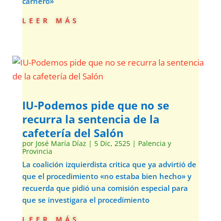
carnero»
leer más
IU-Podemos pide que no se
recurra la sentencia de la
cafetería del Salón
por
José María Díaz
|
5 Dic, 2525
|
Palencia y
Provincia
La coalición izquierdista critica que ya advirtió de
que el procedimiento «no estaba bien hecho» y
recuerda que pidió una comisión especial para
que se investigara el procedimiento
leer más