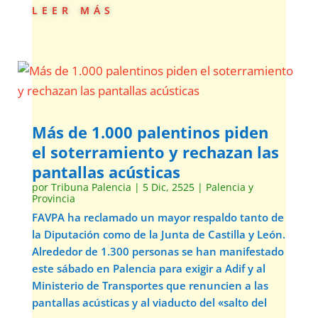
leer más
Más de 1.000 palentinos piden
el soterramiento y rechazan las
pantallas acústicas
por
Tribuna Palencia
|
5 Dic, 2525
|
Palencia y
Provincia
FAVPA ha reclamado un mayor respaldo tanto de
la Diputación como de la Junta de Castilla y León.
Alrededor de 1.300 personas se han manifestado
este sábado en Palencia para exigir a Adif y al
Ministerio de Transportes que renuncien a las
pantallas acústicas y al viaducto del «salto del