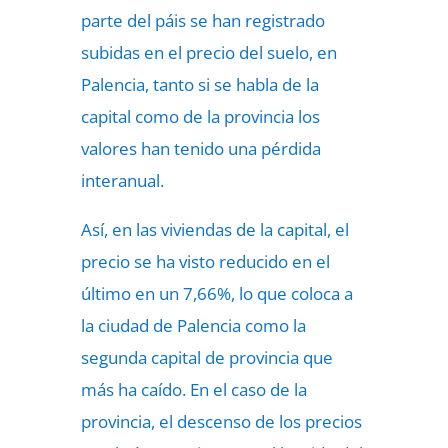
parte del páis se han registrado
subidas en el precio del suelo, en
Palencia, tanto si se habla de la
capital como de la provincia los
valores han tenido una pérdida
interanual.
Así, en las viviendas de la capital, el
precio se ha visto reducido en el
último en un 7,66%, lo que coloca a
la ciudad de Palencia como la
segunda capital de provincia que
más ha caído. En el caso de la
provincia, el descenso de los precios