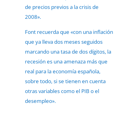
de precios previos a la crisis de
2008».
Font recuerda que «con una inflación
que ya lleva dos meses seguidos
marcando una tasa de dos dígitos, la
recesión es una amenaza más que
real para la economía española,
sobre todo, si se tienen en cuenta
otras variables como el PIB o el
desempleo».