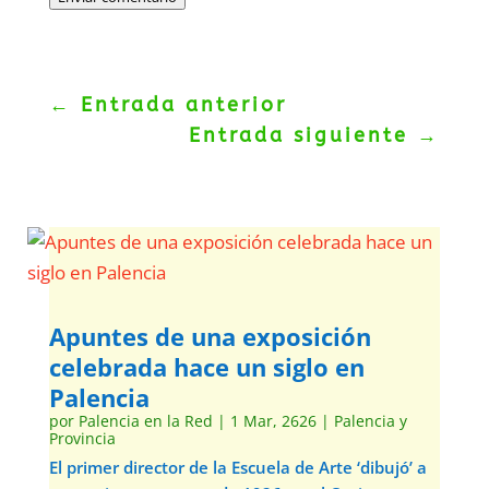
←
Entrada anterior
Entrada siguiente
→
Apuntes de una exposición
celebrada hace un siglo en
Palencia
por
Palencia en la Red
|
1 Mar, 2626
|
Palencia y
Provincia
El primer director de la Escuela de Arte ‘dibujó’ a