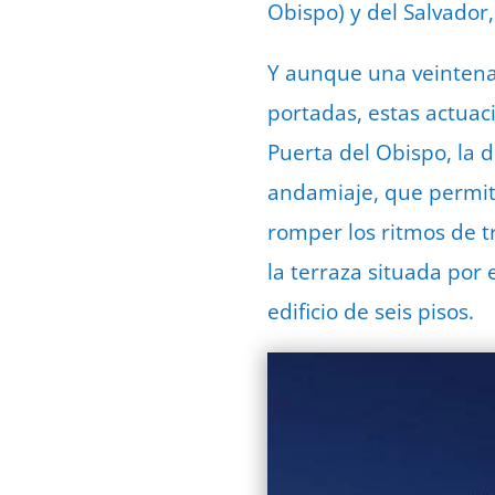
Obispo) y del Salvador
Y aunque una veintena
portadas, estas actuaci
Puerta del Obispo, la
andamiaje, que permite
romper los ritmos de tr
la terraza situada por 
edificio de seis pisos.