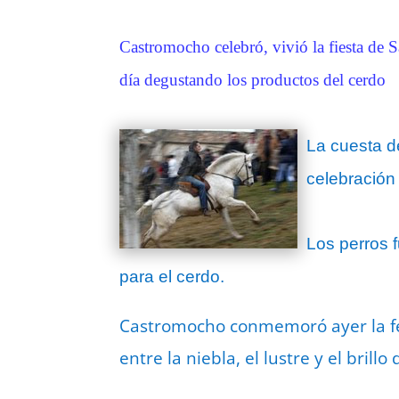
Castromocho celebró, vivió la fiesta de 
día degustando los productos del cerdo
La cuesta de
celebración
Los perros f
para el cerdo.
Castromocho conmemoró ayer la fes
entre la niebla, el lustre y el brillo