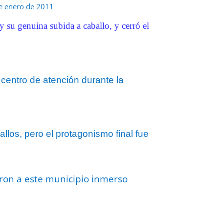
e enero de 2011
 su genuina subida a caballo, y cerró el
 centro de atención durante la
llos, pero el protagonismo final fue
ron a este municipio inmerso