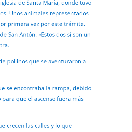
 iglesia de Santa María, donde tuvo
dos. Unos animales representados
por primera vez por este trámite.
 de San Antón. «Estos dos sí son un
tra.
 de pollinos que se aventuraron a
que se encontraba la rampa, debido
nto para que el ascenso fuera más
 crecen las calles y lo que