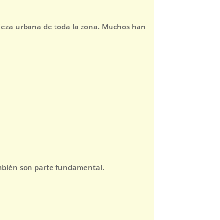
pieza urbana de toda la zona. Muchos han
ambién son parte fundamental.