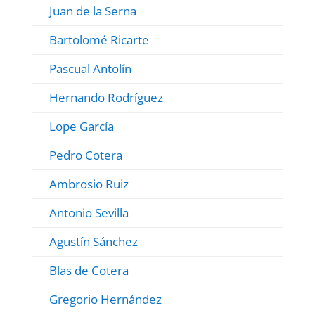
Juan de la Serna
Bartolomé Ricarte
Pascual Antolín
Hernando Rodríguez
Lope García
Pedro Cotera
Ambrosio Ruiz
Antonio Sevilla
Agustín Sánchez
Blas de Cotera
Gregorio Hernández