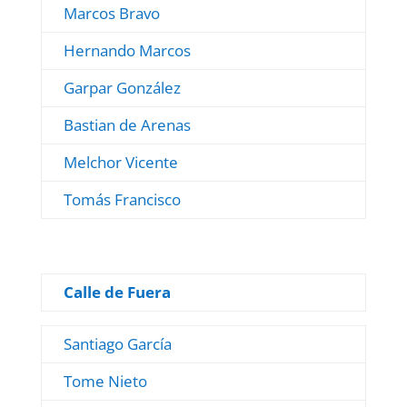
Marcos Bravo
Hernando Marcos
Garpar González
Bastian de Arenas
Melchor Vicente
Tomás Francisco
Calle de Fuera
Santiago García
Tome Nieto