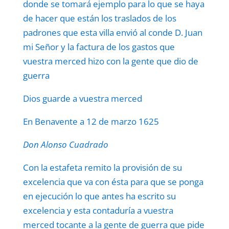
donde se tomará ejemplo para lo que se haya
de hacer que están los traslados de los
padrones que esta villa envió al conde D. Juan
mi Señor y la factura de los gastos que
vuestra merced hizo con la gente que dio de
guerra
Dios guarde a vuestra merced
En Benavente a 12 de marzo 1625
Don Alonso Cuadrado
Con la estafeta remito la provisión de su
excelencia que va con ésta para que se ponga
en ejecución lo que antes ha escrito su
excelencia y esta contaduría a vuestra
merced tocante a la gente de guerra que pide