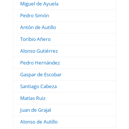
Miguel de Ayuela
Pedro Simón
Antón de Autillo
Toribio Añero
Alonso Gutiérrez
Pedro Hernández
Gaspar de Escobar
Santiago Cabeza
Matías Ruiz
Juan de Grajal
Alonso de Autillo