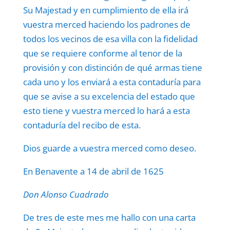
Su Majestad y en cumplimiento de ella irá
vuestra merced haciendo los padrones de
todos los vecinos de esa villa con la fidelidad
que se requiere conforme al tenor de la
provisión y con distinción de qué armas tiene
cada uno y los enviará a esta contaduría para
que se avise a su excelencia del estado que
esto tiene y vuestra merced lo hará a esta
contaduría del recibo de esta.
Dios guarde a vuestra merced como deseo.
En Benavente a 14 de abril de 1625
Don Alonso Cuadrado
De tres de este mes me hallo con una carta