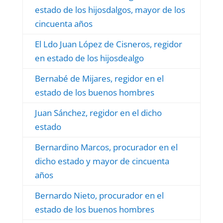
estado de los hijosdalgos, mayor de los
cincuenta años
El Ldo Juan López de Cisneros, regidor
en estado de los hijosdealgo
Bernabé de Mijares, regidor en el
estado de los buenos hombres
Juan Sánchez, regidor en el dicho
estado
Bernardino Marcos, procurador en el
dicho estado y mayor de cincuenta
años
Bernardo Nieto, procurador en el
estado de los buenos hombres