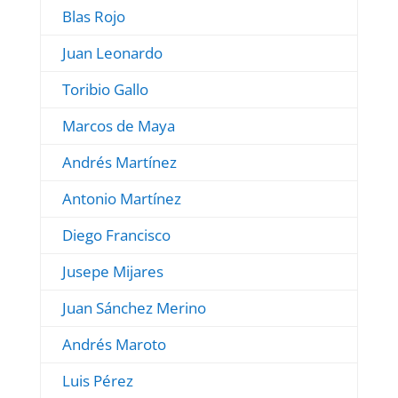
Blas Rojo
Juan Leonardo
Toribio Gallo
Marcos de Maya
Andrés Martínez
Antonio Martínez
Diego Francisco
Jusepe Mijares
Juan Sánchez Merino
Andrés Maroto
Luis Pérez