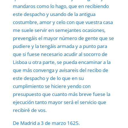
mandaros como lo hago, que en recibiendo
este despacho y usando de la antigua
costumbre, amor y celo con que vuestra casa
me suele servir en semejantes ocasiones,
prevengáis el mayor número de gente que se
pudiere y la tengáis armada y a punto para
que si fuese necesario acudir al socorro de
Lisboa u otra parte, se pueda encaminar a la
que más convenga y avisareis del recibo de
este despacho y de lo que en su
cumplimiento se hiciere yendo con
presupuesto que cuanto más breve fuese la
ejecución tanto mayor será el servicio que
recibiré de vos.
De Madrid a 3 de marzo 1625.