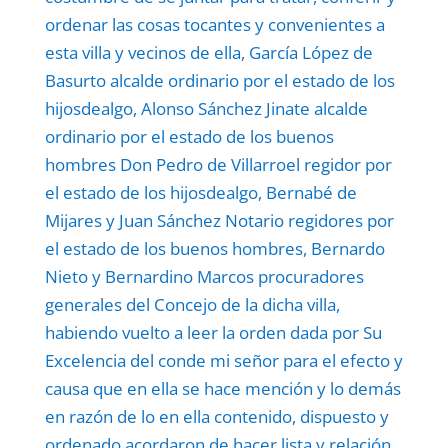
ordenar las cosas tocantes y convenientes a
esta villa y vecinos de ella, García López de
Basurto alcalde ordinario por el estado de los
hijosdealgo, Alonso Sánchez Jinate alcalde
ordinario por el estado de los buenos
hombres Don Pedro de Villarroel regidor por
el estado de los hijosdealgo, Bernabé de
Mijares y Juan Sánchez Notario regidores por
el estado de los buenos hombres, Bernardo
Nieto y Bernardino Marcos procuradores
generales del Concejo de la dicha villa,
habiendo vuelto a leer la orden dada por Su
Excelencia del conde mi señor para el efecto y
causa que en ella se hace mención y lo demás
en razón de lo en ella contenido, dispuesto y
ordenado acordaron de hacer lista y relación