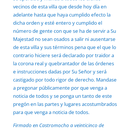
vecinos de esta villa que desde hoy día en
adelante hasta que haya cumplido efecto la
dicha orden y esté entero y cumplido el
número de gente con que se ha de servir a Su
Majestad no sean osados a salir ni ausentarse
de esta villa y sus términos pena que el que lo
contrario hiciere será declarado por traidor a
la corona real y quebrantador de las órdenes
e instrucciones dadas por Su Señor y será
castigado por todo rigor de derecho. Mandase
a pregonar públicamente por que venga a
noticia de todos y se ponga un tanto de este
pregón en las partes y lugares acostumbrados
para que venga a noticia de todos.
Firmado en Castromocho a veinticinco de