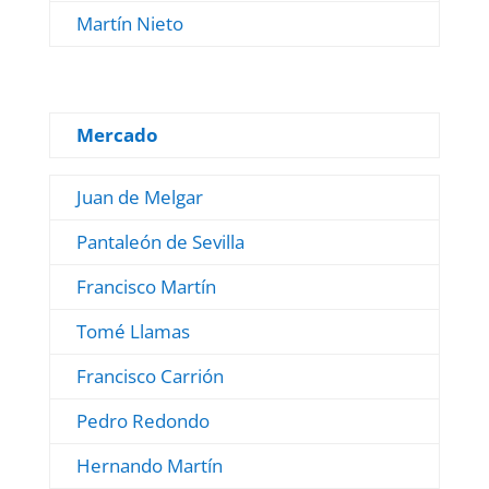
Martín Nieto
Mercado
Juan de Melgar
Pantaleón de Sevilla
Francisco Martín
Tomé Llamas
Francisco Carrión
Pedro Redondo
Hernando Martín