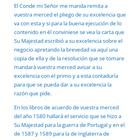
El Conde mi Señor me manda remita a
vuestra merced el pliego de su excelencia que
va con esta y si para la buena ejecución de lo
contenido en él conviniese se vea la carta que
Su Majestad escribió a su excelencia sobre el
negocio apretando la brevedad va aquí una
copia de ella y de la resolución que se tomare
mandará vuestra merced avisar a su
excelencia con el primo y a esta contaduría
para que se pueda dar a su excelencia la
razón que pide.
En los libros de acuerdo de vuestra merced
del año 1580 hallará el servicio que se hizo a
Su Majestad para la guerra de Portugal y en el
de 1587 y 1589 para la de Inglaterra de