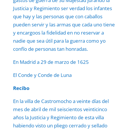
gastos de guerra de Su Majestad jurando la
Justicia y Regimiento ser verdad los infantes
que hay y las personas que con caballos
pueden servir y las armas que cada uno tiene
y encargoos la fidelidad en no reservar a
nadie que sea útil para la guerra como yo
confío de personas tan honradas.
En Madrid a 29 de marzo de 1625
El Conde y Conde de Luna
Recibo
En la villa de Castromocho a veinte días del
mes de abril de mil seiscientos veinticinco
años la Justicia y Regimiento de esta villa
habiendo visto un pliego cerrado y sellado