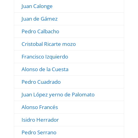
Juan Calonge
Juan de Gámez
Pedro Calbacho
Cristobal Ricarte mozo
Francisco Izquierdo
Alonso de la Cuesta
Pedro Cuadrado
Juan López yerno de Palomato
Alonso Francés
Isidro Herrador
Pedro Serrano