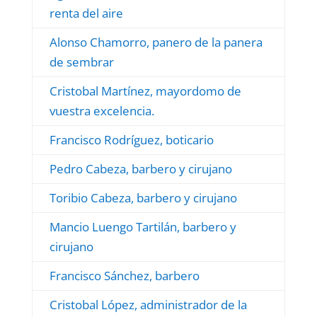
renta del aire
Alonso Chamorro, panero de la panera
de sembrar
Cristobal Martínez, mayordomo de
vuestra excelencia.
Francisco Rodríguez, boticario
Pedro Cabeza, barbero y cirujano
Toribio Cabeza, barbero y cirujano
Mancio Luengo Tartilán, barbero y
cirujano
Francisco Sánchez, barbero
Cristobal López, administrador de la