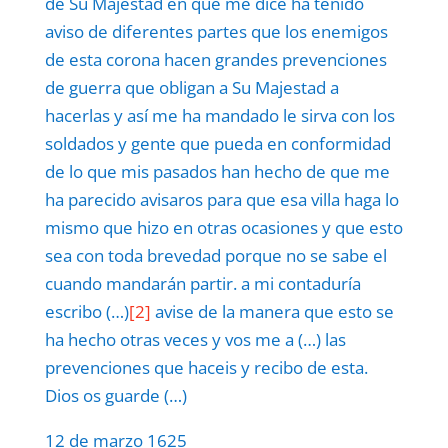
de Su Majestad en que me dice ha tenido
aviso de diferentes partes que los enemigos
de esta corona hacen grandes prevenciones
de guerra que obligan a Su Majestad a
hacerlas y así me ha mandado le sirva con los
soldados y gente que pueda en conformidad
de lo que mis pasados han hecho de que me
ha parecido avisaros para que esa villa haga lo
mismo que hizo en otras ocasiones y que esto
sea con toda brevedad porque no se sabe el
cuando mandarán partir. a mi contaduría
escribo (…)
[2]
avise de la manera que esto se
ha hecho otras veces y vos me a (…) las
prevenciones que haceis y recibo de esta.
Dios os guarde (…)
12 de marzo 1625