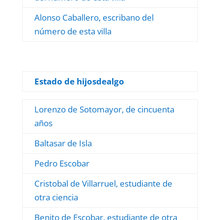
Alonso Caballero, escribano del
número de esta villa
Estado de hijosdealgo
Lorenzo de Sotomayor, de cincuenta
años
Baltasar de Isla
Pedro Escobar
Cristobal de Villarruel, estudiante de
otra ciencia
Benito de Escobar, estudiante de otra