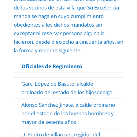
de los vecinos de esta villa que Su Excelencia
manda se haga en cuyo cumplimiento
obedientes a los dichos mandatos sin
exceptar ni reservar persona alguna la
hicieron, desde dieciocho a cincuenta años, en
la forma y manera siguiente:
Oficiales de Regimiento
Garci López de Basuto, alcalde
ordinario del estado de los hijosdealgo
Alonso Sánchez Jinate, alcalde ordinario
por el estado de los buenos hombres y
mayor de setenta años
D. Pedro de Villarruel, regidor del