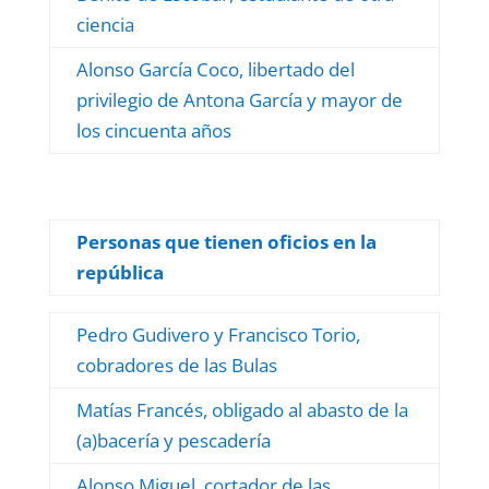
ciencia
Alonso García Coco, libertado del
privilegio de Antona García y mayor de
los cincuenta años
Personas que tienen oficios en la
república
Pedro Gudivero y Francisco Torio,
cobradores de las Bulas
Matías Francés, obligado al abasto de la
(a)bacería y pescadería
Alonso Miguel, cortador de las