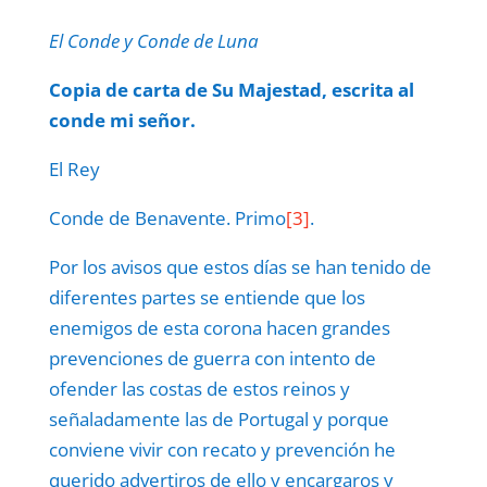
El Conde y Conde de Luna
Copia de carta de Su Majestad, escrita al
conde mi señor.
El Rey
Conde de Benavente. Primo
[3]
.
Por los avisos que estos días se han tenido de
diferentes partes se entiende que los
enemigos de esta corona hacen grandes
prevenciones de guerra con intento de
ofender las costas de estos reinos y
señaladamente las de Portugal y porque
conviene vivir con recato y prevención he
querido advertiros de ello y encargaros y