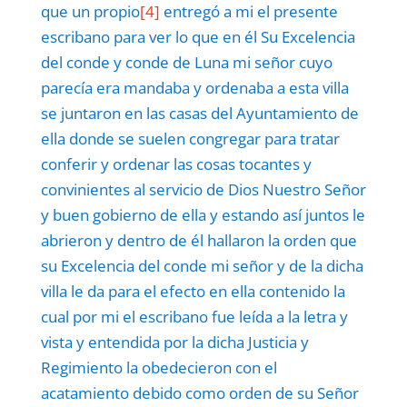
que un propio
[4]
entregó a mi el presente
escribano para ver lo que en él Su Excelencia
del conde y conde de Luna mi señor cuyo
parecía era mandaba y ordenaba a esta villa
se juntaron en las casas del Ayuntamiento de
ella donde se suelen congregar para tratar
conferir y ordenar las cosas tocantes y
convinientes al servicio de Dios Nuestro Señor
y buen gobierno de ella y estando así juntos le
abrieron y dentro de él hallaron la orden que
su Excelencia del conde mi señor y de la dicha
villa le da para el efecto en ella contenido la
cual por mi el escribano fue leída a la letra y
vista y entendida por la dicha Justicia y
Regimiento la obedecieron con el
acatamiento debido como orden de su Señor