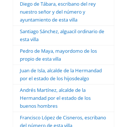
Diego de Tábara, escribano del rey
nuestro señor y del número y
ayuntamiento de esta villa
Santiago Sánchez, alguacil ordinario de
esta villa
Pedro de Maya, mayordomo de los
propio de esta villa
Juan de Isla, alcalde de la Hermandad
por el estado de los hijosdealgo
Andrés Martínez, alcalde de la
Hermandad por el estado de los
buenos hombres
Francisco López de Cisneros, escribano
del número de esta villa