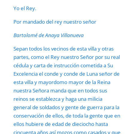
Yo el Rey.
Por mandado del rey nuestro señor
Bartolomé de Anaya Villanueva
Sepan todos los vecinos de esta villa y otras
partes, como el Rey nuestro Señor por su real
cédula y carta de instrucción cometida a Su
Excelencia el conde y conde de Luna señor de
esta villa y mayordomo mayor de la Reina
nuestra Señora manda que en todos sus
reinos se establezca y haga una milicia
general de soldados y gente de guerra para la
conservación de ellos, de toda la gente que en
ellos hubiere de edad de dieciocho hasta
cincuenta años así mozos como casados y que