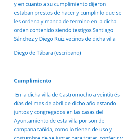
y en cuanto a su cumplimiento dijeron
estaban prestos de hacer y cumplir lo que se
les ordena y manda de termino en la dicha
orden contenido siendo testigos Santiago
Sánchez y Diego Ruiz vecinos de dicha villa
Diego de Tábara (escribano)
Cumplimiento
En la dicha villa de Castromocho a veintitrés
días del mes de abril de dicho año estando
juntos y congregados en las casas del
Ayuntamiento de esta villa por son de
campana tañida, como lo tienen de uso y
costumbre de se juntar para tratar, conferir y