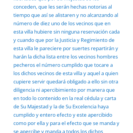
conceden, que les serán hechas notorias al
tiempo que así se alistaren y no alcanzando al
número de diez uno de los vecinos que en
esta villa hubiere sin ninguna reservación cada
y cuando que por la Justicia y Regimiento de
esta villa le pareciere por suertes repartirán y
harán la dicha lista entre los vecinos hombres
pecheros el número cumplido que tocare a
los dichos vecinos de esta villa y aquel a quien
cupiere servir quedará obligado a ello sin otra
diligencia ni apercibimiento por manera que
en todo lo contenido en la real cédula y carta
de Su Majestad y la de Su Excelencia haya
cumplido y entero efecto y este apercibido
como por ella y para el efecto que se manda y
se apercibe y manda a todos los dichos