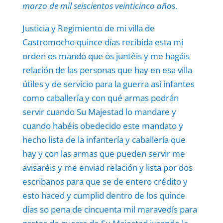
marzo de mil seiscientos veinticinco años
.
Justicia y Regimiento de mi villa de
Castromocho quince días recibida esta mi
orden os mando que os juntéis y me hagáis
relación de las personas que hay en esa villa
útiles y de servicio para la guerra así infantes
como caballería y con qué armas podrán
servir cuando Su Majestad lo mandare y
cuando habéis obedecido este mandato y
hecho lista de la infantería y caballería que
hay y con las armas que pueden servir me
avisaréis y me enviad relación y lista por dos
escribanos para que se de entero crédito y
esto haced y cumplid dentro de los quince
días so pena de cincuenta mil maravedís para