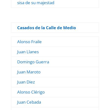
sisa de su majestad
Casados de la Calle de Medio
Alonso Fraile
Juan Llanes
Domingo Guerra
Juan Maroto
Juan Diez
Alonso Clérigo
Juan Cebada