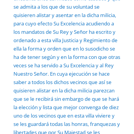
se admita a los que de su voluntad se
quisieren alistar y asentar en la dicha milicia,
para cuyo efecto Su Excelencia acudiendo a
los mandatos de Su Rey y Señor ha escrito y
ordenado a esta villa Justicia y Regimiento de
ella la forma y orden que en lo susodicho se
ha de tener según y en la forma con que otras
veces se ha servido a Su Excelencia y al Rey
Nuestro Señor. En cuya ejecución se hace
saber a todos los dichos vecinos que así se
quisieren alistar en la dicha milicia parezcan
que se le recibirá sin embargo de que se hará
la elección y lista que mejor convenga de diez
uno de los vecinos que en esta villa viviere y
se les guardará todas las honras, franquezas y
libertades que por Su Majestad se les