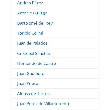
Andrés Pérez
Antonio Gallego
Bartolomé del Rey
Toribio Corral
Juan de Palacios
Cristobal Sánchez
Hernando de Castro
Juan Gudibero
Juan Prieto
Alonso de Torres
Juan Pérez de Villamoronta