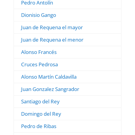
Pedro Antolín
Dionisio Gango
Juan de Requena el mayor
Juan de Requena el menor
Alonso Francés
Cruces Pedrosa
Alonso Martín Caldavilla
Juan Gonzalez Sangrador
Santiago del Rey
Domingo del Rey
Pedro de Ribas