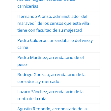
carnicerías
Hernando Alonso, administrador del
maravedí de los censos que esta villa
tiene con facultad de su majestad
Pedro Calderón, arrendatario del vino y
carne
Pedro Martínez, arrendatario de el
peso
Rodrigo Gonzalo, arrendatario de la
correduria y mercado
Lazaro Sánchez, arrendatario de la
renta de la raíz
Agustín Redondo, arrendatario de la