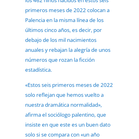
los 462 niños nacidos en estos seis
primeros meses de 2022 colocan a
Palencia en la misma línea de los
últimos cinco años, es decir, por
debajo de los mil nacimientos
anuales y rebajan la alegría de unos
números que rozan la ficción
estadística.
«Estos seis primeros meses de 2022
solo reflejan que hemos vuelto a
nuestra dramática normalidad»,
afirma el sociólogo palentino, que
insiste en que este es un buen dato
solo si se compara con «un año