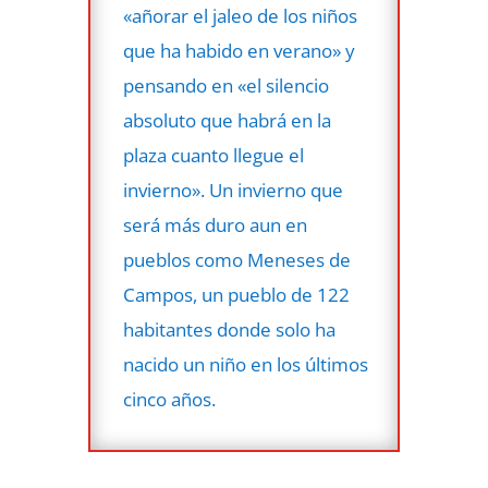
«añorar el jaleo de los niños
que ha habido en verano» y
pensando en «el silencio
absoluto que habrá en la
plaza cuanto llegue el
invierno». Un invierno que
será más duro aun en
pueblos como Meneses de
Campos, un pueblo de 122
habitantes donde solo ha
nacido un niño en los últimos
cinco años.