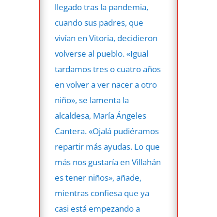
llegado tras la pandemia,
cuando sus padres, que
vivían en Vitoria, decidieron
volverse al pueblo. «Igual
tardamos tres o cuatro años
en volver a ver nacer a otro
niño», se lamenta la
alcaldesa, María Ángeles
Cantera. «Ojalá pudiéramos
repartir más ayudas. Lo que
más nos gustaría en Villahán
es tener niños», añade,
mientras confiesa que ya
casi está empezando a