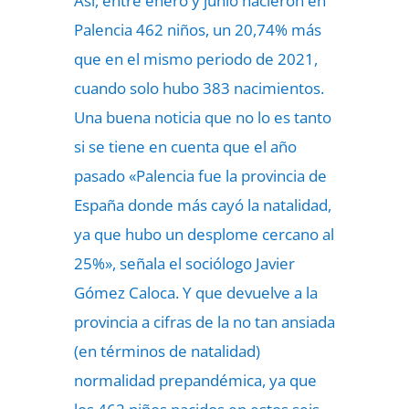
Así, entre enero y junio nacieron en
Palencia 462 niños, un 20,74% más
que en el mismo periodo de 2021,
cuando solo hubo 383 nacimientos.
Una buena noticia que no lo es tanto
si se tiene en cuenta que el año
pasado «Palencia fue la provincia de
España donde más cayó la natalidad,
ya que hubo un desplome cercano al
25%», señala el sociólogo Javier
Gómez Caloca. Y que devuelve a la
provincia a cifras de la no tan ansiada
(en términos de natalidad)
normalidad prepandémica, ya que