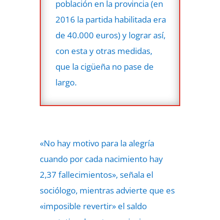
población en la provincia (en
2016 la partida habilitada era
de 40.000 euros) y lograr así,
con esta y otras medidas,
que la cigüeña no pase de
largo.
«No hay motivo para la alegría
cuando por cada nacimiento hay
2,37 fallecimientos», señala el
sociólogo, mientras advierte que es
«imposible revertir» el saldo