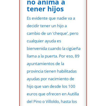
no anima a
tener hijos
Es evidente que nadie va a
decidir tener un hijo a
cambio de un ‘cheque’, pero
cualquier ayuda es
bienvenida cuando la cigüeña
llama a la puerta. Por eso, 89
ayuntamientos de la
provincia tienen habilitadas
ayudas por nacimiento de
hijo que van desde los 100
euros que ofrecen en Autilla
del Pino o Villoldo, hasta los