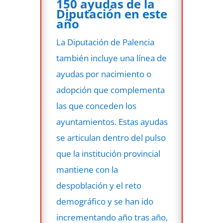
150 ayudas de la
Diputación en este
año
La Diputación de Palencia
también incluye una línea de
ayudas por nacimiento o
adopción que complementa
las que conceden los
ayuntamientos. Estas ayudas
se articulan dentro del pulso
que la institución provincial
mantiene con la
despoblación y el reto
demográfico y se han ido
incrementando año tras año,