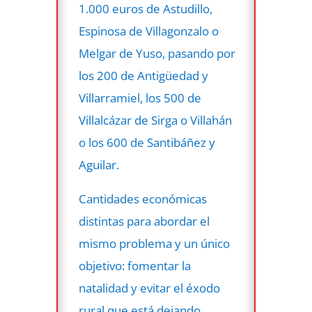
1.000 euros de Astudillo,
Espinosa de Villagonzalo o
Melgar de Yuso, pasando por
los 200 de Antigüedad y
Villarramiel, los 500 de
Villalcázar de Sirga o Villahán
o los 600 de Santibáñez y
Aguilar.
Cantidades económicas
distintas para abordar el
mismo problema y un único
objetivo: fomentar la
natalidad y evitar el éxodo
rural que está dejando