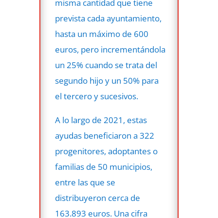
misma cantidad que tiene
prevista cada ayuntamiento,
hasta un máximo de 600
euros, pero incrementándola
un 25% cuando se trata del
segundo hijo y un 50% para
el tercero y sucesivos.
A lo largo de 2021, estas
ayudas beneficiaron a 322
progenitores, adoptantes o
familias de 50 municipios,
entre las que se
distribuyeron cerca de
163.893 euros. Una cifra