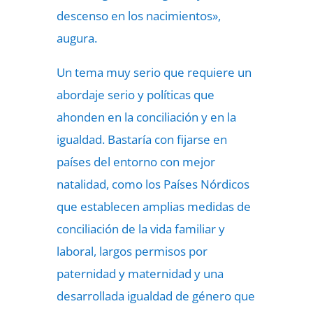
descenso en los nacimientos»,
augura.
Un tema muy serio que requiere un
abordaje serio y políticas que
ahonden en la conciliación y en la
igualdad. Bastaría con fijarse en
países del entorno con mejor
natalidad, como los Países Nórdicos
que establecen amplias medidas de
conciliación de la vida familiar y
laboral, largos permisos por
paternidad y maternidad y una
desarrollada igualdad de género que