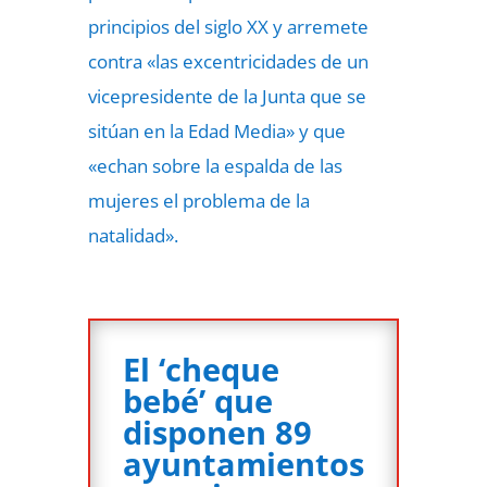
principios del siglo XX y arremete
contra «las excentricidades de un
vicepresidente de la Junta que se
sitúan en la Edad Media» y que
«echan sobre la espalda de las
mujeres el problema de la
natalidad».
El ‘cheque
bebé’ que
disponen 89
ayuntamientos