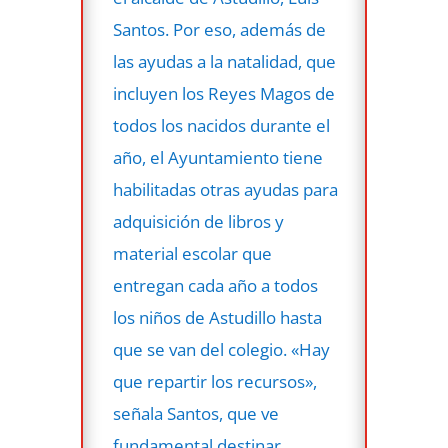
Santos. Por eso, además de
las ayudas a la natalidad, que
incluyen los Reyes Magos de
todos los nacidos durante el
año, el Ayuntamiento tiene
habilitadas otras ayudas para
adquisición de libros y
material escolar que
entregan cada año a todos
los niños de Astudillo hasta
que se van del colegio. «Hay
que repartir los recursos»,
señala Santos, que ve
fundamental destinar