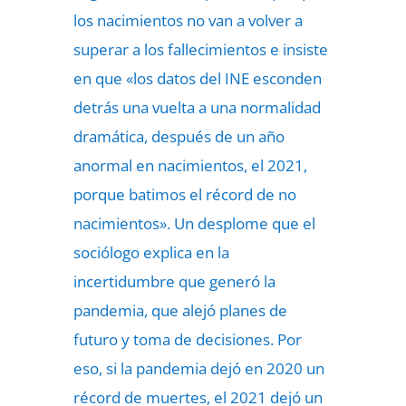
los nacimientos no van a volver a
superar a los fallecimientos e insiste
en que «los datos del INE esconden
detrás una vuelta a una normalidad
dramática, después de un año
anormal en nacimientos, el 2021,
porque batimos el récord de no
nacimientos». Un desplome que el
sociólogo explica en la
incertidumbre que generó la
pandemia, que alejó planes de
futuro y toma de decisiones. Por
eso, si la pandemia dejó en 2020 un
récord de muertes, el 2021 dejó un