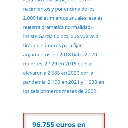
nacimientos y por encima de los
2.000 fallecimientos anuales, esa es
nuestra dramática normalidad»,
insiste García Caloca, que vuelve a
tirar de números para fijar
argumentos: en 2018 hubo 2.170
muertes, 2.129 en 2019 que se
elevaron a 2.585 en 2020 por la
pandemia, 2.190 en 2021 y 1.098 en
los seis primeros meses de 2022.
96.755 euros en