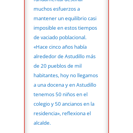
muchos esfuerzos a
mantener un equilibrio casi
imposible en estos tiempos
de vaciado poblacional.
«Hace cinco años había
alrededor de Astudillo más
de 20 pueblos de mil
habitantes, hoy no llegamos
a una docena y en Astudillo
tenemos 50 niños en el
colegio y 50 ancianos en la
residencia», reflexiona el
alcalde.