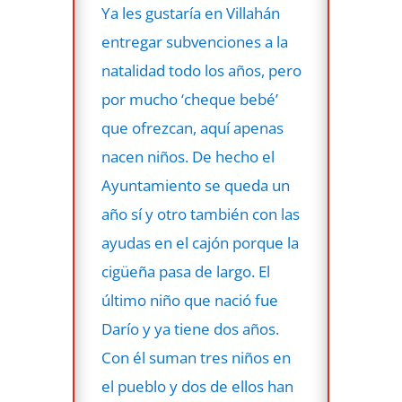
Ya les gustaría en Villahán
entregar subvenciones a la
natalidad todo los años, pero
por mucho ‘cheque bebé’
que ofrezcan, aquí apenas
nacen niños. De hecho el
Ayuntamiento se queda un
año sí y otro también con las
ayudas en el cajón porque la
cigüeña pasa de largo. El
último niño que nació fue
Darío y ya tiene dos años.
Con él suman tres niños en
el pueblo y dos de ellos han