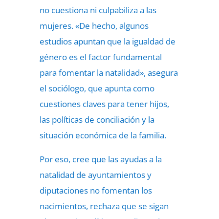
no cuestiona ni culpabiliza a las
mujeres. «De hecho, algunos
estudios apuntan que la igualdad de
género es el factor fundamental
para fomentar la natalidad», asegura
el sociólogo, que apunta como
cuestiones claves para tener hijos,
las políticas de conciliación y la
situación económica de la familia.
Por eso, cree que las ayudas a la
natalidad de ayuntamientos y
diputaciones no fomentan los
nacimientos, rechaza que se sigan