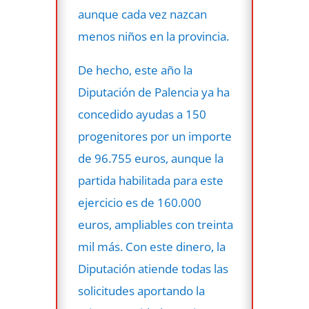
aunque cada vez nazcan
menos niños en la provincia.
De hecho, este año la
Diputación de Palencia ya ha
concedido ayudas a 150
progenitores por un importe
de 96.755 euros, aunque la
partida habilitada para este
ejercicio es de 160.000
euros, ampliables con treinta
mil más. Con este dinero, la
Diputación atiende todas las
solicitudes aportando la