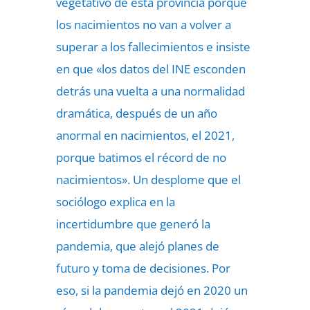
vegetativo de esta provincia porque
los nacimientos no van a volver a
superar a los fallecimientos e insiste
en que «los datos del INE esconden
detrás una vuelta a una normalidad
dramática, después de un año
anormal en nacimientos, el 2021,
porque batimos el récord de no
nacimientos». Un desplome que el
sociólogo explica en la
incertidumbre que generó la
pandemia, que alejó planes de
futuro y toma de decisiones. Por
eso, si la pandemia dejó en 2020 un