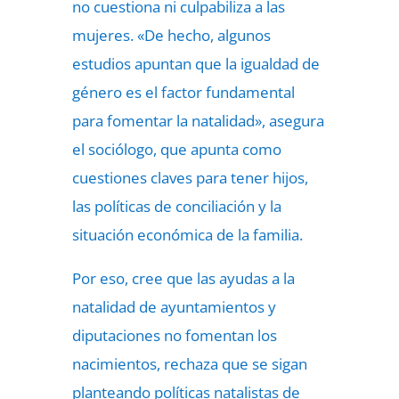
no cuestiona ni culpabiliza a las
mujeres. «De hecho, algunos
estudios apuntan que la igualdad de
género es el factor fundamental
para fomentar la natalidad», asegura
el sociólogo, que apunta como
cuestiones claves para tener hijos,
las políticas de conciliación y la
situación económica de la familia.
Por eso, cree que las ayudas a la
natalidad de ayuntamientos y
diputaciones no fomentan los
nacimientos, rechaza que se sigan
planteando políticas natalistas de