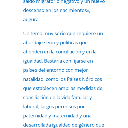
saldo migratorio negativo y un nuevo
descenso en los nacimientos»,
augura.
Un tema muy serio que requiere un
abordaje serio y políticas que
ahonden en la conciliación y en la
igualdad. Bastaría con fijarse en
países del entorno con mejor
natalidad, como los Países Nórdicos
que establecen amplias medidas de
conciliación de la vida familiar y
laboral, largos permisos por
paternidad y maternidad y una
desarrollada igualdad de género que