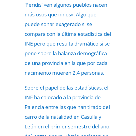
‘Peridis’ «en algunos pueblos nacen
más osos que niños». Algo que
puede sonar exagerado si se
compara con la última estadística del
INE pero que resulta dramático si se
pone sobre la balanza demográfica
de una provincia en la que por cada
nacimiento mueren 2,4 personas.
Sobre el papel de las estadísticas, el
INE ha colocado a la provincia de
Palencia entre las que han tirado del
carro de la natalidad en Castilla y
León en el primer semestre del año.