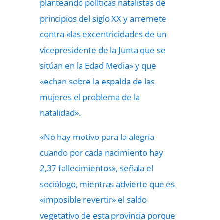
planteando políticas natalistas de
principios del siglo XX y arremete
contra «las excentricidades de un
vicepresidente de la Junta que se
sitúan en la Edad Media» y que
«echan sobre la espalda de las
mujeres el problema de la
natalidad».
«No hay motivo para la alegría
cuando por cada nacimiento hay
2,37 fallecimientos», señala el
sociólogo, mientras advierte que es
«imposible revertir» el saldo
vegetativo de esta provincia porque