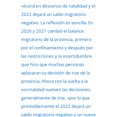
récord en descenso de natalidad y el
2022 dejará un saldo migratorio
negativo. La reflexión es sencilla. En
2020 y 2021 cambió el balance
migratorio de la provincia, primero
por el confinamiento y después por
las restricciones y la incertidumbre
que hizo que muchas personas
aplazaran su decisión de irse de la
provincia. Ahora con la vuelta a la
normalidad vuelven las decisiones,
generalmente de irse, «por lo que
previsiblemente el 2022 dejará un
saldo migratorio negativo y un nuevo