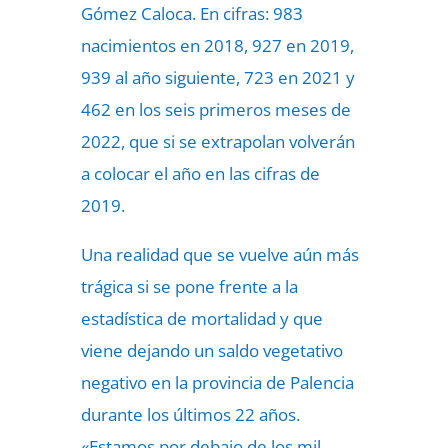
Gómez Caloca. En cifras: 983
nacimientos en 2018, 927 en 2019,
939 al año siguiente, 723 en 2021 y
462 en los seis primeros meses de
2022, que si se extrapolan volverán
a colocar el año en las cifras de
2019.
Una realidad que se vuelve aún más
trágica si se pone frente a la
estadística de mortalidad y que
viene dejando un saldo vegetativo
negativo en la provincia de Palencia
durante los últimos 22 años.
«Estamos por debajo de los mil