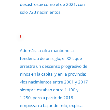
desastroso» como el de 2021, con
solo 723 nacimientos.
Además, la cifra mantiene la
tendencia de un siglo, el XXI, que
arrastra un descenso progresivo de
niños en la capital y en la provincia:
«los nacimientos entre 2001 y 2017
siempre estaban entre 1.100 y
1.250, pero a partir de 2018
empiezan a bajar de mil», explica