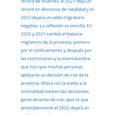
récord de muertes, el 2021 dejó un
récord en descenso de natalidad y el
2022 dejará un saldo migratorio
negativo. La reflexión es sencilla. En
2020 y 2021 cambió el balance
migratorio de la provincia, primero
por el confinamiento y después por
las restricciones y la incertidumbre
que hizo que muchas personas
aplazaran su decisión de irse de la
provincia. Ahora con la vuelta a la
normalidad vuelven las decisiones,
generalmente de irse, «por lo que
previsiblemente el 2022 dejará un