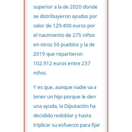
superior a la de 2020 donde
se distribuyeron ayudas por
valor de 129.400 euros por
el nacimiento de 275 niños
en otros 50 pueblos y la de
2019 que repartieron
102.912 euros entre 237
niños.
Y es que, aunque nadie va a
tener un hijo porque le den
una ayuda, la Diputación ha
decidido redoblar y hasta
triplicar su esfuerzo para fijar