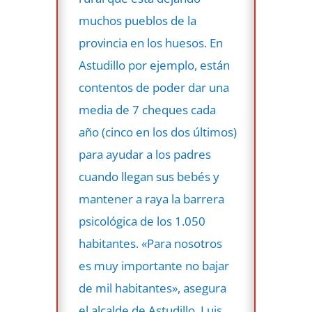
muchos pueblos de la
provincia en los huesos. En
Astudillo por ejemplo, están
contentos de poder dar una
media de 7 cheques cada
año (cinco en los dos últimos)
para ayudar a los padres
cuando llegan sus bebés y
mantener a raya la barrera
psicológica de los 1.050
habitantes. «Para nosotros
es muy importante no bajar
de mil habitantes», asegura
el alcalde de Astudillo, Luis