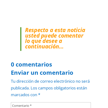
Respecto a esta noticia
usted puede comentar
lo que desee a
continuación…
0 comentarios
Enviar un comentario
Tu dirección de correo electrónico no será
publicada.
Los campos obligatorios están
marcados con
*