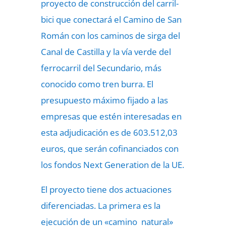
proyecto de construcción del carril-
bici que conectará el Camino de San
Román con los caminos de sirga del
Canal de Castilla y la vía verde del
ferrocarril del Secundario, más
conocido como tren burra. El
presupuesto máximo fijado a las
empresas que estén interesadas en
esta adjudicación es de 603.512,03
euros, que serán cofinanciados con
los fondos Next Generation de la UE.
El proyecto tiene dos actuaciones
diferenciadas. La primera es la
ejecución de un «camino natural»