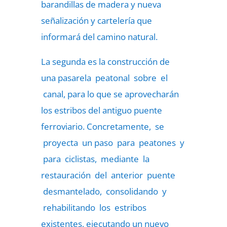
barandillas de madera y nueva
señalización y cartelería que
informará del camino natural.
La segunda es la construcción de
una pasarela peatonal sobre el
canal, para lo que se aprovecharán
los estribos del antiguo puente
ferroviario. Concretamente, se
proyecta un paso para peatones y
para ciclistas, mediante la
restauración del anterior puente
desmantelado, consolidando y
rehabilitando los estribos
existentes, ejecutando un nuevo