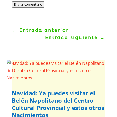
Enviar comentario
←
Entrada anterior
Entrada siguiente
→
Navidad: Ya puedes visitar el
Belén Napolitano del Centro
Cultural Provincial y estos otros
Nacimientos