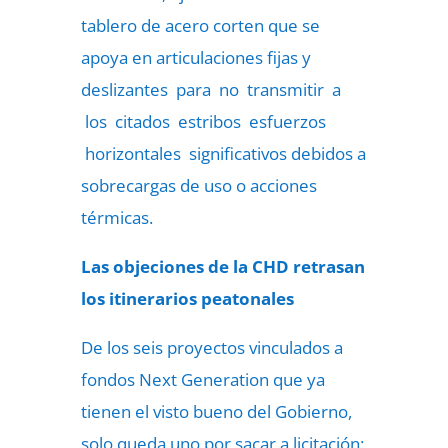
tablero de acero corten que se
apoya en articulaciones fijas y
deslizantes para no transmitir a
los citados estribos esfuerzos
horizontales significativos debidos a
sobrecargas de uso o acciones
térmicas.
Las objeciones de la CHD retrasan
los itinerarios peatonales
De los seis proyectos vinculados a
fondos Next Generation que ya
tienen el visto bueno del Gobierno,
solo queda uno por sacar a licitación: