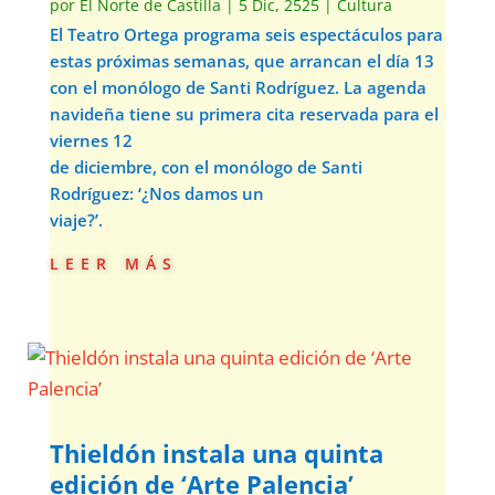
por
El Norte de Castilla
|
5 Dic, 2525
|
Cultura
El Teatro Ortega programa seis espectáculos para
estas próximas semanas, que arrancan el día 13
con el monólogo de Santi Rodríguez. La agenda
navideña tiene su primera cita reservada para el
viernes 12
de diciembre, con el monólogo de Santi
Rodríguez: ‘¿Nos damos un
viaje?’.
leer más
Thieldón instala una quinta
edición de ‘Arte Palencia’