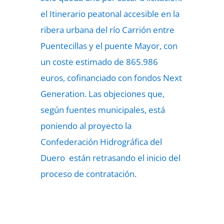
el Itinerario peatonal accesible en la
ribera urbana del río Carrión entre
Puentecillas y el puente Mayor, con
un coste estimado de 865.986
euros, cofinanciado con fondos Next
Generation. Las objeciones que,
según fuentes municipales, está
poniendo al proyecto la
Confederación Hidrográfica del
Duero están retrasando el inicio del
proceso de contratación.