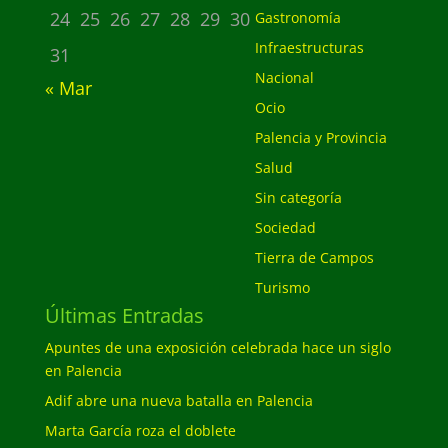
24
25
26
27
28
29
30
Gastronomía
Infraestructuras
31
Nacional
« Mar
Ocio
Palencia y Provincia
Salud
Sin categoría
Sociedad
Tierra de Campos
Turismo
Últimas Entradas
Apuntes de una exposición celebrada hace un siglo
en Palencia
Adif abre una nueva batalla en Palencia
Marta García roza el doblete