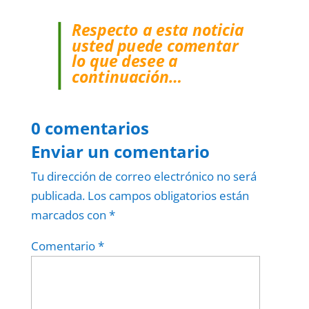
Respecto a esta noticia
usted puede comentar
lo que desee a
continuación…
0 comentarios
Enviar un comentario
Tu dirección de correo electrónico no será
publicada.
Los campos obligatorios están
marcados con
*
Comentario
*