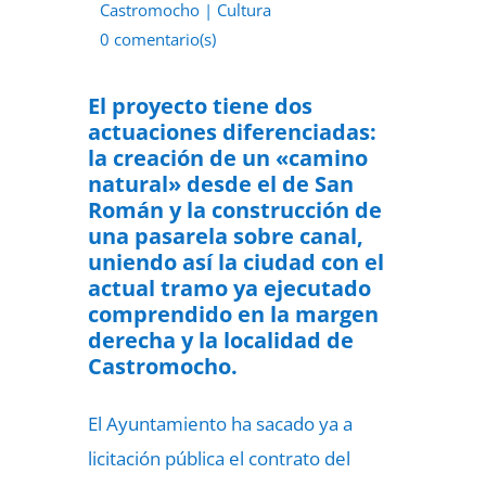
Castromocho
|
Cultura
0 comentario(s)
21 de junio de 2022
El proyecto tiene dos
actuaciones diferenciadas:
la creación de un «camino
natural» desde el de San
Román y la construcción de
una pasarela sobre canal,
uniendo así la ciudad con el
actual tramo ya ejecutado
comprendido en la margen
derecha y la localidad de
Castromocho.
El Ayuntamiento ha sacado ya a
licitación pública el contrato del