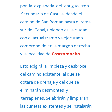
por la explanada del antiguo tren
Secundario de Castilla, desde el
camino de San Román hasta el ramal
sur del Canal, uniendo así la ciudad
con el actual tramo ya ejecutado
comprendido en la margen derecha
y la localidad de
Castromocho
.
Esto exigirá la limpieza y desbroce
del camino existente, al que se
dotará de drenaje y del que se
eliminarán desmontes y
terraplenes. Se abrirán y limpiarán
las cunetas existentes y se instalarán