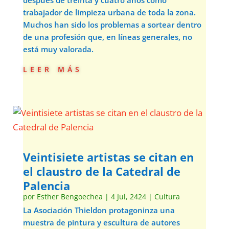
después de treinta y cuatro años como
trabajador de limpieza urbana de toda la zona.
Muchos han sido los problemas a sortear dentro
de una profesión que, en líneas generales, no
está muy valorada.
leer más
Veintisiete artistas se citan en
el claustro de la Catedral de
Palencia
por
Esther Bengoechea
|
4 Jul, 2424
|
Cultura
La Asociación Thieldon protagoninza una
muestra de pintura y escultura de autores