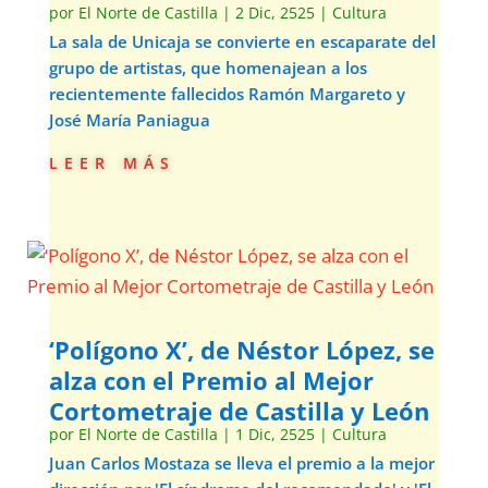
por
El Norte de Castilla
|
2 Dic, 2525
|
Cultura
La sala de Unicaja se convierte en escaparate del
grupo de artistas, que homenajean a los
recientemente fallecidos Ramón Margareto y
José María Paniagua
leer más
‘Polígono X’, de Néstor López, se
alza con el Premio al Mejor
Cortometraje de Castilla y León
por
El Norte de Castilla
|
1 Dic, 2525
|
Cultura
Juan Carlos Mostaza se lleva el premio a la mejor