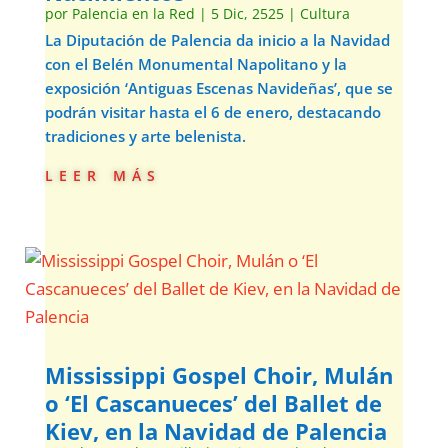
por
Palencia en la Red
|
5 Dic, 2525
|
Cultura
La Diputación de Palencia da inicio a la Navidad
con el Belén Monumental Napolitano y la
exposición ‘Antiguas Escenas Navideñas’, que se
podrán visitar hasta el 6 de enero, destacando
tradiciones y arte belenista.
leer más
Mississippi Gospel Choir, Mulán
o ‘El Cascanueces’ del Ballet de
Kiev, en la Navidad de Palencia