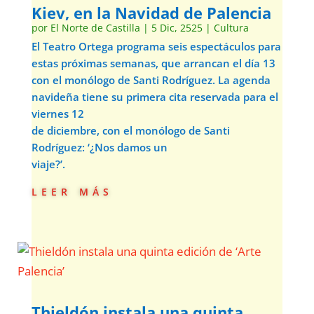
Kiev, en la Navidad de Palencia
por
El Norte de Castilla
|
5 Dic, 2525
|
Cultura
El Teatro Ortega programa seis espectáculos para
estas próximas semanas, que arrancan el día 13
con el monólogo de Santi Rodríguez. La agenda
navideña tiene su primera cita reservada para el
viernes 12
de diciembre, con el monólogo de Santi
Rodríguez: ‘¿Nos damos un
viaje?’.
leer más
Thieldón instala una quinta