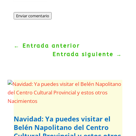
Enviar comentario
←
Entrada anterior
Entrada siguiente
→
Navidad: Ya puedes visitar el
Belén Napolitano del Centro
Cultural Provincial y estos otros