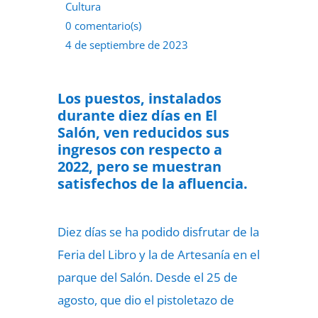
Cultura
0 comentario(s)
4 de septiembre de 2023
Los puestos, instalados
durante diez días en El
Salón, ven reducidos sus
ingresos con respecto a
2022, pero se muestran
satisfechos de la afluencia.
Diez días se ha podido disfrutar de la
Feria del Libro y la de Artesanía en el
parque del Salón. Desde el 25 de
agosto, que dio el pistoletazo de