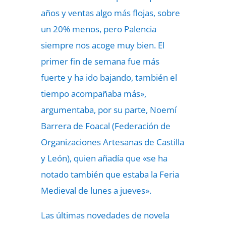
años y ventas algo más flojas, sobre
un 20% menos, pero Palencia
siempre nos acoge muy bien. El
primer fin de semana fue más
fuerte y ha ido bajando, también el
tiempo acompañaba más»,
argumentaba, por su parte, Noemí
Barrera de Foacal (Federación de
Organizaciones Artesanas de Castilla
y León), quien añadía que «se ha
notado también que estaba la Feria
Medieval de lunes a jueves».
Las últimas novedades de novela