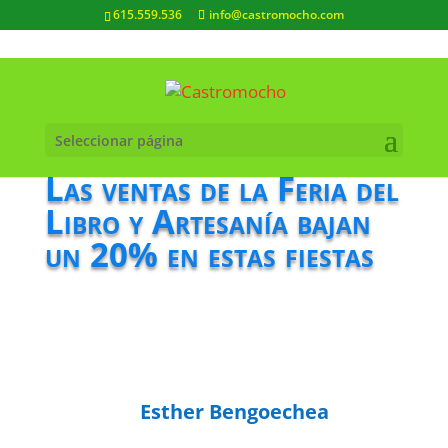
615.559.536
info@castromocho.com
Seleccionar página
Las ventas de la Feria del
Libro y Artesanía bajan
un 20% en estas fiestas
Esther Bengoechea