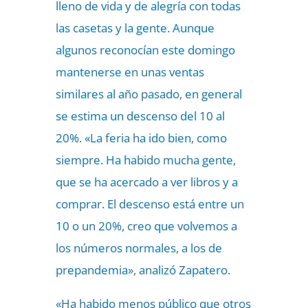
lleno de vida y de alegría con todas
las casetas y la gente. Aunque
algunos reconocían este domingo
mantenerse en unas ventas
similares al año pasado, en general
se estima un descenso del 10 al
20%. «La feria ha ido bien, como
siempre. Ha habido mucha gente,
que se ha acercado a ver libros y a
comprar. El descenso está entre un
10 o un 20%, creo que volvemos a
los números normales, a los de
prepandemia», analizó Zapatero.
«Ha habido menos público que otros