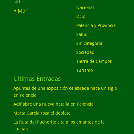
31
Nacional
« Mar
Ocio
Palencia y Provincia
Salud
Sin categoría
Sociedad
Tierra de Campos
Turismo
Últimas Entradas
Apuntes de una exposición celebrada hace un siglo
en Palencia
Adif abre una nueva batalla en Palencia
Marta García roza el doblete
La Ruta del Pucherito cita a los amantes de la
cuchara