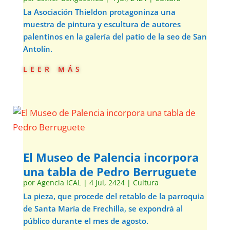
La Asociación Thieldon protagoninza una
muestra de pintura y escultura de autores
palentinos en la galería del patio de la seo de San
Antolín.
leer más
El Museo de Palencia incorpora
una tabla de Pedro Berruguete
por
Agencia ICAL
|
4 Jul, 2424
|
Cultura
La pieza, que procede del retablo de la parroquia
de Santa María de Frechilla, se expondrá al
público durante el mes de agosto.