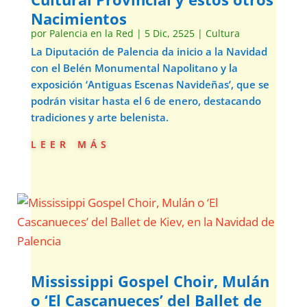
Nacimientos
por
Palencia en la Red
|
5 Dic, 2525
|
Cultura
La Diputación de Palencia da inicio a la Navidad
con el Belén Monumental Napolitano y la
exposición ‘Antiguas Escenas Navideñas’, que se
podrán visitar hasta el 6 de enero, destacando
tradiciones y arte belenista.
leer más
Mississippi Gospel Choir, Mulán
o ‘El Cascanueces’ del Ballet de