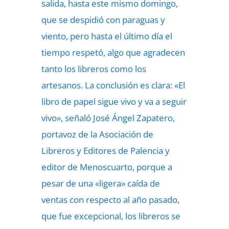
salida, hasta este mismo domingo,
que se despidió con paraguas y
viento, pero hasta el último día el
tiempo respetó, algo que agradecen
tanto los libreros como los
artesanos. La conclusión es clara: «El
libro de papel sigue vivo y va a seguir
vivo», señaló José Ángel Zapatero,
portavoz de la Asociación de
Libreros y Editores de Palencia y
editor de Menoscuarto, porque a
pesar de una «ligera» caída de
ventas con respecto al año pasado,
que fue excepcional, los libreros se