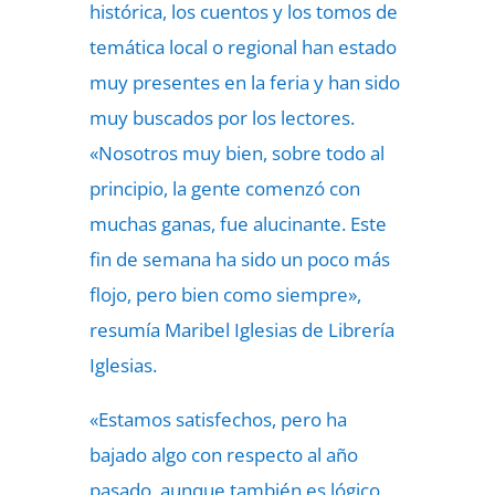
histórica, los cuentos y los tomos de
temática local o regional han estado
muy presentes en la feria y han sido
muy buscados por los lectores.
«Nosotros muy bien, sobre todo al
principio, la gente comenzó con
muchas ganas, fue alucinante. Este
fin de semana ha sido un poco más
flojo, pero bien como siempre»,
resumía Maribel Iglesias de Librería
Iglesias.
«Estamos satisfechos, pero ha
bajado algo con respecto al año
pasado, aunque también es lógico