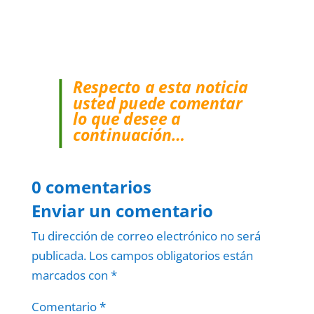
Respecto a esta noticia
usted puede comentar
lo que desee a
continuación…
0 comentarios
Enviar un comentario
Tu dirección de correo electrónico no será
publicada.
Los campos obligatorios están
marcados con
*
Comentario
*