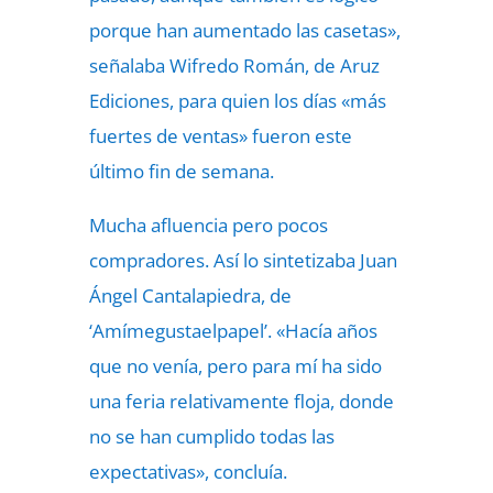
porque han aumentado las casetas»,
señalaba Wifredo Román, de Aruz
Ediciones, para quien los días «más
fuertes de ventas» fueron este
último fin de semana.
Mucha afluencia pero pocos
compradores. Así lo sintetizaba Juan
Ángel Cantalapiedra, de
‘Amímegustaelpapel’. «Hacía años
que no venía, pero para mí ha sido
una feria relativamente floja, donde
no se han cumplido todas las
expectativas», concluía.