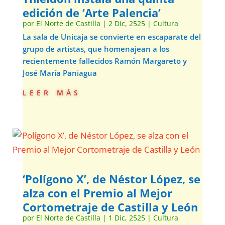
edición de ‘Arte Palencia’
por
El Norte de Castilla
|
2 Dic, 2525
|
Cultura
La sala de Unicaja se convierte en escaparate del
grupo de artistas, que homenajean a los
recientemente fallecidos Ramón Margareto y
José María Paniagua
leer más
‘Polígono X’, de Néstor López, se
alza con el Premio al Mejor
Cortometraje de Castilla y León
por
El Norte de Castilla
|
1 Dic, 2525
|
Cultura