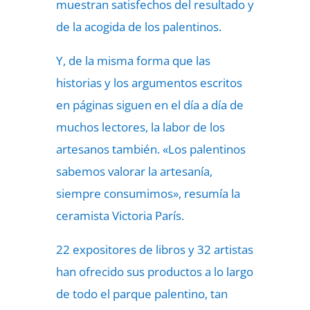
muestran satisfechos del resultado y
de la acogida de los palentinos.
Y, de la misma forma que las
historias y los argumentos escritos
en páginas siguen en el día a día de
muchos lectores, la labor de los
artesanos también. «Los palentinos
sabemos valorar la artesanía,
siempre consumimos», resumía la
ceramista Victoria París.
22 expositores de libros y 32 artistas
han ofrecido sus productos a lo largo
de todo el parque palentino, tan