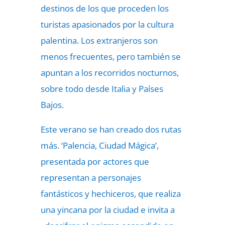
destinos de los que proceden los
turistas apasionados por la cultura
palentina. Los extranjeros son
menos frecuentes, pero también se
apuntan a los recorridos nocturnos,
sobre todo desde Italia y Países
Bajos.
Este verano se han creado dos rutas
más. ‘Palencia, Ciudad Mágica’,
presentada por actores que
representan a personajes
fantásticos y hechiceros, que realiza
una yincana por la ciudad e invita a