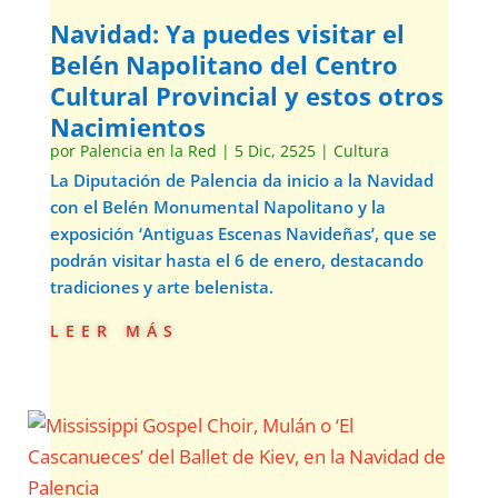
Navidad: Ya puedes visitar el
Belén Napolitano del Centro
Cultural Provincial y estos otros
Nacimientos
por
Palencia en la Red
|
5 Dic, 2525
|
Cultura
La Diputación de Palencia da inicio a la Navidad
con el Belén Monumental Napolitano y la
exposición ‘Antiguas Escenas Navideñas’, que se
podrán visitar hasta el 6 de enero, destacando
tradiciones y arte belenista.
leer más