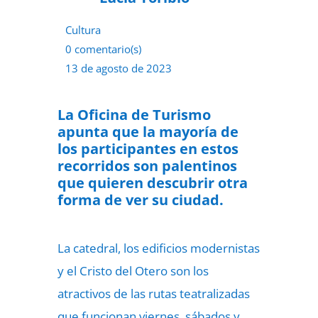
Cultura
0 comentario(s)
13 de agosto de 2023
La Oficina de Turismo
apunta que la mayoría de
los participantes en estos
recorridos son palentinos
que quieren descubrir otra
forma de ver su ciudad.
La catedral, los edificios modernistas
y el Cristo del Otero son los
atractivos de las rutas teatralizadas
que funcionan viernes, sábados y