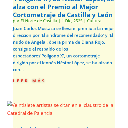
alza con el Premio al Mejor
Cortometraje de Castilla y León
por
El Norte de Castilla
|
1 Dic, 2525
|
Cultura
Juan Carlos Mostaza se lleva el premio a la mejor
dirección por 'El síndrome del recomendado' y 'El
nudo de Ángela', ópera prima de Diana Rojo,
consigue el respaldo de los
espectadores'Polígono X', un cortometraje
dirigido por el leonés Néstor López, se ha alzado
con...
leer más