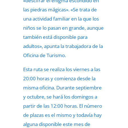
«descifrar el enigma escondido en
las piedras mágicas». «Se trata de
una actividad familiar en la que los
niños se lo pasan en grande, aunque
también está disponible para
adultos», apunta la trabajadora de la
Oficina de Turismo.
Esta ruta se realiza los viernes a las
20:00 horas y comienza desde la
misma oficina. Durante septiembre
y octubre, se hará los domingos a
partir de las 12:00 horas. El número
de plazas es el mismo y todavía hay
alguna disponible este mes de