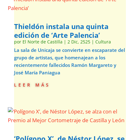
Thieldón instala una quinta
edición de ‘Arte Palencia’
por
El Norte de Castilla
|
2 Dic, 2525
|
Cultura
La sala de Unicaja se convierte en escaparate del
grupo de artistas, que homenajean a los
recientemente fallecidos Ramón Margareto y
José María Paniagua
leer más
‘Polígono X’, de Néstor López, se