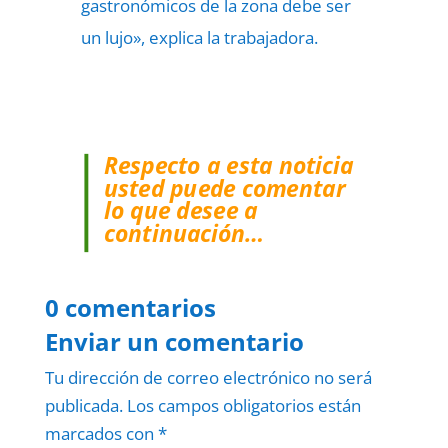
gastronómicos de la zona debe ser
un lujo», explica la trabajadora.
Respecto a esta noticia
usted puede comentar
lo que desee a
continuación…
0 comentarios
Enviar un comentario
Tu dirección de correo electrónico no será
publicada.
Los campos obligatorios están
marcados con
*