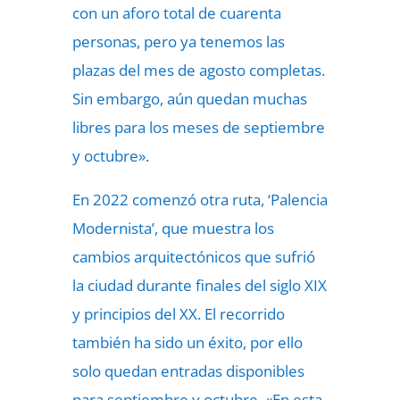
con un aforo total de cuarenta
personas, pero ya tenemos las
plazas del mes de agosto completas.
Sin embargo, aún quedan muchas
libres para los meses de septiembre
y octubre».
En 2022 comenzó otra ruta, ‘Palencia
Modernista’, que muestra los
cambios arquitectónicos que sufrió
la ciudad durante finales del siglo XIX
y principios del XX. El recorrido
también ha sido un éxito, por ello
solo quedan entradas disponibles
para septiembre y octubre. «En esta