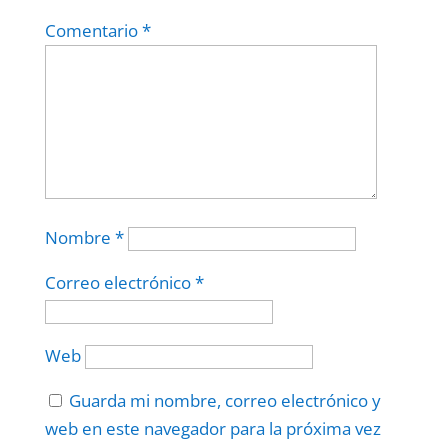
Comentario
*
Nombre
*
Correo electrónico
*
Web
Guarda mi nombre, correo electrónico y
web en este navegador para la próxima vez