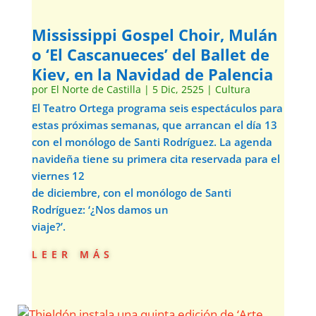
Mississippi Gospel Choir, Mulán
o ‘El Cascanueces’ del Ballet de
Kiev, en la Navidad de Palencia
por
El Norte de Castilla
|
5 Dic, 2525
|
Cultura
El Teatro Ortega programa seis espectáculos para
estas próximas semanas, que arrancan el día 13
con el monólogo de Santi Rodríguez. La agenda
navideña tiene su primera cita reservada para el
viernes 12
de diciembre, con el monólogo de Santi
Rodríguez: ‘¿Nos damos un
viaje?’.
leer más