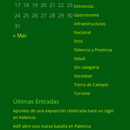
17
18
19
20
21
22
23
Entrevista
24
25
26
27
28
29
30
Gastronomía
Infraestructuras
31
Nacional
« Mar
Ocio
Palencia y Provincia
Salud
Sin categoría
Sociedad
Tierra de Campos
Turismo
Últimas Entradas
Apuntes de una exposición celebrada hace un siglo
en Palencia
Adif abre una nueva batalla en Palencia