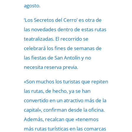
agosto.
‘Los Secretos del Cerro’ es otra de
las novedades dentro de estas rutas
teatralizadas. El recorrido se
celebrará los fines de semanas de
las fiestas de San Antolín y no
necesita reserva previa.
«Son muchos los turistas que repiten
las rutas, de hecho, ya se han
convertido en un atractivo más de la
capital», confirman desde la oficina.
Además, recalcan que «tenemos
más rutas turísticas en las comarcas