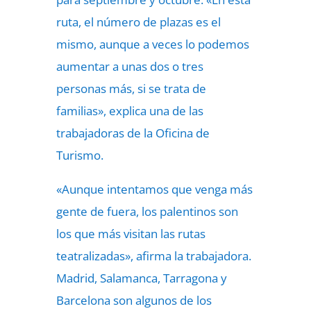
ruta, el número de plazas es el
mismo, aunque a veces lo podemos
aumentar a unas dos o tres
personas más, si se trata de
familias», explica una de las
trabajadoras de la Oficina de
Turismo.
«Aunque intentamos que venga más
gente de fuera, los palentinos son
los que más visitan las rutas
teatralizadas», afirma la trabajadora.
Madrid, Salamanca, Tarragona y
Barcelona son algunos de los