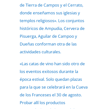
de Tierra de Campos y el Cerrato,
donde enseñamos sus iglesias y
templos religiosos». Los conjuntos
históricos de Ampudia, Cervera de
Pisuerga, Aguilar de Campoo y
Dueñas conforman otra de las
actividades culturales.
«Las catas de vino han sido otro de
los eventos exitosos durante la
época estival. Solo quedan plazas
para la que se celebrará en la Cueva
de los Franceses el 30 de agosto.
Probar allí los productos