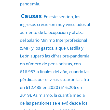
pandemia.
Causas
. En este sentido, los
ingresos crecieron muy vinculados al
aumento de la ocupación y al alza
del Salario Mínimo Interprofesional
(SMI), y los gastos, a que Castilla y
León superó las cifras pre-pandemia
en número de pensionistas, con
616.953 a finales del año, cuando las
pérdidas por el virus situaron la cifra
en 612.485 en 2020 (616.206 en
2019). Asimismo, la cuantía media
de las pensiones se elevó desde los