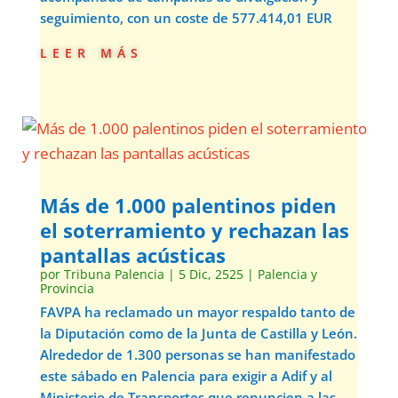
seguimiento, con un coste de 577.414,01 EUR
leer más
Más de 1.000 palentinos piden
el soterramiento y rechazan las
pantallas acústicas
por
Tribuna Palencia
|
5 Dic, 2525
|
Palencia y
Provincia
FAVPA ha reclamado un mayor respaldo tanto de
la Diputación como de la Junta de Castilla y León.
Alrededor de 1.300 personas se han manifestado
este sábado en Palencia para exigir a Adif y al
Ministerio de Transportes que renuncien a las