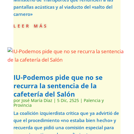
pantallas acústicas y al viaducto del «salto del
carnero»
leer más
IU-Podemos pide que no se
recurra la sentencia de la
cafetería del Salón
por
José María Díaz
|
5 Dic, 2525
|
Palencia y
Provincia
La coalición izquierdista critica que ya advirtió de
que el procedimiento «no estaba bien hecho» y
recuerda que pidió una comisión especial para