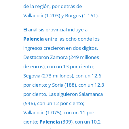
de la región, por detrás de
Valladolid(1.203) y Burgos (1.161).
El análisis provincial incluye a
Palencia
entre las ocho donde los
ingresos crecieron en dos dígitos.
Destacaron Zamora (249 millones
de euros), con un 13 por ciento;
Segovia (273 millones), con un 12,6
por ciento; y Soria (188), con un 12,3
por ciento. Las siguieron Salamanca
(546), con un 12 por ciento;
Valladolid (1.075), con un 11 por
ciento;
Palencia
(309), con un 10,2