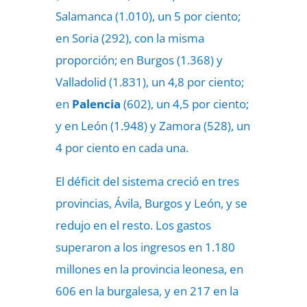
Salamanca (1.010), un 5 por ciento;
en Soria (292), con la misma
proporción; en Burgos (1.368) y
Valladolid (1.831), un 4,8 por ciento;
en
Palencia
(602), un 4,5 por ciento;
y en León (1.948) y Zamora (528), un
4 por ciento en cada una.
El déficit del sistema creció en tres
provincias, Ávila, Burgos y León, y se
redujo en el resto. Los gastos
superaron a los ingresos en 1.180
millones en la provincia leonesa, en
606 en la burgalesa, y en 217 en la