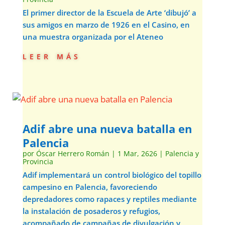
El primer director de la Escuela de Arte ‘dibujó’ a
sus amigos en marzo de 1926 en el Casino, en
una muestra organizada por el Ateneo
leer más
Adif abre una nueva batalla en
Palencia
por
Óscar Herrero Román
|
1 Mar, 2626
|
Palencia y
Provincia
Adif implementará un control biológico del topillo
campesino en Palencia, favoreciendo
depredadores como rapaces y reptiles mediante
la instalación de posaderos y refugios,
acompañado de campañas de divulgación y