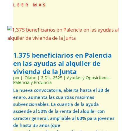
leer más
1.375 beneficiarios en Palencia
en las ayudas al alquiler de
vivienda de la Junta
por
J. Olano
|
2 Dic, 2525
|
Ayudas y Oposiciones
,
Palencia y Provincia
La nueva convocatoria, abierta hasta el 30 de
enero, aumenta las cuantías máximas
subvencionables. La cuantía de la ayuda
asciende al 50% de la renta del alquiler con
carácter general, ampliable al 60% para jóvenes
de hasta 35 años (que