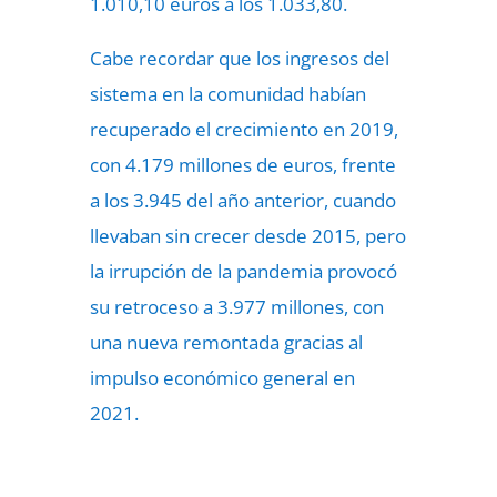
1.010,10 euros a los 1.033,80.
Cabe recordar que los ingresos del
sistema en la comunidad habían
recuperado el crecimiento en 2019,
con 4.179 millones de euros, frente
a los 3.945 del año anterior, cuando
llevaban sin crecer desde 2015, pero
la irrupción de la pandemia provocó
su retroceso a 3.977 millones, con
una nueva remontada gracias al
impulso económico general en
2021.