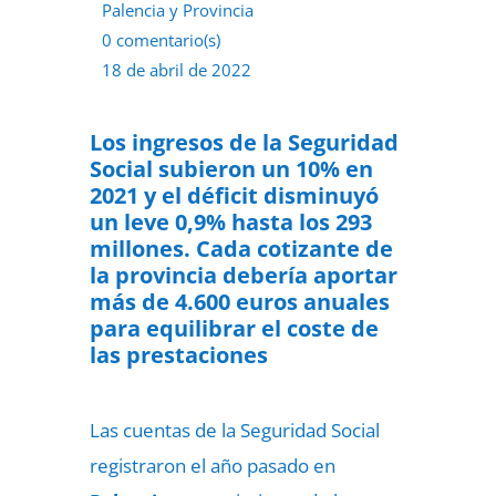
Palencia y Provincia
0 comentario(s)
18 de abril de 2022
Los ingresos de la Seguridad
Social subieron un 10% en
2021 y el déficit disminuyó
un leve 0,9% hasta los 293
millones. Cada cotizante de
la provincia debería aportar
más de 4.600 euros anuales
para equilibrar el coste de
las prestaciones
Las cuentas de la Seguridad Social
registraron el año pasado en