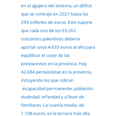
en el agujero del sistema, un déficit
que se contrajo en 2021 hasta los
293 millones de euros. Esto supone
que cada uno de los 63.263
cotizantes palentinos debería
aportar unos 4.633 euros al año para
equilibrar el coste de las
prestaciones en la provincia. Hay
42.684 pensionistas en la provincia,
incluyendo los que cobran
incapacidad permanente, jubilación,
viudedad, orfandad y a favor de
familiares. La cuantía media, de
1.108 euros, es la tercera más alta