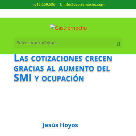
615.559.536
info@castromocho.com
Seleccionar página
Las cotizaciones crecen
gracias al aumento del
SMI y ocupación
Jesús Hoyos