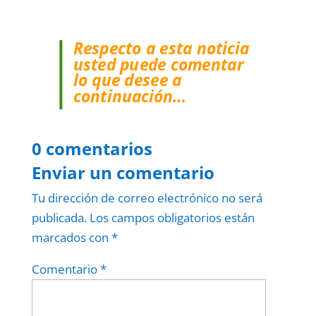
Respecto a esta noticia
usted puede comentar
lo que desee a
continuación…
0 comentarios
Enviar un comentario
Tu dirección de correo electrónico no será
publicada.
Los campos obligatorios están
marcados con
*
Comentario
*