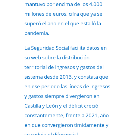
mantuvo por encima de los 4.000
millones de euros, cifra que ya se
superó el año en el que estalló la
pandemia.
La Seguridad Social facilita datos en
su web sobre la distribución
territorial de ingresos y gastos del
sistema desde 2013, y constata que
en ese periodo las líneas de ingresos
y gastos siempre divergieron en
Castilla y León y el déficit creció
constantemente, frente a 2021, año
en que convergieron tímidamente y
se redujo el diferencial.