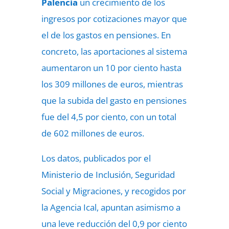
Palencia
un crecimiento de los
ingresos por cotizaciones mayor que
el de los gastos en pensiones. En
concreto, las aportaciones al sistema
aumentaron un 10 por ciento hasta
los 309 millones de euros, mientras
que la subida del gasto en pensiones
fue del 4,5 por ciento, con un total
de 602 millones de euros.
Los datos, publicados por el
Ministerio de Inclusión, Seguridad
Social y Migraciones, y recogidos por
la Agencia Ical, apuntan asimismo a
una leve reducción del 0,9 por ciento