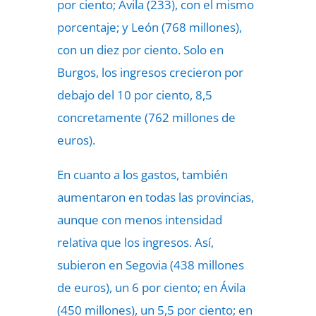
por ciento; Ávila (233), con el mismo
porcentaje; y León (768 millones),
con un diez por ciento. Solo en
Burgos, los ingresos crecieron por
debajo del 10 por ciento, 8,5
concretamente (762 millones de
euros).
En cuanto a los gastos, también
aumentaron en todas las provincias,
aunque con menos intensidad
relativa que los ingresos. Así,
subieron en Segovia (438 millones
de euros), un 6 por ciento; en Ávila
(450 millones), un 5,5 por ciento; en