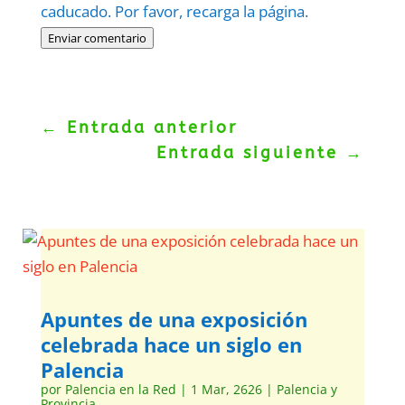
caducado. Por favor, recarga la página.
Enviar comentario
←
Entrada anterior
Entrada siguiente
→
Apuntes de una exposición
celebrada hace un siglo en
Palencia
por
Palencia en la Red
|
1 Mar, 2626
|
Palencia y
Provincia