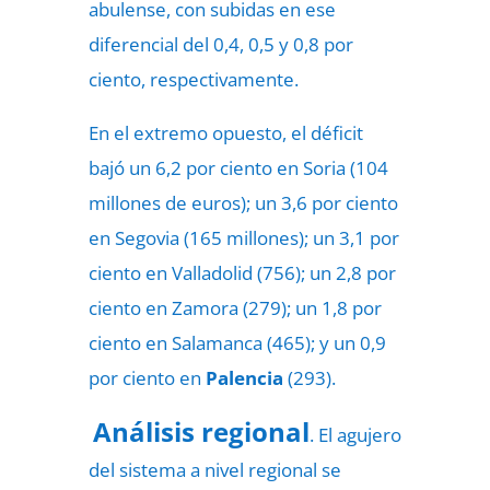
abulense, con subidas en ese
diferencial del 0,4, 0,5 y 0,8 por
ciento, respectivamente.
En el extremo opuesto, el déficit
bajó un 6,2 por ciento en Soria (104
millones de euros); un 3,6 por ciento
en Segovia (165 millones); un 3,1 por
ciento en Valladolid (756); un 2,8 por
ciento en Zamora (279); un 1,8 por
ciento en Salamanca (465); y un 0,9
por ciento en
Palencia
(293).
Análisis regional
. El agujero
del sistema a nivel regional se