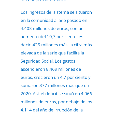
Los ingresos del sistema se situaron
en la comunidad al año pasado en
4.403 millones de euros, con un
aumento del 10,7 por ciento, es
decir, 425 millones más, la cifra más
elevada de la serie que facilita la
Seguridad Social. Los gastos
ascendieron 8.469 millones de
euros, crecieron un 4,7 por ciento y
sumaron 377 millones más que en
2020. Así, el déficit se situó en 4.066
millones de euros, por debajo de los
4.114 del año de irrupción de la