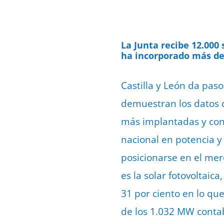
La Junta recibe 12.000
ha incorporado más de 
Castilla y León da paso
demuestran los datos 
más implantadas y con 
nacional en potencia y
posicionarse en el mer
es la solar fotovoltaic
31 por ciento en lo qu
de los 1.032 MW contabi