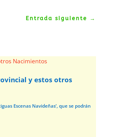
Entrada siguiente
→
ovincial y estos otros
ntiguas Escenas Navideñas’, que se podrán