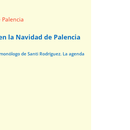
 en la Navidad de Palencia
l monólogo de Santi Rodríguez. La agenda