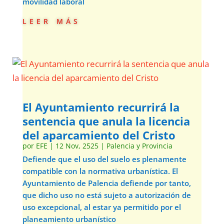
movilidad laboral
leer más
El Ayuntamiento recurrirá la
sentencia que anula la licencia
del aparcamiento del Cristo
por
EFE
|
12 Nov, 2525
|
Palencia y Provincia
Defiende que el uso del suelo es plenamente
compatible con la normativa urbanística. El
Ayuntamiento de Palencia defiende por tanto,
que dicho uso no está sujeto a autorización de
uso excepcional, al estar ya permitido por el
planeamiento urbanístico