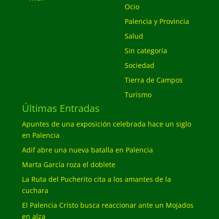
Ocio
Palencia y Provincia
Salud
Sin categoría
Sociedad
Tierra de Campos
Turismo
Últimas Entradas
Apuntes de una exposición celebrada hace un siglo
en Palencia
Adif abre una nueva batalla en Palencia
Marta García roza el doblete
La Ruta del Pucherito cita a los amantes de la
cuchara
El Palencia Cristo busca reaccionar ante un Mojados
en alza