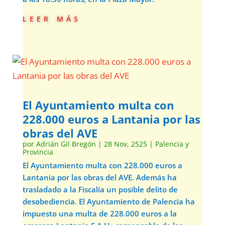
leer más
El Ayuntamiento multa con
228.000 euros a Lantania por las
obras del AVE
por
Adrián Gil Bregón
|
28 Nov, 2525
|
Palencia y
Provincia
El Ayuntamiento multa con 228.000 euros a
Lantania por las obras del AVE. Además ha
trasladado a la Fiscalía un posible delito de
desobediencia. El Ayuntamiento de Palencia ha
impuesto una multa de 228.000 euros a la