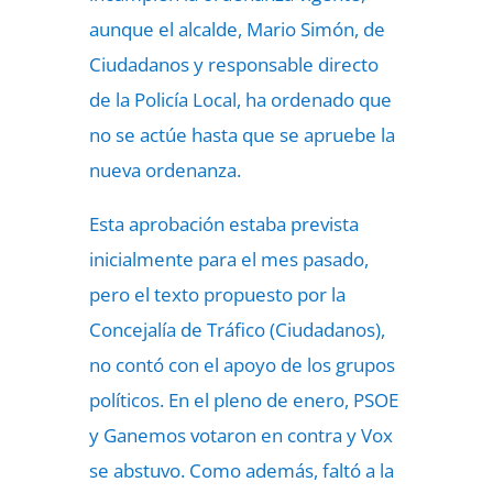
aunque el alcalde, Mario Simón, de
Ciudadanos y responsable directo
de la Policía Local, ha ordenado que
no se actúe hasta que se apruebe la
nueva ordenanza.
Esta aprobación estaba prevista
inicialmente para el mes pasado,
pero el texto propuesto por la
Concejalía de Tráfico (Ciudadanos),
no contó con el apoyo de los grupos
políticos. En el pleno de enero, PSOE
y Ganemos votaron en contra y
Vox
se abstuvo. Como además, faltó a la