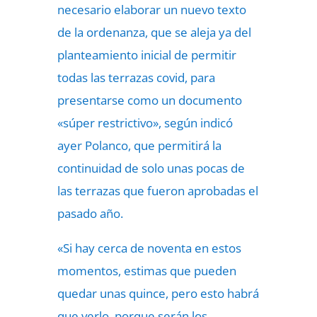
necesario elaborar un nuevo texto
de la ordenanza, que se aleja ya del
planteamiento inicial de permitir
todas las terrazas covid, para
presentarse como un documento
«súper restrictivo», según indicó
ayer Polanco, que permitirá la
continuidad de solo unas pocas de
las terrazas que fueron aprobadas el
pasado año.
«Si hay cerca de noventa en estos
momentos, estimas que pueden
quedar unas quince, pero esto habrá
que verlo, porque serán los