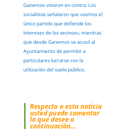
Ganemos votaron en contra. Los
socialistas señalaron que «somos el
único partido que defiende los
intereses de los vecinos», mientras
que desde Ganemos se acusó al
Ayuntamiento de permitir a
particulares lucrarse con la
utilización del suelo público.
Respecto a esta noticia
usted puede comentar
lo que desee a
continuación…