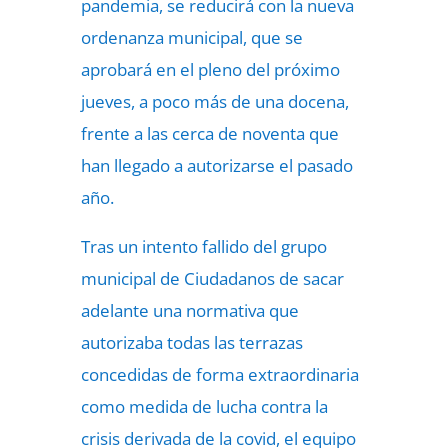
pandemia, se reducirá con la nueva
ordenanza municipal, que se
aprobará en el pleno del próximo
jueves, a poco más de una docena,
frente a las cerca de noventa que
han llegado a autorizarse el pasado
año.
Tras un intento fallido del grupo
municipal de Ciudadanos de sacar
adelante una normativa que
autorizaba todas las terrazas
concedidas de forma extraordinaria
como medida de lucha contra la
crisis derivada de la covid, el equipo