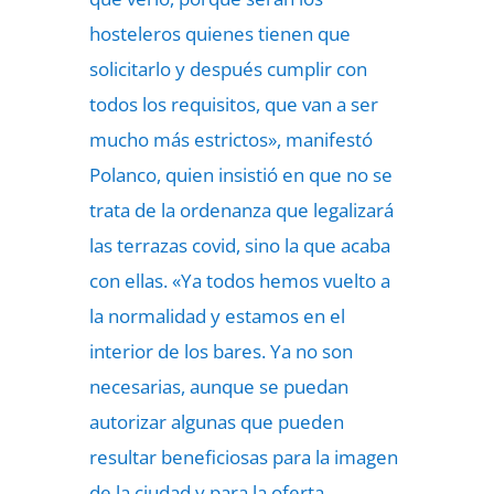
hosteleros quienes tienen que
solicitarlo y después cumplir con
todos los requisitos, que van a ser
mucho más estrictos», manifestó
Polanco, quien insistió en que no se
trata de la ordenanza que legalizará
las terrazas covid, sino la que acaba
con ellas. «Ya todos hemos vuelto a
la normalidad y estamos en el
interior de los bares. Ya no son
necesarias, aunque se puedan
autorizar algunas que pueden
resultar beneficiosas para la imagen
de la ciudad y para la oferta