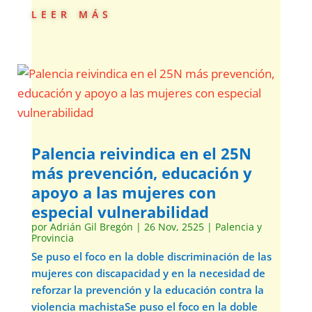
leer más
Palencia reivindica en el 25N
más prevención, educación y
apoyo a las mujeres con
especial vulnerabilidad
por
Adrián Gil Bregón
|
26 Nov, 2525
|
Palencia y
Provincia
Se puso el foco en la doble discriminación de las
mujeres con discapacidad y en la necesidad de
reforzar la prevención y la educación contra la
violencia machistaSe puso el foco en la doble