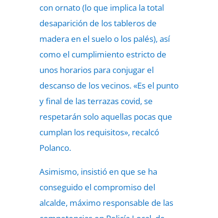
con ornato (lo que implica la total
desaparición de los tableros de
madera en el suelo o los palés), así
como el cumplimiento estricto de
unos horarios para conjugar el
descanso de los vecinos. «Es el punto
y final de las terrazas covid, se
respetarán solo aquellas pocas que
cumplan los requisitos», recalcó
Polanco.
Asimismo, insistió en que se ha
conseguido el compromiso del
alcalde, máximo responsable de las