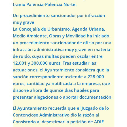
tramo Palencia-Palencia Norte.
Un procedimiento sancionador por infracción
muy grave
La Concejalía de Urbanismo, Agenda Urbana,
Medio Ambiente, Obras y Movilidad ha iniciado
un procedimiento sancionador de oficio por una
infracción administrativa muy grave en materia
de ruido, cuyas multas pueden oscilar entre
12.001 y 300.000 euros. Tras estudiar las
actuaciones, el Ayuntamiento considera que la
sanción correspondiente asciende a 228.000
euros, cantidad ya notificada a la empresa, que
dispone ahora de quince días hábiles para
presentar alegaciones o aportar documentación.
El Ayuntamiento recuerda que el Juzgado de lo
Contencioso Administrativo dio la razón al
Consistorio al desestimar la petición de ADIF