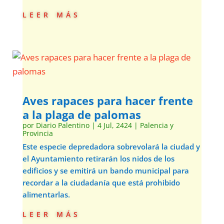
leer más
Aves rapaces para hacer frente
a la plaga de palomas
por
Diario Palentino
|
4 Jul, 2424
|
Palencia y
Provincia
Este especie depredadora sobrevolará la ciudad y
el Ayuntamiento retirarán los nidos de los
edificios y se emitirá un bando municipal para
recordar a la ciudadanía que está prohibido
alimentarlas.
leer más