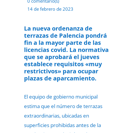
0 comentario(s)
14 de febrero de 2023
La nueva ordenanza de
terrazas de Palencia pondrá
fin a la mayor parte de las
licencias covid. La normativa
que se aprobará el jueves
establece requisitos «muy
restrictivos» para ocupar
plazas de aparcamiento.
El equipo de gobierno municipal
estima que el número de
terrazas
extraordinarias, ubicadas en
superficies prohibidas antes de la