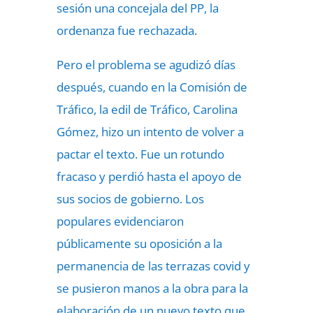
sesión una concejala del PP, la
ordenanza fue rechazada.
Pero el problema se agudizó días
después, cuando en la Comisión de
Tráfico, la edil de Tráfico, Carolina
Gómez, hizo un intento de volver a
pactar el texto. Fue un rotundo
fracaso y perdió hasta el apoyo de
sus socios de gobierno. Los
populares evidenciaron
públicamente su oposición a la
permanencia de las terrazas covid y
se pusieron manos a la obra para la
elaboración de un nuevo texto que,