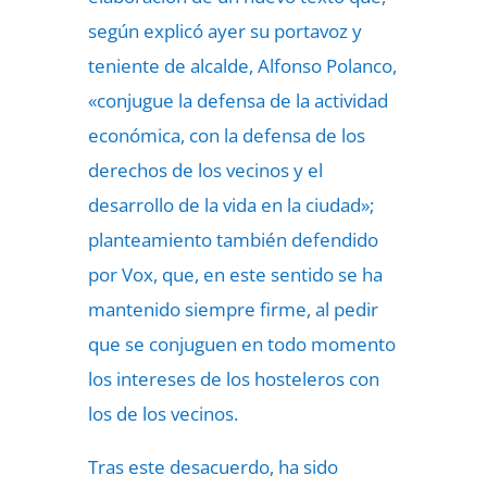
según explicó ayer su portavoz y
teniente de alcalde, Alfonso Polanco,
«conjugue la defensa de la actividad
económica, con la defensa de los
derechos de los vecinos y el
desarrollo de la vida en la ciudad»;
planteamiento también defendido
por Vox, que, en este sentido se ha
mantenido siempre firme, al pedir
que se conjuguen en todo momento
los intereses de los hosteleros con
los de los vecinos.
Tras este desacuerdo, ha sido