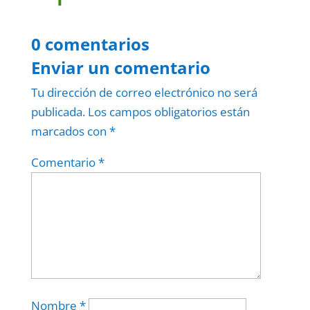
0 comentarios
Enviar un comentario
Tu dirección de correo electrónico no será
publicada.
Los campos obligatorios están
marcados con
*
Comentario
*
Nombre
*