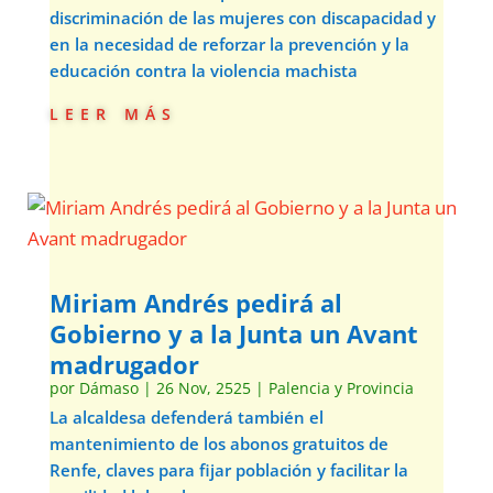
discriminación de las mujeres con discapacidad y
en la necesidad de reforzar la prevención y la
educación contra la violencia machista
leer más
Miriam Andrés pedirá al
Gobierno y a la Junta un Avant
madrugador
por
Dámaso
|
26 Nov, 2525
|
Palencia y Provincia
La alcaldesa defenderá también el
mantenimiento de los abonos gratuitos de
Renfe, claves para fijar población y facilitar la