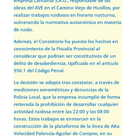
empresa Lantania S.A.U., responsable de las
obras del AVE en el Camino Viejo de Husillos, por
realizar trabajos ruidosos en horario nocturno,
vulnerando la normativa autonómica en materia
de ruido.
Además, el Consistorio ha puesto los hechos en
conocimiento de la Fiscalía Provincial al
considerar que podrían ser constitutivos de un
delito de desobediencia, tipificado en el artículo
556.1 del Código Penal.
La decisión se adopta tras constatar, a través de
mediciones sonométricas y denuncias de la
Policía Local, que la empresa incumplió de forma
reiterada la prohibición de desarrollar cualquier
actividad ruidosa entre las 22:00 y las 08:00
horas. Estos trabajos se enmarcan en la
construcción de la plataforma de la línea de Alta
Velocidad Palencia-Aguilar de Campoo, en su