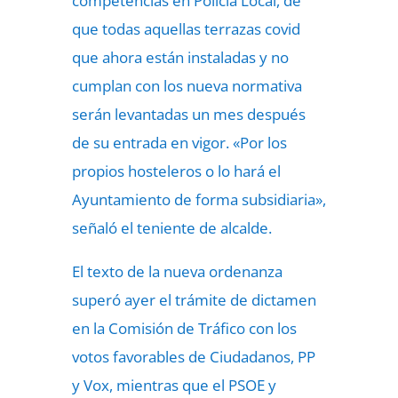
competencias en Policía Local, de
que todas aquellas terrazas covid
que ahora están instaladas y no
cumplan con los nueva normativa
serán levantadas un mes después
de su entrada en vigor. «Por los
propios hosteleros o lo hará el
Ayuntamiento de forma subsidiaria»,
señaló el teniente de alcalde.
El texto de la nueva ordenanza
superó ayer el trámite de dictamen
en la Comisión de Tráfico con los
votos favorables de Ciudadanos, PP
y Vox, mientras que el PSOE y