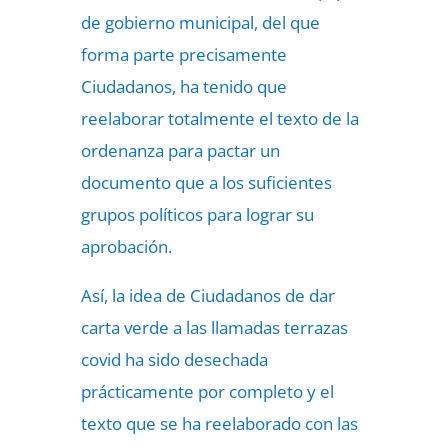
de gobierno municipal, del que
forma parte precisamente
Ciudadanos, ha tenido que
reelaborar totalmente el texto de la
ordenanza para pactar un
documento que a los suficientes
grupos políticos para lograr su
aprobación.
Así, la idea de Ciudadanos de dar
carta verde a las llamadas terrazas
covid ha sido desechada
prácticamente por completo y el
texto que se ha reelaborado con las