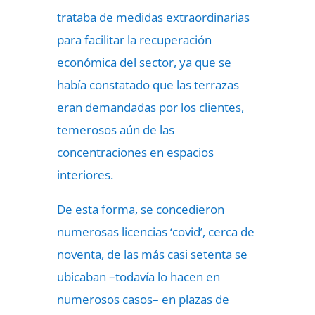
trataba de medidas extraordinarias
para facilitar la recuperación
económica del sector, ya que se
había constatado que las terrazas
eran demandadas por los clientes,
temerosos aún de las
concentraciones en espacios
interiores.
De esta forma, se concedieron
numerosas licencias ‘covid’, cerca de
noventa, de las más casi setenta se
ubicaban –todavía lo hacen en
numerosos casos– en plazas de