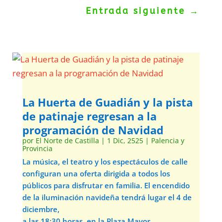
Entrada siguiente
→
La Huerta de Guadián y la pista
de patinaje regresan a la
programación de Navidad
por
El Norte de Castilla
|
1 Dic, 2525
|
Palencia y
Provincia
La música, el teatro y los espectáculos de calle
configuran una oferta dirigida a todos los
públicos para disfrutar en familia. El encendido
de la iluminación navideña tendrá lugar el 4 de
diciembre,
a las 18:30 horas, en la Plaza Mayor.