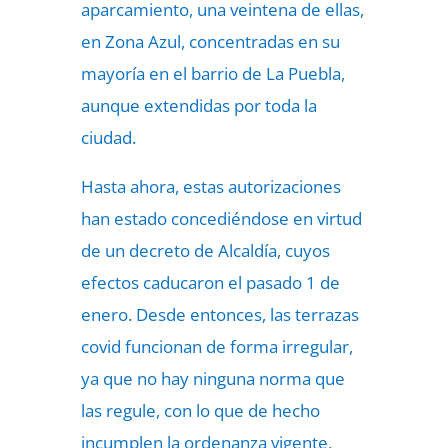
aparcamiento, una veintena de ellas,
en Zona Azul, concentradas en su
mayoría en el barrio de La Puebla,
aunque extendidas por toda la
ciudad.
Hasta ahora, estas autorizaciones
han estado concediéndose en virtud
de un decreto de Alcaldía, cuyos
efectos caducaron el pasado 1 de
enero. Desde entonces, las terrazas
covid funcionan de forma irregular,
ya que no hay ninguna norma que
las regule, con lo que de hecho
incumplen la ordenanza vigente,