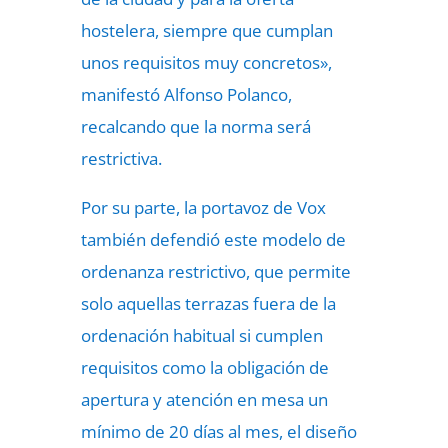
hostelera, siempre que cumplan
unos requisitos muy concretos»,
manifestó Alfonso Polanco,
recalcando que la norma será
restrictiva.
Por su parte, la portavoz de Vox
también defendió este modelo de
ordenanza restrictivo, que permite
solo aquellas terrazas fuera de la
ordenación habitual si cumplen
requisitos como la obligación de
apertura y atención en mesa un
mínimo de 20 días al mes, el diseño