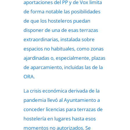
aportaciones del PP y de Vox limita
de forma notable las posibilidades
de que los hosteleros puedan
disponer de una de esas terrazas
extraordinarias, instalada sobre
espacios no habituales, como zonas
ajardinadas o, especialmente, plazas
de aparcamiento, incluidas las de la
ORA.
La crisis económica derivada de la
pandemia llevó al Ayuntamiento a
conceder licencias para terrazas de
hostelería en lugares hasta esos
momentos no autorizados. Se