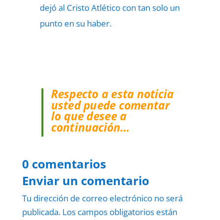
dejó al Cristo Atlético con tan solo un
punto en su haber.
Respecto a esta noticia
usted puede comentar
lo que desee a
continuación…
0 comentarios
Enviar un comentario
Tu dirección de correo electrónico no será
publicada.
Los campos obligatorios están