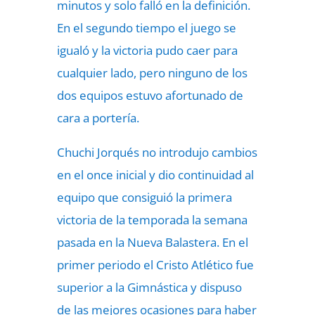
minutos y solo falló en la definición.
En el segundo tiempo el juego se
igualó y la victoria pudo caer para
cualquier lado, pero ninguno de los
dos equipos estuvo afortunado de
cara a portería.
Chuchi Jorqués no introdujo cambios
en el once inicial y dio continuidad al
equipo que consiguió la primera
victoria de la temporada la semana
pasada en la Nueva Balastera. En el
primer periodo el Cristo Atlético fue
superior a la Gimnástica y dispuso
de las mejores ocasiones para haber