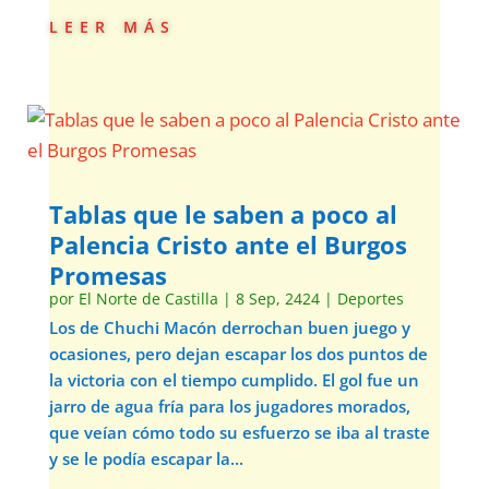
leer más
Tablas que le saben a poco al
Palencia Cristo ante el Burgos
Promesas
por
El Norte de Castilla
|
8 Sep, 2424
|
Deportes
Los de Chuchi Macón derrochan buen juego y
ocasiones, pero dejan escapar los dos puntos de
la victoria con el tiempo cumplido. El gol fue un
jarro de agua fría para los jugadores morados,
que veían cómo todo su esfuerzo se iba al traste
y se le podía escapar la...