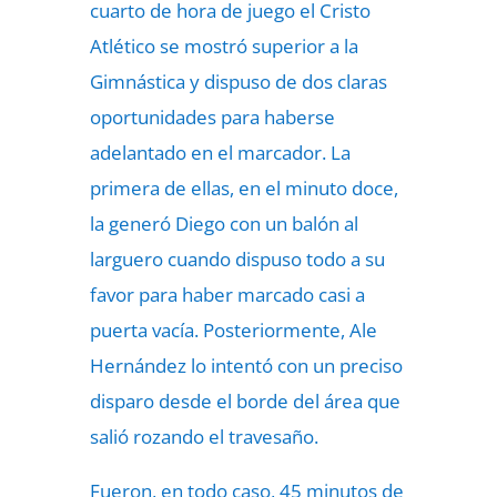
cuarto de hora de juego el Cristo
Atlético se mostró superior a la
Gimnástica y dispuso de dos claras
oportunidades para haberse
adelantado en el marcador. La
primera de ellas, en el minuto doce,
la generó Diego con un balón al
larguero cuando dispuso todo a su
favor para haber marcado casi a
puerta vacía. Posteriormente, Ale
Hernández lo intentó con un preciso
disparo desde el borde del área que
salió rozando el travesaño.
Fueron, en todo caso, 45 minutos de