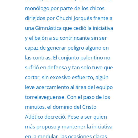
monólogo por parte de los chicos
dirigidos por Chuchi Jorqués frente a
una Gimnástica que cedió la iniciativa
y el balón a su contrincante sin ser
capaz de generar peligro alguno en
las contras. El conjunto palentino no
sufrió en defensa y tan solo tuvo que
cortar, sin excesivo esfuerzo, algún
leve acercamiento al área del equipo
torrelaveguense. Con el paso de los
minutos, el dominio del Cristo
Atlético decreció. Pese a ser quien
más propuso y mantener la iniciativa
en la medular, las ocasiones claras