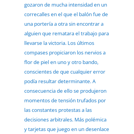
gozaron de mucha intensidad en un
correcalles en el que el balón fue de
una portería a otra sin encontrar a
alguien que rematara el trabajo para
llevarse la victoria. Los últimos
compases propiciaron los nervios a
flor de piel en uno y otro bando,
conscientes de que cualquier error
podía resultar determinante. A
consecuencia de ello se produjeron
momentos de tensión trufados por
las constantes protestas a las
decisiones arbitrales. Más polémica
y tarjetas que juego en un desenlace