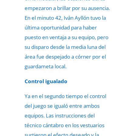
empezaron a brillar por su ausencia.
En el minuto 42, Iván Ayllón tuvo la
última oportunidad para haber
puesto en ventaja a su equipo, pero
su disparo desde la media luna del
área fue despejado a córner por el
guardameta local.
Control igualado
Ya en el segundo tiempo el control
del juego se igualó entre ambos
equipos. Las instrucciones del
técnico cántabro en los vestuarios
surtieron el efecto deseado y la