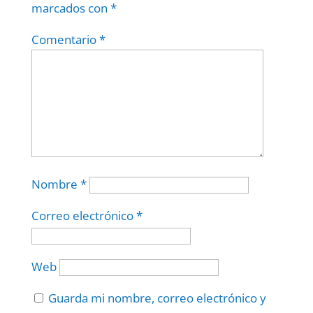
marcados con
*
Comentario
*
Nombre
*
Correo electrónico
*
Web
Guarda mi nombre, correo electrónico y