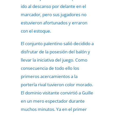
ido al descanso por delante en el
marcador, pero sus jugadores no
estuvieron afortunados y erraron
con el estoque.
El conjunto palentino salió decidido a
disfrutar de la posesión del balón y
llevar la iniciativa del juego. Como
consecuencia de todo ello los
primeros acercamientos a la
portería rival tuvieron color morado.
El dominio visitante convirtió a Guille
en un mero espectador durante
muchos minutos. Ya en el primer