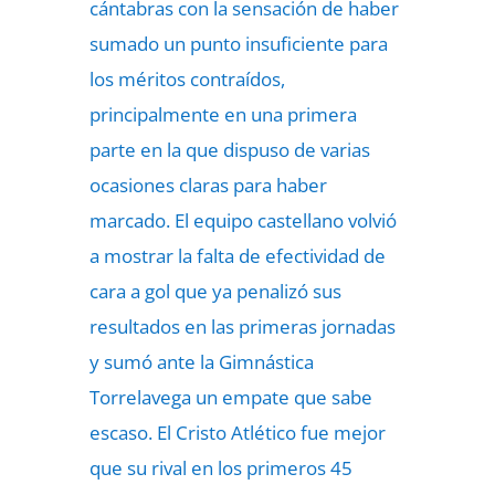
cántabras con la sensación de haber
sumado un punto insuficiente para
los méritos contraídos,
principalmente en una primera
parte en la que dispuso de varias
ocasiones claras para haber
marcado. El equipo castellano volvió
a mostrar la falta de efectividad de
cara a gol que ya penalizó sus
resultados en las primeras jornadas
y sumó ante la Gimnástica
Torrelavega un empate que sabe
escaso. El Cristo Atlético fue mejor
que su rival en los primeros 45