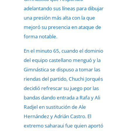
adelantando sus líneas para dibujar
una presión más alta con la que
mejoró su presencia en ataque de
forma notable.
En el minuto 65, cuando el dominio
del equipo castellano menguó y la
Gimnástica se dispuso a tomar las
riendas del partido, Chuchi Jorqués
decidió refrescar su juego por las
bandas dando entrada a Rafa y Ali
Radjel en sustitución de Ale
Hernández y Adrián Castro. El
extremo saharaui fue quien aportó