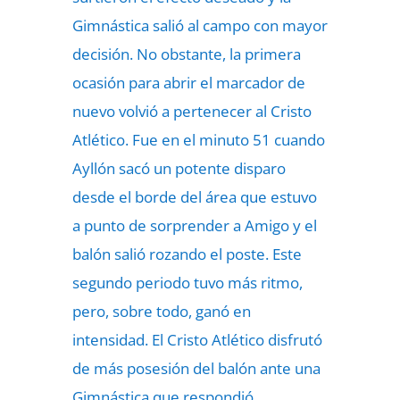
Gimnástica salió al campo con mayor
decisión. No obstante, la primera
ocasión para abrir el marcador de
nuevo volvió a pertenecer al Cristo
Atlético. Fue en el minuto 51 cuando
Ayllón sacó un potente disparo
desde el borde del área que estuvo
a punto de sorprender a Amigo y el
balón salió rozando el poste. Este
segundo periodo tuvo más ritmo,
pero, sobre todo, ganó en
intensidad. El Cristo Atlético disfrutó
de más posesión del balón ante una
Gimnástica que respondió