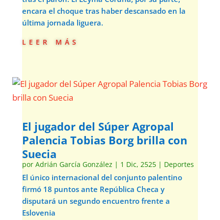
encara el choque tras haber descansado en la
última jornada liguera.
leer más
El jugador del Súper Agropal
Palencia Tobias Borg brilla con
Suecia
por
Adrián García González
|
1 Dic, 2525
|
Deportes
El único internacional del conjunto palentino
firmó 18 puntos ante República Checa y
disputará un segundo encuentro frente a
Eslovenia