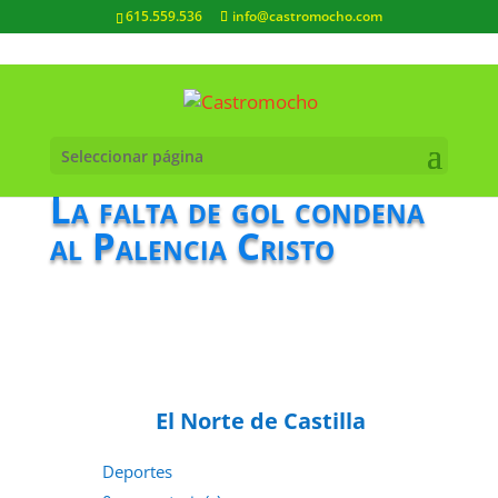
615.559.536
info@castromocho.com
Seleccionar página
La falta de gol condena
al Palencia Cristo
El Norte de Castilla
Deportes