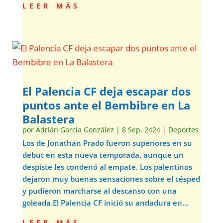
leer más
El Palencia CF deja escapar dos
puntos ante el Bembibre en La
Balastera
por
Adrián García González
|
8 Sep, 2424
|
Deportes
Los de Jonathan Prado fueron superiores en su
debut en esta nueva temporada, aunque un
despiste les condenó al empate. Los palentinos
dejaron muy buenas sensaciones sobre el césped
y pudieron marcharse al descanso con una
goleada.El Palencia CF inició su andadura en...
leer más