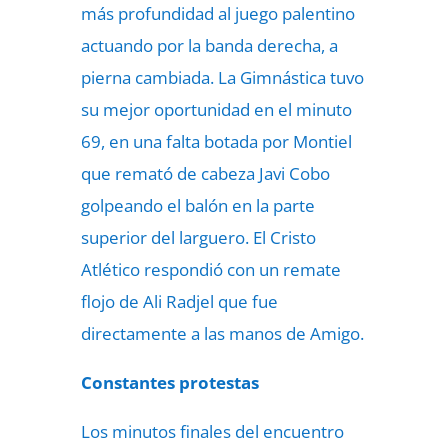
más profundidad al juego palentino
actuando por la banda derecha, a
pierna cambiada. La Gimnástica tuvo
su mejor oportunidad en el minuto
69, en una falta botada por Montiel
que remató de cabeza Javi Cobo
golpeando el balón en la parte
superior del larguero. El Cristo
Atlético respondió con un remate
flojo de Ali Radjel que fue
directamente a las manos de Amigo.
Constantes protestas
Los minutos finales del encuentro