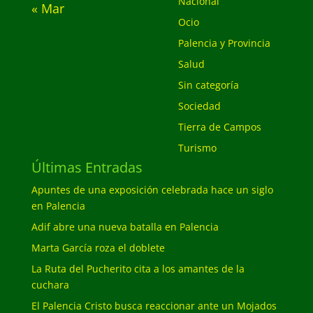
Nacional
« Mar
Ocio
Palencia y Provincia
Salud
Sin categoría
Sociedad
Tierra de Campos
Turismo
Últimas Entradas
Apuntes de una exposición celebrada hace un siglo
en Palencia
Adif abre una nueva batalla en Palencia
Marta García roza el doblete
La Ruta del Pucherito cita a los amantes de la
cuchara
El Palencia Cristo busca reaccionar ante un Mojados