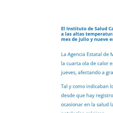
El Instituto de Salud Ca
a las altas temperatur
mes de julio y nueve e
La Agencia Estatal de 
la cuarta ola de calor
jueves, afectando a gra
Tal y como indicaban l
desde que hay registro
ocasionar en la salud 