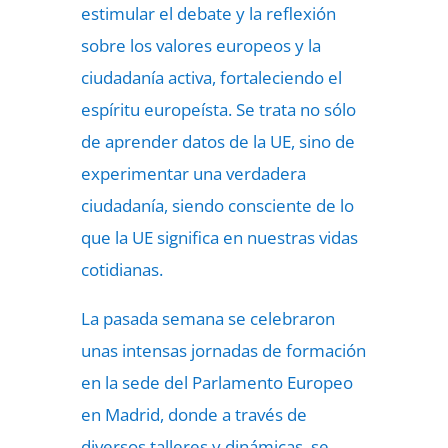
estimular el debate y la reflexión
sobre los valores europeos y la
ciudadanía activa, fortaleciendo el
espíritu europeísta. Se trata no sólo
de aprender datos de la UE, sino de
experimentar una verdadera
ciudadanía, siendo consciente de lo
que la UE significa en nuestras vidas
cotidianas.
La pasada semana se celebraron
unas intensas jornadas de formación
en la sede del Parlamento Europeo
en Madrid, donde a través de
diversos talleres y dinámicas, se