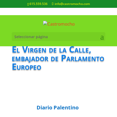
615.559.536
info@castromocho.com
Seleccionar página
El Virgen de la Calle,
embajador de Parlamento
Europeo
Diario Palentino