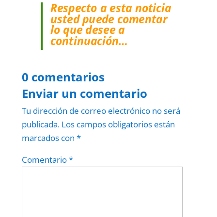
Respecto a esta noticia
usted puede comentar
lo que desee a
continuación…
0 comentarios
Enviar un comentario
Tu dirección de correo electrónico no será
publicada.
Los campos obligatorios están
marcados con
*
Comentario
*