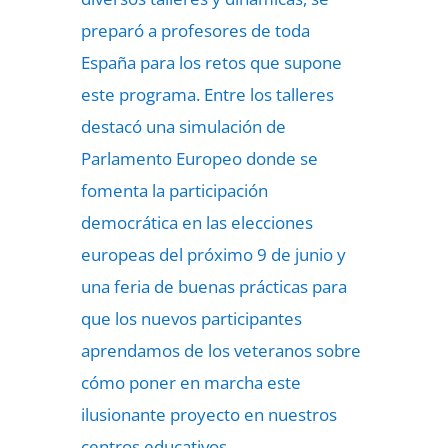
preparó a profesores de toda
España para los retos que supone
este programa. Entre los talleres
destacó una simulación de
Parlamento Europeo donde se
fomenta la participación
democrática en las elecciones
europeas del próximo 9 de junio y
una feria de buenas prácticas para
que los nuevos participantes
aprendamos de los veteranos sobre
cómo poner en marcha este
ilusionante proyecto en nuestros
centros educativos.