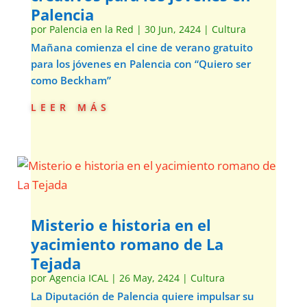
Palencia
por
Palencia en la Red
|
30 Jun, 2424
|
Cultura
Mañana comienza el cine de verano gratuito
para los jóvenes en Palencia con “Quiero ser
como Beckham”
leer más
Misterio e historia en el
yacimiento romano de La
Tejada
por
Agencia ICAL
|
26 May, 2424
|
Cultura
La Diputación de Palencia quiere impulsar su