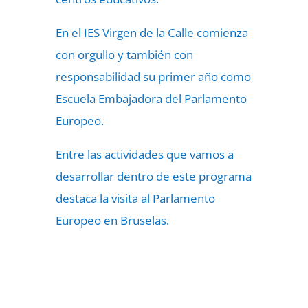
En el IES Virgen de la Calle comienza
con orgullo y también con
responsabilidad su primer año como
Escuela Embajadora del Parlamento
Europeo.
Entre las actividades que vamos a
desarrollar dentro de este programa
destaca la visita al Parlamento
Europeo en Bruselas.