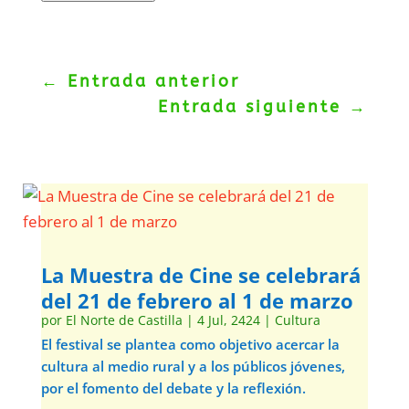
←
Entrada anterior
Entrada siguiente
→
La Muestra de Cine se celebrará
del 21 de febrero al 1 de marzo
por
El Norte de Castilla
|
4 Jul, 2424
|
Cultura
El festival se plantea como objetivo acercar la
cultura al medio rural y a los públicos jóvenes,
por el fomento del debate y la reflexión.