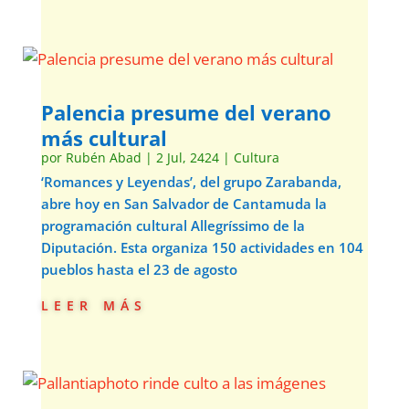
Palencia presume del verano
más cultural
por
Rubén Abad
|
2 Jul, 2424
|
Cultura
‘Romances y Leyendas’, del grupo Zarabanda,
abre hoy en San Salvador de Cantamuda la
programación cultural Allegríssimo de la
Diputación. Esta organiza 150 actividades en 104
pueblos hasta el 23 de agosto
leer más