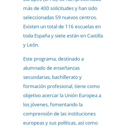
más de 400 solicitudes y han sido
seleccionadas 59 nuevos centros.
Existen un total de 116 escuelas en
toda España y siete están en Castilla
y León.
Este programa, destinado a
alumnado de enseñanzas
secundarias, bachillerato y
formación profesional, tiene como
objetivo acercar la Unión Europea a
los jóvenes, fomentando la
comprensión de las instituciones
europeas y sus políticas, así como