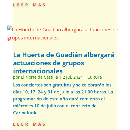
leer más
La Huerta de Guadián albergará
actuaciones de grupos
internacionales
por
El Norte de Castilla
|
2 Jul, 2424
|
Cultura
Los conciertos son gratuitos y se celebrarán los
días 10, 17, 24 y 31 de julio a las 21:00 horas. La
programación de este año dará comienzo el
miércoles 10 de julio con el concierto de
Caribefunk.
leer más