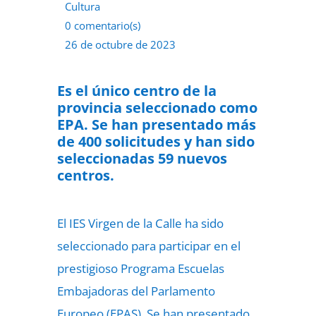
Cultura
0 comentario(s)
26 de octubre de 2023
Es el único centro de la
provincia seleccionado como
EPA. Se han presentado más
de 400 solicitudes y han sido
seleccionadas 59 nuevos
centros.
El IES Virgen de la Calle ha sido
seleccionado para participar en el
prestigioso Programa Escuelas
Embajadoras del Parlamento
Europeo (EPAS). Se han presentado