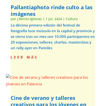
Pallantiaphoto rinde culto a las
imágenes
por
J.Benito Iglesias
|
1 Jul, 2424
|
Cultura
La décimo primera edición del festival de
fotografía luce músculo en la capital y provincia y
se cierra tras un mes con 10.000 participantes en
20 exposiciones, talleres, charlas, masterclass y
un rally ayer en Paredes
leer más
Cine de verano y talleres
creativos para los jóvenes en