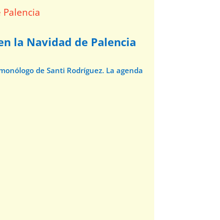
 en la Navidad de Palencia
l monólogo de Santi Rodríguez. La agenda