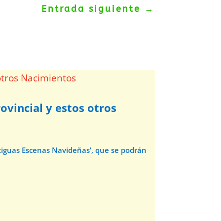
Entrada siguiente
→
ovincial y estos otros
ntiguas Escenas Navideñas’, que se podrán