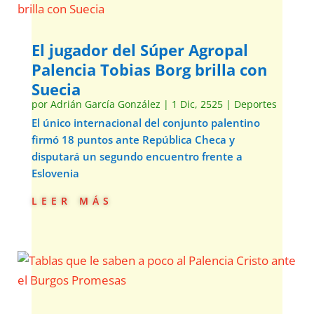
El jugador del Súper Agropal
Palencia Tobias Borg brilla con
Suecia
por
Adrián García González
|
1 Dic, 2525
|
Deportes
El único internacional del conjunto palentino
firmó 18 puntos ante República Checa y
disputará un segundo encuentro frente a
Eslovenia
leer más