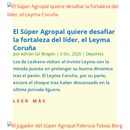
El Súper Agropal quiere desafiar
la fortaleza del líder, el Leyma
Coruña
por
Adrián Gil Bregón
|
5 Dic, 2525
|
Deportes
Los de Lezkano visitan al invicto Leyma con la
mirada puesta en prolongar su buena dinámica
tras el parón. El Leyma Coruña, por su parte,
encara el choque tras haber descansado en la
última jornada liguera.
leer más