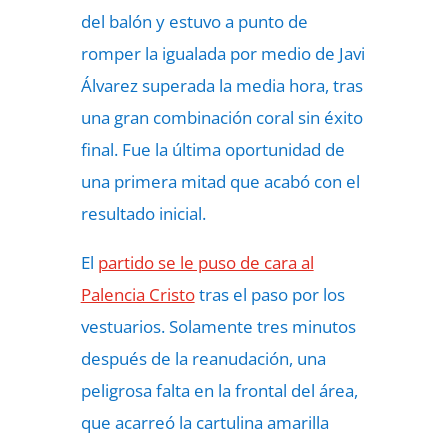
del balón y estuvo a punto de
romper la igualada por medio de Javi
Álvarez superada la media hora, tras
una gran combinación coral sin éxito
final. Fue la última oportunidad de
una primera mitad que acabó con el
resultado inicial.
El
partido se le puso de cara al
Palencia Cristo
tras el paso por los
vestuarios. Solamente tres minutos
después de la reanudación, una
peligrosa falta en la frontal del área,
que acarreó la cartulina amarilla