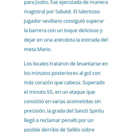
para Josito, fue ejecutada de manera
magistral por Sabaté. El talentoso
jugador sevillano consiguió superar
la barrera con un toque delicioso y
dejar en una anécdota la estirada del
meta Mario.
Los locales trataron de levantarse en
los minutos posteriores al gol con
más corazón que cabeza. Superado
el minuto 55, en un ataque que
consistió en varias acometidas sin
precisión, la grada del Sancti Spiritu
llegó a reclamar penalti por un
posible derribo de Sellés sobre