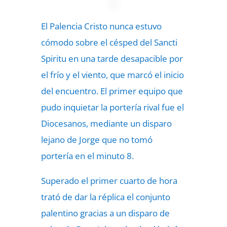
El Palencia Cristo nunca estuvo
cómodo sobre el césped del Sancti
Spiritu en una tarde desapacible por
el frío y el viento, que marcó el inicio
del encuentro. El primer equipo que
pudo inquietar la portería rival fue el
Diocesanos, mediante un disparo
lejano de Jorge que no tomó
portería en el minuto 8.
Superado el primer cuarto de hora
trató de dar la réplica el conjunto
palentino gracias a un disparo de