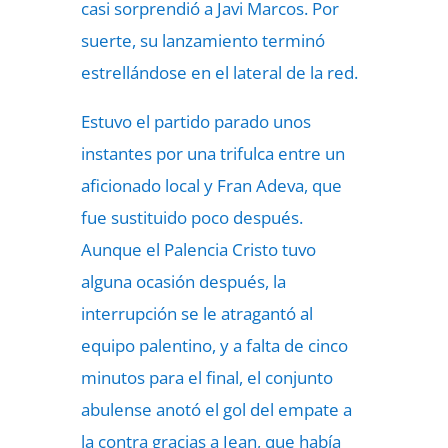
casi sorprendió a Javi Marcos. Por
suerte, su lanzamiento terminó
estrellándose en el lateral de la red.
Estuvo el partido parado unos
instantes por una trifulca entre un
aficionado local y Fran Adeva, que
fue sustituido poco después.
Aunque el Palencia Cristo tuvo
alguna ocasión después, la
interrupción se le atragantó al
equipo palentino, y a falta de cinco
minutos para el final, el conjunto
abulense anotó el gol del empate a
la contra gracias a Jean, que había