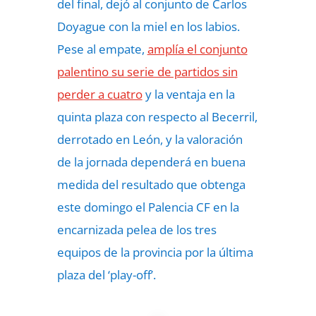
del final, dejó al conjunto de Carlos
Doyague con la miel en los labios.
Pese al empate,
amplía el conjunto
palentino su serie de partidos sin
perder a cuatro
y la ventaja en la
quinta plaza con respecto al Becerril,
derrotado en León, y la valoración
de la jornada dependerá en buena
medida del resultado que obtenga
este domingo el Palencia CF en la
encarnizada pelea de los tres
equipos de la provincia por la última
plaza del ‘play-off’.