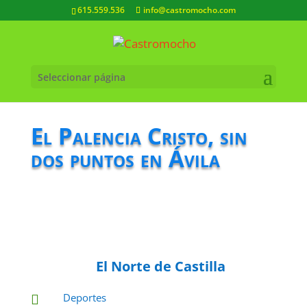
615.559.536
info@castromocho.com
Seleccionar página
El Palencia Cristo, sin
dos puntos en Ávila
El Norte de Castilla
Deportes
