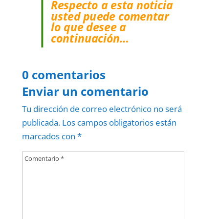
Respecto a esta noticia
usted puede comentar
lo que desee a
continuación…
0 comentarios
Enviar un comentario
Tu dirección de correo electrónico no será
publicada.
Los campos obligatorios están
marcados con
*