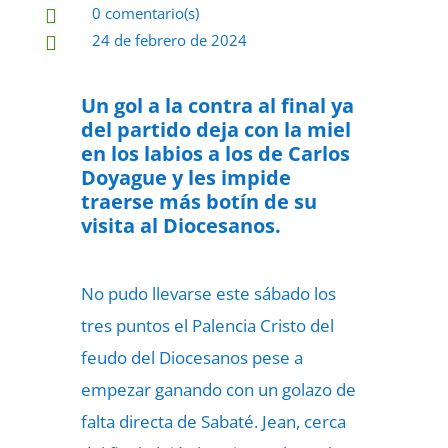
0 comentario(s)

24 de febrero de 2024

Un gol a la contra al final ya
del partido deja con la miel
en los labios a los de Carlos
Doyague y les impide
traerse más botín de su
visita al Diocesanos.
No pudo llevarse este sábado los
tres puntos el Palencia Cristo del
feudo del Diocesanos pese a
empezar ganando con un golazo de
falta directa de Sabaté. Jean, cerca