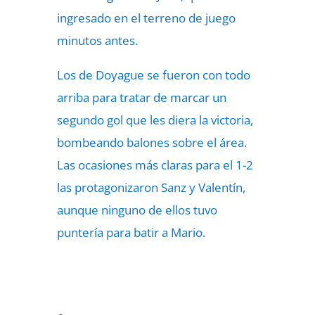
ingresado en el terreno de juego
minutos antes.
Los de Doyague se fueron con todo
arriba para tratar de marcar un
segundo gol que les diera la victoria,
bombeando balones sobre el área.
Las ocasiones más claras para el 1-2
las protagonizaron Sanz y Valentín,
aunque ninguno de ellos tuvo
puntería para batir a Mario.