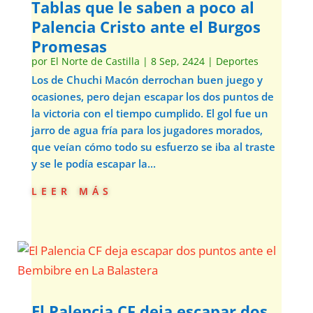
Tablas que le saben a poco al
Palencia Cristo ante el Burgos
Promesas
por
El Norte de Castilla
|
8 Sep, 2424
|
Deportes
Los de Chuchi Macón derrochan buen juego y
ocasiones, pero dejan escapar los dos puntos de
la victoria con el tiempo cumplido. El gol fue un
jarro de agua fría para los jugadores morados,
que veían cómo todo su esfuerzo se iba al traste
y se le podía escapar la...
leer más
El Palencia CF deja escapar dos