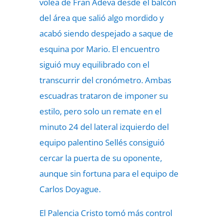
volea de Fran Adeva desde el balcón
del área que salió algo mordido y
acabó siendo despejado a saque de
esquina por Mario. El encuentro
siguió muy equilibrado con el
transcurrir del cronómetro. Ambas
escuadras trataron de imponer su
estilo, pero solo un remate en el
minuto 24 del lateral izquierdo del
equipo palentino Sellés consiguió
cercar la puerta de su oponente,
aunque sin fortuna para el equipo de
Carlos Doyague.
El Palencia Cristo tomó más control