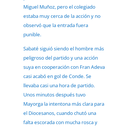
Miguel Muñoz, pero el colegiado
estaba muy cerca de la acción y no
observó que la entrada fuera
punible.
Sabaté siguió siendo el hombre más
peligroso del partido y una acción
suya en cooperación con Fran Adeva
casi acabó en gol de Conde. Se
llevaba casi una hora de partido.
Unos minutos después tuvo
Mayorga la intentona más clara para
el Diocesanos, cuando chutó una
falta escorada con mucha rosca y