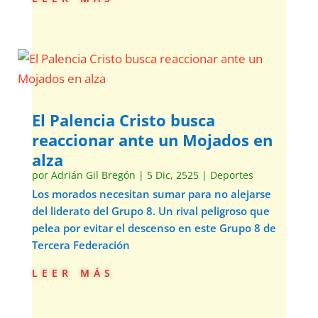
El Palencia Cristo busca
reaccionar ante un Mojados en
alza
por
Adrián Gil Bregón
|
5 Dic, 2525
|
Deportes
Los morados necesitan sumar para no alejarse
del liderato del Grupo 8. Un rival peligroso que
pelea por evitar el descenso en este Grupo 8 de
Tercera Federación
leer más