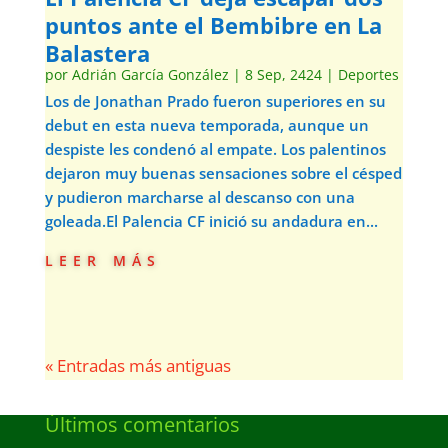
puntos ante el Bembibre en La
Balastera
por
Adrián García González
|
8 Sep, 2424
|
Deportes
Los de Jonathan Prado fueron superiores en su
debut en esta nueva temporada, aunque un
despiste les condenó al empate. Los palentinos
dejaron muy buenas sensaciones sobre el césped
y pudieron marcharse al descanso con una
goleada.El Palencia CF inició su andadura en...
leer más
« Entradas más antiguas
Últimos comentarios