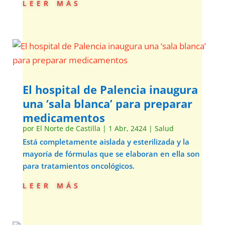
leer más
El hospital de Palencia inaugura
una ‘sala blanca’ para preparar
medicamentos
por
El Norte de Castilla
|
1 Abr, 2424
|
Salud
Está completamente aislada y esterilizada y la
mayoría de fórmulas que se elaboran en ella son
para tratamientos oncológicos.
leer más