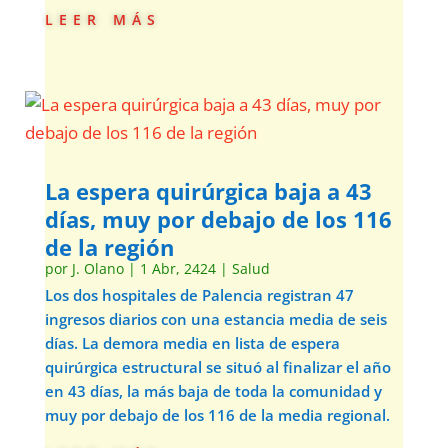
leer más
La espera quirúrgica baja a 43
días, muy por debajo de los 116
de la región
por
J. Olano
|
1 Abr, 2424
|
Salud
Los dos hospitales de Palencia registran 47
ingresos diarios con una estancia media de seis
días. La demora media en lista de espera
quirúrgica estructural se situó al finalizar el año
en 43 días, la más baja de toda la comunidad y
muy por debajo de los 116 de la media regional.