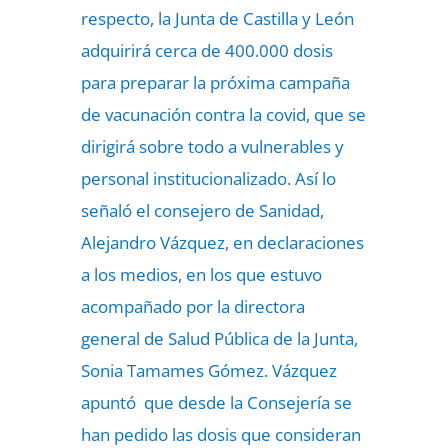
respecto, la Junta de Castilla y León
adquirirá cerca de 400.000 dosis
para preparar la próxima campaña
de vacunación contra la covid, que se
dirigirá sobre todo a vulnerables y
personal institucionalizado. Así lo
señaló el consejero de Sanidad,
Alejandro Vázquez, en declaraciones
a los medios, en los que estuvo
acompañado por la directora
general de Salud Pública de la Junta,
Sonia Tamames Gómez. Vázquez
apuntó que desde la Consejería se
han pedido las dosis que consideran