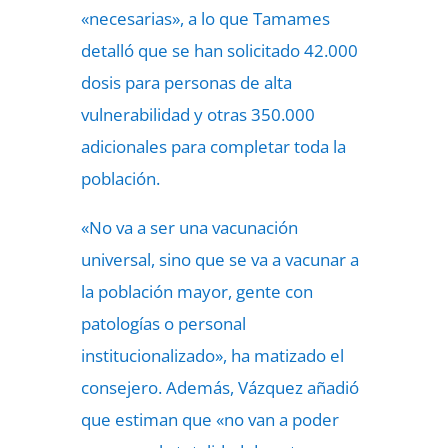
«necesarias», a lo que Tamames
detalló que se han solicitado 42.000
dosis para personas de alta
vulnerabilidad y otras 350.000
adicionales para completar toda la
población.
«No va a ser una vacunación
universal, sino que se va a vacunar a
la población mayor, gente con
patologías o personal
institucionalizado», ha matizado el
consejero. Además, Vázquez añadió
que estiman que «no van a poder