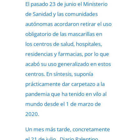
El pasado 23 de junio el Ministerio
de Sanidad y las comunidades
autónomas acordaron retirar el uso
obligatorio de las mascarillas en
los centros de salud, hospitales,
residencias y farmacias, por lo que
acabó su uso generalizado en estos
centros. En síntesis, suponía
prácticamente dar carpetazo a la
pandemia que ha tenido en vilo al
mundo desde el 1 de marzo de
2020.
Un mes más tarde, concretamente
el 21 de julio. Diario Palentino