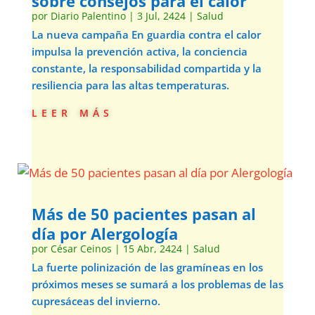
sobre consejos para el calor
por
Diario Palentino
|
3 Jul, 2424
|
Salud
La nueva campaña En guardia contra el calor
impulsa la prevención activa, la conciencia
constante, la responsabilidad compartida y la
resiliencia para las altas temperaturas.
leer más
Más de 50 pacientes pasan al
día por Alergología
por
César Ceinos
|
15 Abr, 2424
|
Salud
La fuerte polinización de las gramíneas en los
próximos meses se sumará a los problemas de las
cupresáceas del invierno.