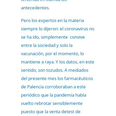
antecedentes.
Pero los expertos en la materia
siempre lo dijeron: el coronavirus no
se ha ido, simplemente convive
entre la sociedad y solo la
vacunación, por el momento, lo
mantiene a raya. Y los datos, en este
sentido, son tozudos. A mediados
del presente mes los farmacéuticos
de Palencia corroboraban a este
periódico que la pandemia había
vuelto rebrotar sensiblemente
puesto que la venta detest de