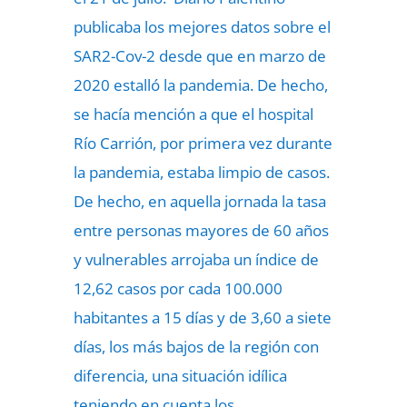
publicaba los mejores datos sobre el
SAR2-Cov-2 desde que en marzo de
2020 estalló la pandemia. De hecho,
se hacía mención a que el hospital
Río Carrión, por primera vez durante
la pandemia, estaba limpio de casos.
De hecho, en aquella jornada la tasa
entre personas mayores de 60 años
y vulnerables arrojaba un índice de
12,62 casos por cada 100.000
habitantes a 15 días y de 3,60 a siete
días, los más bajos de la región con
diferencia, una situación idílica
teniendo en cuenta los