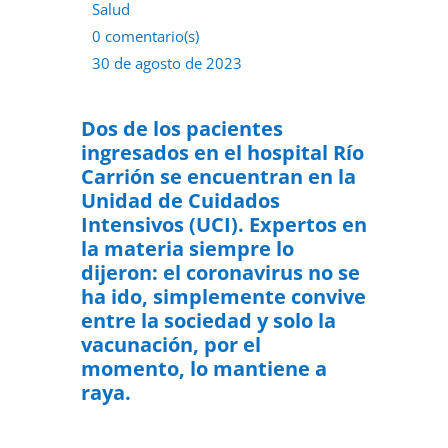
Salud
0 comentario(s)
30 de agosto de 2023
Dos de los pacientes
ingresados en el hospital Río
Carrión se encuentran en la
Unidad de Cuidados
Intensivos (UCI). Expertos en
la materia siempre lo
dijeron: el coronavirus no se
ha ido, simplemente convive
entre la sociedad y solo la
vacunación, por el
momento, lo mantiene a
raya.