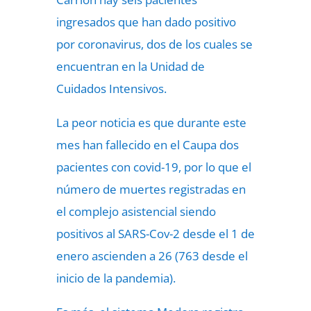
ingresados que han dado positivo
por coronavirus, dos de los cuales se
encuentran en la Unidad de
Cuidados Intensivos.
La peor noticia es que durante este
mes han fallecido en el Caupa dos
pacientes con covid-19, por lo que el
número de muertes registradas en
el complejo asistencial siendo
positivos al SARS-Cov-2 desde el 1 de
enero ascienden a 26 (763 desde el
inicio de la pandemia).