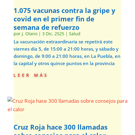
1.075 vacunas contra la gripe y
covid en el primer fin de
semana de refuerzo
por
J. Olano
|
3 Dic, 2525
|
Salud
La vacunación extraordinaria se repetirá este
viernes día 5, de 15:00 a 21:00 horas, y sábado y
domingo, de 9:00 a 21:00 horas, en La Puebla, en
la capital y otros quince puntos en la provincia
leer más
Cruz Roja hace 300 llamadas