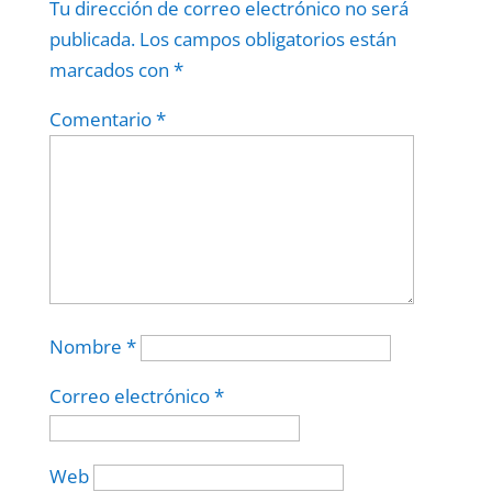
Tu dirección de correo electrónico no será
publicada.
Los campos obligatorios están
marcados con
*
Comentario
*
Nombre
*
Correo electrónico
*
Web