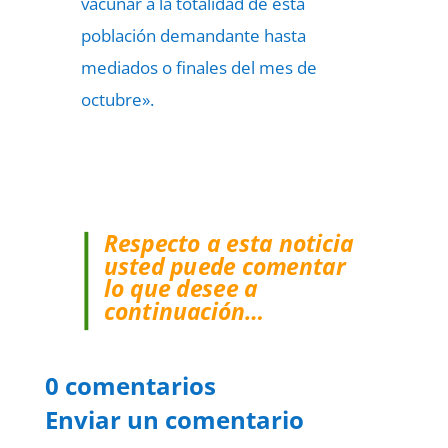
vacunar a la totalidad de esta
población demandante hasta
mediados o finales del mes de
octubre».
Respecto a esta noticia
usted puede comentar
lo que desee a
continuación…
0 comentarios
Enviar un comentario