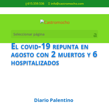
615.559.536
info@castromocho.com
Seleccionar página
El covid-19 repunta en
agosto con 2 muertos y 6
hospitalizados
Diario Palentino