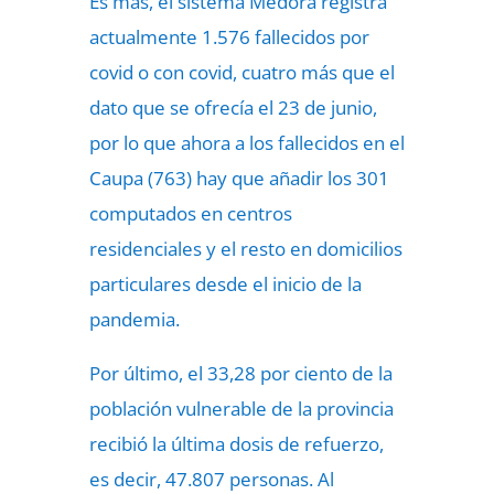
Es más, el sistema Medora registra
actualmente 1.576 fallecidos por
covid o con covid, cuatro más que el
dato que se ofrecía el 23 de junio,
por lo que ahora a los fallecidos en el
Caupa (763) hay que añadir los 301
computados en centros
residenciales y el resto en domicilios
particulares desde el inicio de la
pandemia.
Por último, el 33,28 por ciento de la
población vulnerable de la provincia
recibió la última dosis de refuerzo,
es decir, 47.807 personas. Al