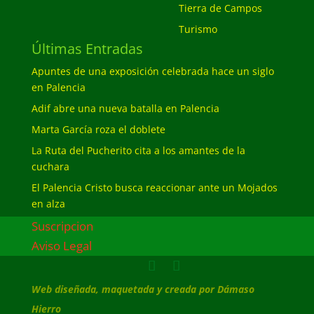
Tierra de Campos
Turismo
Últimas Entradas
Apuntes de una exposición celebrada hace un siglo
en Palencia
Adif abre una nueva batalla en Palencia
Marta García roza el doblete
La Ruta del Pucherito cita a los amantes de la
cuchara
El Palencia Cristo busca reaccionar ante un Mojados
en alza
Suscripcion
Aviso Legal
Web diseñada, maquetada y creada por Dámaso
Hierro