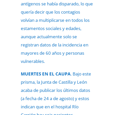
antígenos se había disparado, lo que
quería decir que los contagios
volvían a multiplicarse en todos los
estamentos sociales y edades,
aunque actualmente solo se
registran datos de la incidencia en
mayores de 60 años y personas
vulnerables.
MUERTES EN EL CAUPA
. Bajo este
prisma, la Junta de Castilla y León
acaba de publicar los últimos datos
(a fecha de 24 a de agosto) y estos
indican que en el hospital Río
Carrión hay seis pacientes