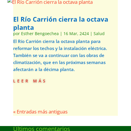
El Río Carrión cierra la octava
planta
por
Esther Bengoechea
|
16 Mar, 2424
|
Salud
El Río Carrión cierra la octava planta para
reformar los techos y la instalación eléctrica.
También se va a continuar con las obras de
climatización, que en las próximas semanas
afectarán a la décima planta.
leer más
« Entradas más antiguas
Últimos comentarios