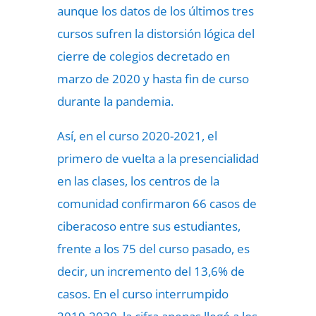
aunque los datos de los últimos tres
cursos sufren la distorsión lógica del
cierre de colegios decretado en
marzo de 2020 y hasta fin de curso
durante la pandemia.
Así, en el curso 2020-2021, el
primero de vuelta a la presencialidad
en las clases, los centros de la
comunidad confirmaron 66 casos de
ciberacoso entre sus estudiantes,
frente a los 75 del curso pasado, es
decir, un incremento del 13,6% de
casos. En el curso interrumpido