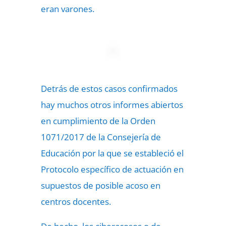
eran varones.
Detrás de estos casos confirmados
hay muchos otros informes abiertos
en cumplimiento de la Orden
1071/2017 de la Consejería de
Educación por la que se estableció el
Protocolo específico de actuación en
supuestos de posible acoso en
centros docentes.