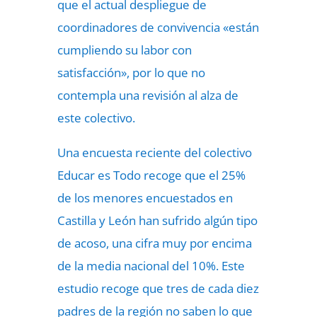
que el actual despliegue de
coordinadores de convivencia «están
cumpliendo su labor con
satisfacción», por lo que no
contempla una revisión al alza de
este colectivo.
Una encuesta reciente del colectivo
Educar es Todo recoge que el 25%
de los menores encuestados en
Castilla y León han sufrido algún tipo
de acoso, una cifra muy por encima
de la media nacional del 10%. Este
estudio recoge que tres de cada diez
padres de la región no saben lo que