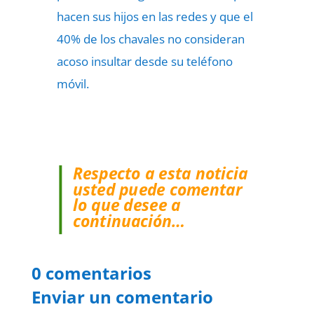
hacen sus hijos en las redes y que el
40% de los chavales no consideran
acoso insultar desde su teléfono
móvil.
Respecto a esta noticia
usted puede comentar
lo que desee a
continuación…
0 comentarios
Enviar un comentario