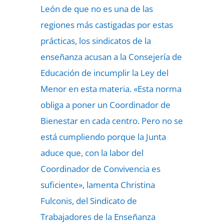
León de que no es una de las
regiones más castigadas por estas
prácticas, los sindicatos de la
enseñanza acusan a la Consejería de
Educación de incumplir la Ley del
Menor en esta materia. «Esta norma
obliga a poner un Coordinador de
Bienestar en cada centro. Pero no se
está cumpliendo porque la Junta
aduce que, con la labor del
Coordinador de Convivencia es
suficiente», lamenta Christina
Fulconis, del Sindicato de
Trabajadores de la Enseñanza