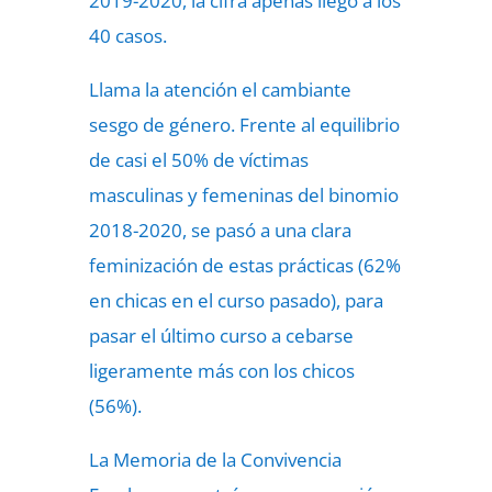
2019-2020, la cifra apenas llegó a los
40 casos.
Llama la atención el cambiante
sesgo de género. Frente al equilibrio
de casi el 50% de víctimas
masculinas y femeninas del binomio
2018-2020, se pasó a una clara
feminización de estas prácticas (62%
en chicas en el curso pasado), para
pasar el último curso a cebarse
ligeramente más con los chicos
(56%).
La Memoria de la Convivencia