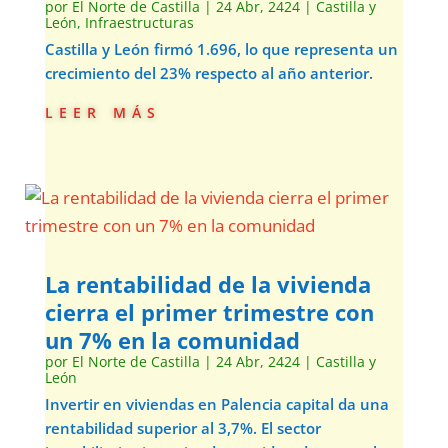
por
El Norte de Castilla
|
24 Abr, 2424
|
Castilla y
León
,
Infraestructuras
Castilla y León firmó 1.696, lo que representa un
crecimiento del 23% respecto al año anterior.
leer más
La rentabilidad de la vivienda
cierra el primer trimestre con
un 7% en la comunidad
por
El Norte de Castilla
|
24 Abr, 2424
|
Castilla y
León
Invertir en viviendas en Palencia capital da una
rentabilidad superior al 3,7%. El sector