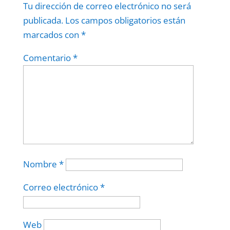
Tu dirección de correo electrónico no será
publicada.
Los campos obligatorios están
marcados con
*
Comentario
*
Nombre
*
Correo electrónico
*
Web