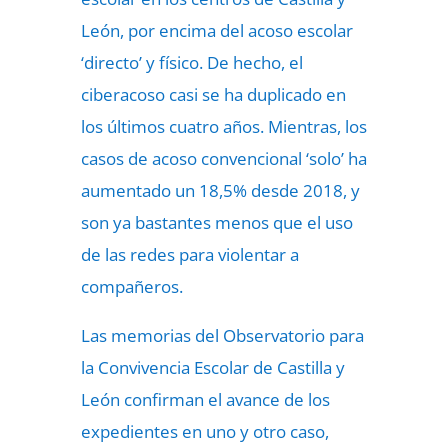
León, por encima del acoso escolar
‘directo’ y físico. De hecho, el
ciberacoso casi se ha duplicado en
los últimos cuatro años. Mientras, los
casos de acoso convencional ‘solo’ ha
aumentado un 18,5% desde 2018, y
son ya bastantes menos que el uso
de las redes para violentar a
compañeros.
Las memorias del Observatorio para
la Convivencia Escolar de Castilla y
León confirman el avance de los
expedientes en uno y otro caso,