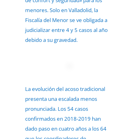
de confort y seguridad» para los
menores. Solo en Valladolid, la
Fiscalía del Menor se ve obligada a
judicializar entre 4 y 5 casos al año
debido a su gravedad.
La evolución del acoso tradicional
presenta una escalada menos
pronunciada. Los 54 casos
confirmados en 2018-2019 han
dado paso en cuatro años a los 64
que los coordinadores de