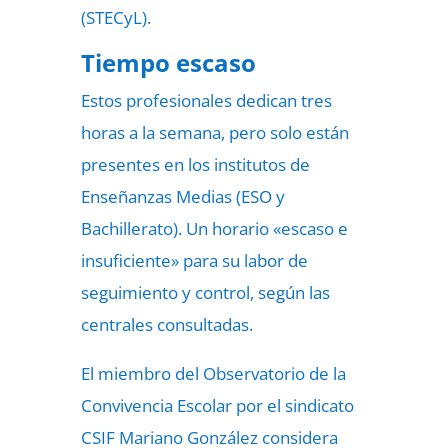
(STECyL).
Tiempo escaso
Estos profesionales dedican tres
horas a la semana, pero solo están
presentes en los institutos de
Enseñanzas Medias (ESO y
Bachillerato). Un horario «escaso e
insuficiente» para su labor de
seguimiento y control, según las
centrales consultadas.
El miembro del Observatorio de la
Convivencia Escolar por el sindicato
CSIF Mariano González considera