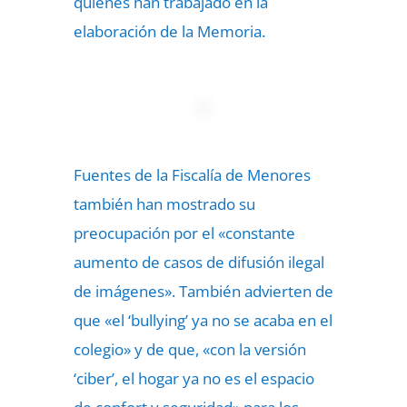
quienes han trabajado en la
elaboración de la Memoria.
Fuentes de la Fiscalía de Menores
también han mostrado su
preocupación por el «constante
aumento de casos de difusión ilegal
de imágenes». También advierten de
que «el ‘bullying’ ya no se acaba en el
colegio» y de que, «con la versión
‘ciber’, el hogar ya no es el espacio