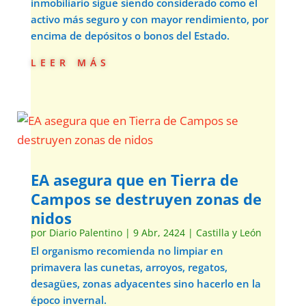
inmobiliario sigue siendo considerado como el
activo más seguro y con mayor rendimiento, por
encima de depósitos o bonos del Estado.
leer más
EA asegura que en Tierra de
Campos se destruyen zonas de
nidos
por
Diario Palentino
|
9 Abr, 2424
|
Castilla y León
El organismo recomienda no limpiar en
primavera las cunetas, arroyos, regatos,
desagües, zonas adyacentes sino hacerlo en la
époco invernal.