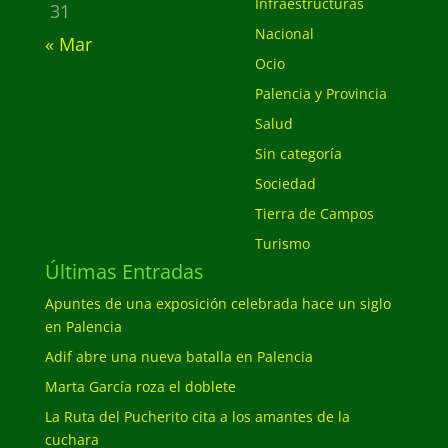
Infraestructuras
31
Nacional
« Mar
Ocio
Palencia y Provincia
Salud
Sin categoría
Sociedad
Tierra de Campos
Turismo
Últimas Entradas
Apuntes de una exposición celebrada hace un siglo
en Palencia
Adif abre una nueva batalla en Palencia
Marta García roza el doblete
La Ruta del Pucherito cita a los amantes de la
cuchara