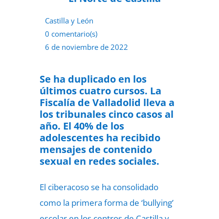
Castilla y León
0 comentario(s)
6 de noviembre de 2022
Se ha duplicado en los
últimos cuatro cursos. La
Fiscalía de Valladolid lleva a
los tribunales cinco casos al
año. El 40% de los
adolescentes ha recibido
mensajes de contenido
sexual en redes sociales.
El ciberacoso se ha consolidado
como la primera forma de
‘bullying’
escolar en los centros de Castilla y