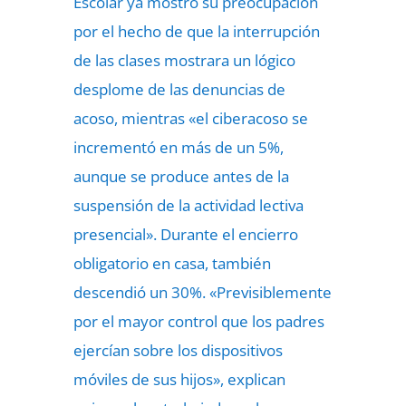
Escolar ya mostró su preocupación
por el hecho de que la interrupción
de las clases mostrara un lógico
desplome de las denuncias de
acoso, mientras «el ciberacoso se
incrementó en más de un 5%,
aunque se produce antes de la
suspensión de la actividad lectiva
presencial». Durante el encierro
obligatorio en casa, también
descendió un 30%. «Previsiblemente
por el mayor control que los padres
ejercían sobre los dispositivos
móviles de sus hijos», explican