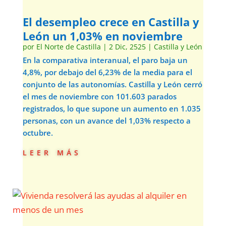
El desempleo crece en Castilla y
León un 1,03% en noviembre
por
El Norte de Castilla
|
2 Dic, 2525
|
Castilla y León
En la comparativa interanual, el paro baja un
4,8%, por debajo del 6,23% de la media para el
conjunto de las autonomías. Castilla y León cerró
el mes de noviembre con 101.603 parados
registrados, lo que supone un aumento en 1.035
personas, con un avance del 1,03% respecto a
octubre.
leer más