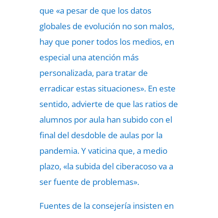
que «a pesar de que los datos
globales de evolución no son malos,
hay que poner todos los medios, en
especial una atención más
personalizada, para tratar de
erradicar estas situaciones». En este
sentido, advierte de que las ratios de
alumnos por aula han subido con el
final del desdoble de aulas por la
pandemia. Y vaticina que, a medio
plazo, «la subida del ciberacoso va a
ser fuente de problemas».
Fuentes de la consejería insisten en