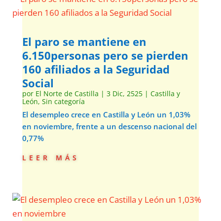
El paro se mantiene en
6.150personas pero se pierden
160 afiliados a la Seguridad
Social
por
El Norte de Castilla
|
3 Dic, 2525
|
Castilla y
León
,
Sin categoría
El desempleo crece en Castilla y León un 1,03%
en noviembre, frente a un descenso nacional del
0,77%
leer más