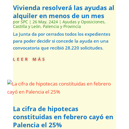
Vivienda resolverá las ayudas al
alquiler en menos de un mes
por
SPC
|
26 May, 2424
|
Ayudas y Oposiciones
,
Castilla y León
,
Palencia y Provincia
La Junta da por cerrados todos los expedientes
para poder decidir si concede la ayuda en una
convocatoria que recibió 28.220 solicitudes.
leer más
La cifra de hipotecas
constituidas en febrero cayó en
Palencia el 25%