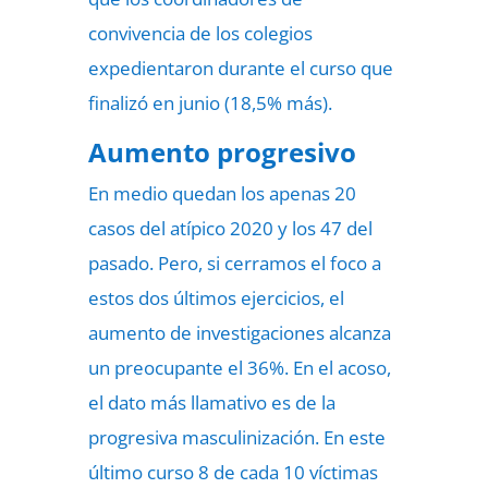
convivencia de los colegios
expedientaron durante el curso que
finalizó en junio (18,5% más).
Aumento progresivo
En medio quedan los apenas 20
casos del atípico 2020 y los 47 del
pasado. Pero, si cerramos el foco a
estos dos últimos ejercicios, el
aumento de investigaciones alcanza
un preocupante el 36%. En el acoso,
el dato más llamativo es de la
progresiva masculinización. En este
último curso 8 de cada 10 víctimas