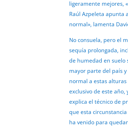
ligeramente mejores, «
Raúl Azpeleta apunta a
normal», lamenta David
No consuela, pero el m
sequía prolongada, inc
de humedad en suelo s
mayor parte del país y
normal a estas altura
exclusivo de este año, 
explica el técnico de 
que esta circunstancia 
ha venido para quedar