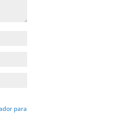
gador para