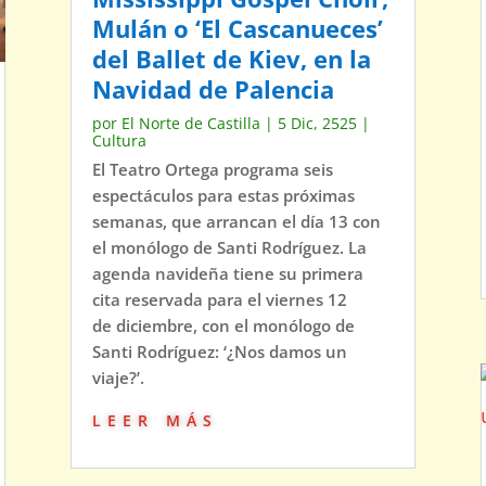
Mulán o ‘El Cascanueces’
del Ballet de Kiev, en la
Navidad de Palencia
por
El Norte de Castilla
|
5 Dic, 2525
|
Cultura
El Teatro Ortega programa seis
espectáculos para estas próximas
semanas, que arrancan el día 13 con
el monólogo de Santi Rodríguez. La
agenda navideña tiene su primera
cita reservada para el viernes 12
de diciembre, con el monólogo de
Santi Rodríguez: ‘¿Nos damos un
viaje?’.
leer más