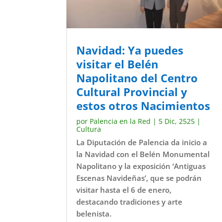
Navidad: Ya puedes
visitar el Belén
Napolitano del Centro
Cultural Provincial y
estos otros Nacimientos
por
Palencia en la Red
|
5 Dic, 2525
|
Cultura
La Diputación de Palencia da inicio a
la Navidad con el Belén Monumental
Napolitano y la exposición ‘Antiguas
Escenas Navideñas’, que se podrán
visitar hasta el 6 de enero,
destacando tradiciones y arte
belenista.