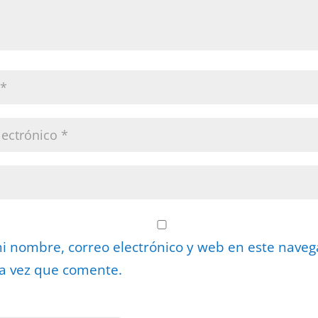
 nombre, correo electrónico y web en este nave
a vez que comente.