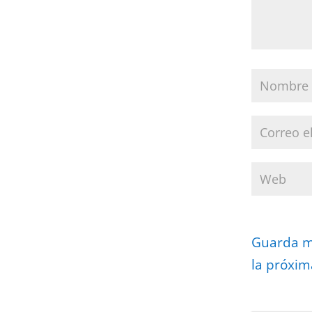
Guarda mi
la próxim