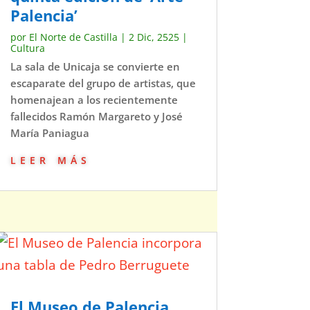
Palencia’
por
El Norte de Castilla
|
2 Dic, 2525
|
Cultura
La sala de Unicaja se convierte en
escaparate del grupo de artistas, que
homenajean a los recientemente
fallecidos Ramón Margareto y José
María Paniagua
leer más
El Museo de Palencia