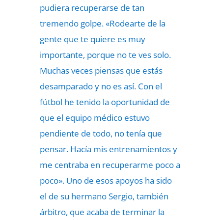
pudiera recuperarse de tan
tremendo golpe. «Rodearte de la
gente que te quiere es muy
importante, porque no te ves solo.
Muchas veces piensas que estás
desamparado y no es así. Con el
fútbol he tenido la oportunidad de
que el equipo médico estuvo
pendiente de todo, no tenía que
pensar. Hacía mis entrenamientos y
me centraba en recuperarme poco a
poco». Uno de esos apoyos ha sido
el de su hermano Sergio, también
árbitro, que acaba de terminar la