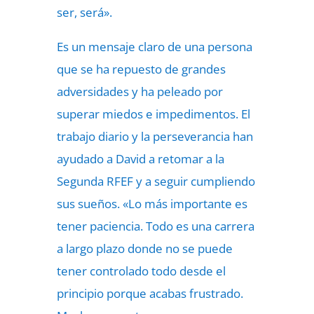
ser, será».
Es un mensaje claro de una persona
que se ha repuesto de grandes
adversidades y ha peleado por
superar miedos e impedimentos. El
trabajo diario y la perseverancia han
ayudado a David a retomar a la
Segunda RFEF y a seguir cumpliendo
sus sueños. «Lo más importante es
tener paciencia. Todo es una carrera
a largo plazo donde no se puede
tener controlado todo desde el
principio porque acabas frustrado.