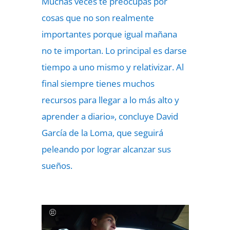
Muchas veces te preocupas por
cosas que no son realmente
importantes porque igual mañana
no te importan. Lo principal es darse
tiempo a uno mismo y relativizar. Al
final siempre tienes muchos
recursos para llegar a lo más alto y
aprender a diario», concluye David
García de la Loma, que seguirá
peleando por lograr alcanzar sus
sueños.