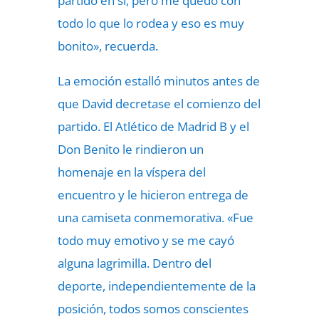
partido en sí, pero me quedo con
todo lo que lo rodea y eso es muy
bonito», recuerda.
La emoción estalló minutos antes de
que David decretase el comienzo del
partido. El Atlético de Madrid B y el
Don Benito le rindieron un
homenaje en la víspera del
encuentro y le hicieron entrega de
una camiseta conmemorativa. «Fue
todo muy emotivo y se me cayó
alguna lagrimilla. Dentro del
deporte, independientemente de la
posición, todos somos conscientes