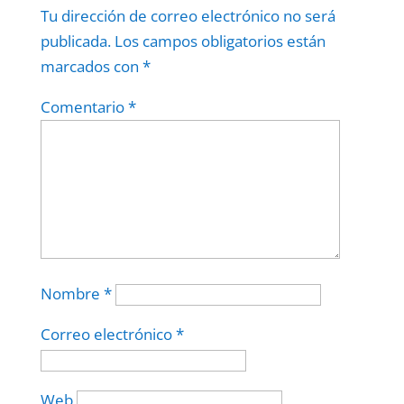
Tu dirección de correo electrónico no será
publicada.
Los campos obligatorios están
marcados con
*
Comentario
*
Nombre
*
Correo electrónico
*
Web