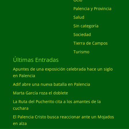
Palencia y Provincia
Salud
Sin categoría
Sociedad
Tierra de Campos
Turismo
Últimas Entradas
Apuntes de una exposición celebrada hace un siglo
en Palencia
Adif abre una nueva batalla en Palencia
Marta García roza el doblete
La Ruta del Pucherito cita a los amantes de la
cuchara
El Palencia Cristo busca reaccionar ante un Mojados
en alza