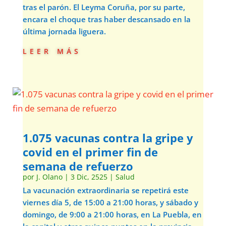
tras el parón. El Leyma Coruña, por su parte,
encara el choque tras haber descansado en la
última jornada liguera.
leer más
1.075 vacunas contra la gripe y
covid en el primer fin de
semana de refuerzo
por
J. Olano
|
3 Dic, 2525
|
Salud
La vacunación extraordinaria se repetirá este
viernes día 5, de 15:00 a 21:00 horas, y sábado y
domingo, de 9:00 a 21:00 horas, en La Puebla, en