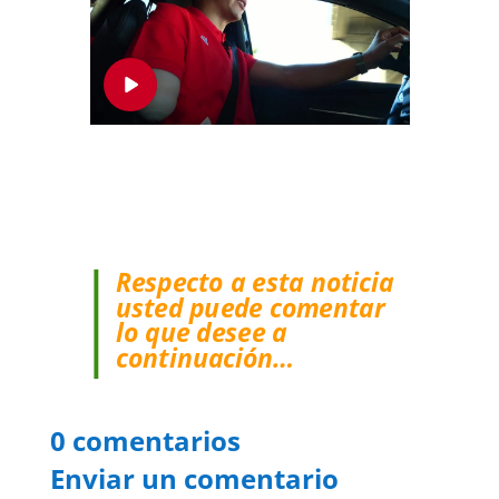
Respecto a esta noticia
usted puede comentar
lo que desee a
continuación…
0 comentarios
Enviar un comentario