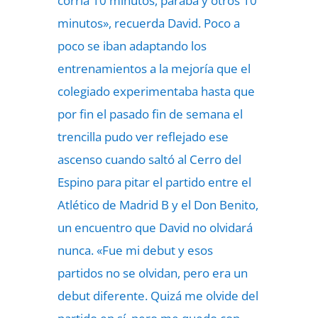
corría 10 minutos, paraba y otros 10
minutos», recuerda David. Poco a
poco se iban adaptando los
entrenamientos a la mejoría que el
colegiado experimentaba hasta que
por fin el pasado fin de semana el
trencilla pudo ver reflejado ese
ascenso cuando saltó al Cerro del
Espino para pitar el partido entre el
Atlético de Madrid B y el Don Benito,
un encuentro que David no olvidará
nunca. «Fue mi debut y esos
partidos no se olvidan, pero era un
debut diferente. Quizá me olvide del