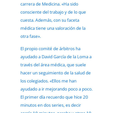
carrera de Medicina. «Ha sido
consciente del trabajo y de lo que
cuesta. Además, con su faceta
médica tiene una valoración de la
otra fase».
El propio comité de árbitros ha
ayudado a David García de la Loma a
través del área médica, que suele
hacer un seguimiento de la salud de
los colegiados. «Ellos me han
ayudado a ir mejorando poco a poco.
El primer día recuerdo que hice 20
minutos en dos series, es decir