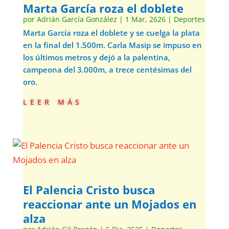
Marta García roza el doblete
por
Adrián García González
|
1 Mar, 2626
|
Deportes
Marta García roza el doblete y se cuelga la plata
en la final del 1.500m. Carla Masip se impuso en
los últimos metros y dejó a la palentina,
campeona del 3.000m, a trece centésimas del
oro.
leer más
El Palencia Cristo busca
reaccionar ante un Mojados en
alza