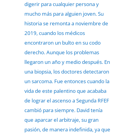
digerir para cualquier persona y
mucho más para alguien joven. Su
historia se remonta a noviembre de
2019, cuando los médicos
encontraron un bulto en su codo
derecho. Aunque los problemas
llegaron un año y medio después. En
una biopsia, los doctores detectaron
un sarcoma. Fue entonces cuando la
vida de este palentino que acababa
de lograr el ascenso a Segunda RFEF
cambió para siempre. David tenía
que aparcar el arbitraje, su gran
pasión, de manera indefinida, ya que