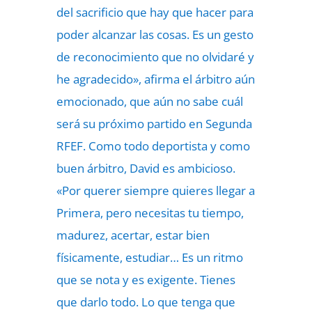
del sacrificio que hay que hacer para
poder alcanzar las cosas. Es un gesto
de reconocimiento que no olvidaré y
he agradecido», afirma el árbitro aún
emocionado, que aún no sabe cuál
será su próximo partido en Segunda
RFEF. Como todo deportista y como
buen árbitro, David es ambicioso.
«Por querer siempre quieres llegar a
Primera, pero necesitas tu tiempo,
madurez, acertar, estar bien
físicamente, estudiar… Es un ritmo
que se nota y es exigente. Tienes
que darlo todo. Lo que tenga que