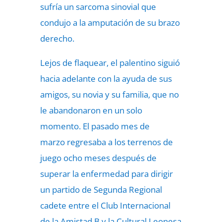
sufría un sarcoma sinovial que
condujo a la amputación de su brazo
derecho.
Lejos de flaquear, el palentino siguió
hacia adelante con la ayuda de sus
amigos, su novia y su familia, que no
le abandonaron en un solo
momento. El pasado mes de
marzo
regresaba a los terrenos de
juego
ocho meses después de
superar la enfermedad para dirigir
un partido de Segunda Regional
cadete entre el Club Internacional
de la Amistad B y la Cultural Leonesa