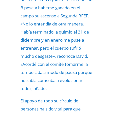
B pese a haberse ganado en el
campo su ascenso a Segunda RFEF.
«No lo entendía de otra manera.
Había terminado la quimio el 31 de
diciembre y en enero me puse a
entrenar, pero el cuerpo sufrió
mucho desgaste», reconoce David.
«Acordé con el comité tomarme la
temporada a modo de pausa porque
no sabía cómo iba a evolucionar
todo», añade.
El apoyo de todo su círculo de
personas ha sido vital para que