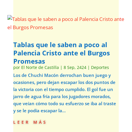
Tablas que le saben a poco al
Palencia Cristo ante el Burgos
Promesas
por
El Norte de Castilla
|
8 Sep, 2424
|
Deportes
Los de Chuchi Macón derrochan buen juego y
ocasiones, pero dejan escapar los dos puntos de
la victoria con el tiempo cumplido. El gol fue un
jarro de agua fría para los jugadores morados,
que veían cómo todo su esfuerzo se iba al traste
y se le podía escapar la...
leer más